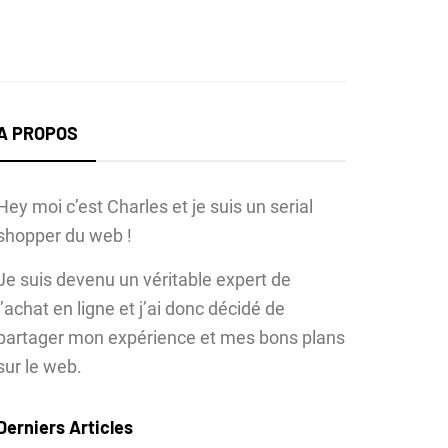
A PROPOS
Hey moi c’est Charles et je suis un serial
shopper du web !
Je suis devenu un véritable expert de
l’achat en ligne et j’ai donc décidé de
partager mon expérience et mes bons plans
sur le web.
Derniers Articles