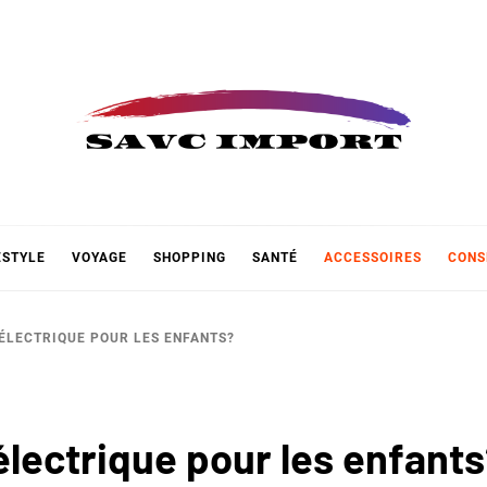
 IMPOR
ESTYLE
VOYAGE
SHOPPING
SANTÉ
ACCESSOIRES
CONS
ÉLECTRIQUE POUR LES ENFANTS?
lectrique pour les enfant