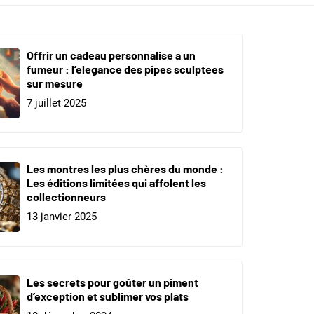
Offrir un cadeau personnalise a un
fumeur : l’elegance des pipes sculptees
sur mesure
7 juillet 2025
Les montres les plus chères du monde :
Les éditions limitées qui affolent les
collectionneurs
13 janvier 2025
Les secrets pour goûter un piment
d’exception et sublimer vos plats