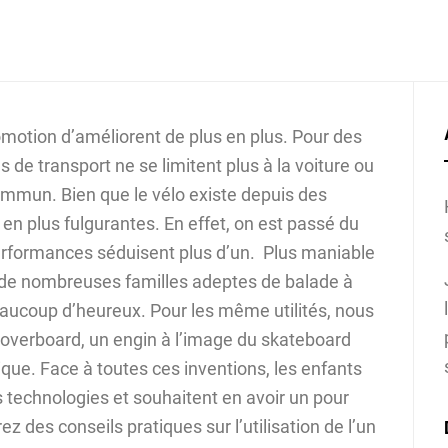
otion d’améliorent de plus en plus. Pour des
 de transport ne se limitent plus à la voiture ou
ommun. Bien que le vélo existe depuis des
 en plus fulgurantes. En effet, on est passé du
performances séduisent plus d’un. Plus maniable
ar de nombreuses familles adeptes de balade à
eaucoup d’heureux. Pour les même utilités, nous
’hoverboard, un engin à l’image du skateboard
ique. Face à toutes ces inventions, les enfants
 technologies et souhaitent en avoir un pour
ez des conseils pratiques sur l’utilisation de l’un