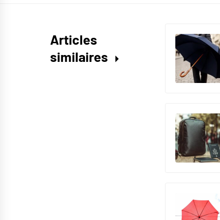
Articles
similaires