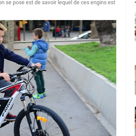
on se pose est de savoir lequel de ces engins est