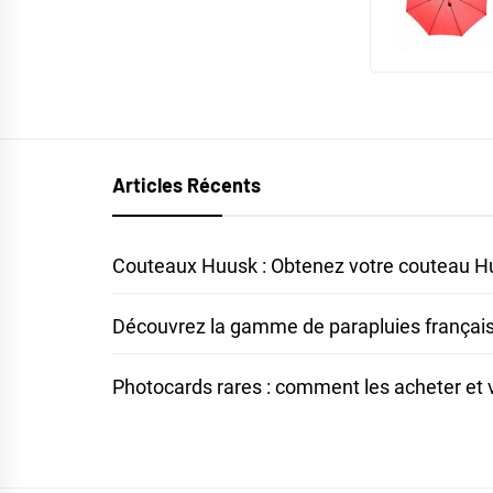
Articles Récents
Couteaux Huusk : Obtenez votre couteau Huu
Découvrez la gamme de parapluies français 
Photocards rares : comment les acheter et vér