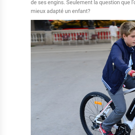
de ses engins. Seulement la question que l’
mieux adapté un enfant?