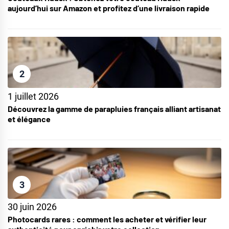
aujourd’hui sur Amazon et profitez d’une livraison rapide
2
1 juillet 2026
Découvrez la gamme de parapluies français alliant artisanat
et élégance
3
30 juin 2026
Photocards rares : comment les acheter et vérifier leur