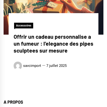
Accessoires
Offrir un cadeau personnalise a
un fumeur : l’elegance des pipes
sculptees sur mesure
savcimport
7 juillet 2025
A PROPOS