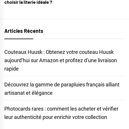
choisir la literie idéale ?
Articles Récents
Couteaux Huusk : Obtenez votre couteau Huusk
aujourd’hui sur Amazon et profitez d’une livraison
rapide
Découvrez la gamme de parapluies français alliant
artisanat et élégance
Photocards rares : comment les acheter et vérifier
leur authenticité pour enrichir votre collection