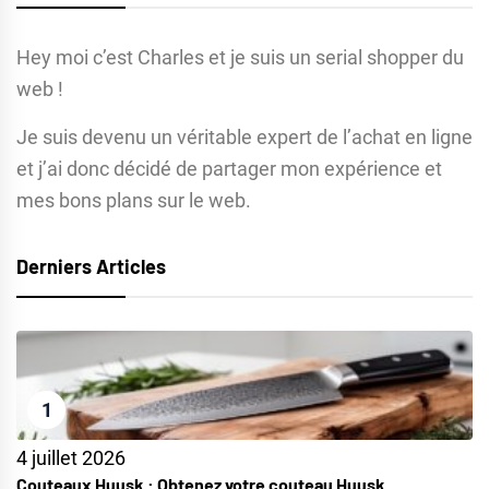
Hey moi c’est Charles et je suis un serial shopper du
web !
Je suis devenu un véritable expert de l’achat en ligne
et j’ai donc décidé de partager mon expérience et
mes bons plans sur le web.
Derniers Articles
1
4 juillet 2026
Couteaux Huusk : Obtenez votre couteau Huusk