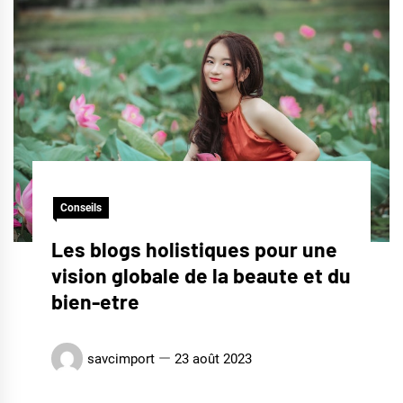
Conseils
Les blogs holistiques pour une
vision globale de la beaute et du
bien-etre
savcimport
23 août 2023