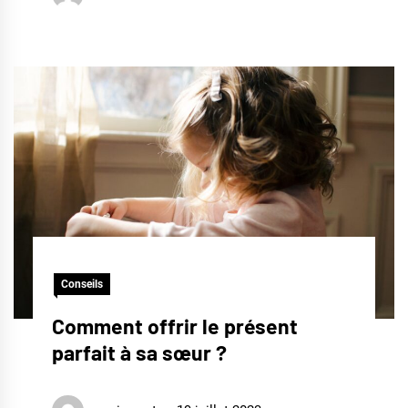
Conseils
Comment offrir le présent
parfait à sa sœur ?