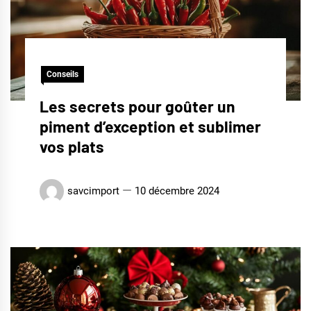
Conseils
Les secrets pour goûter un
piment d’exception et sublimer
vos plats
savcimport
10 décembre 2024