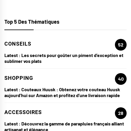
Top 5 Des Thématiques
CONSEILS
52
Latest :
Les secrets pour goûter un piment d’exception et
sublimer vos plats
SHOPPING
40
Latest :
Couteaux Huusk : Obtenez votre couteau Huusk
aujourd’hui sur Amazon et profitez d’une livraison rapide
ACCESSOIRES
28
Latest :
Découvrez la gamme de parapluies français alliant
artisanat et élégance