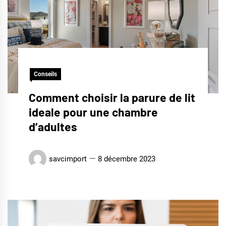
Conseils
Comment choisir la parure de lit
ideale pour une chambre
d’adultes
savcimport
8 décembre 2023