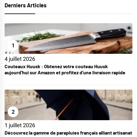
Derniers Articles
1
4 juillet 2026
Couteaux Huusk : Obtenez votre couteau Huusk
aujourd’hui sur Amazon et profitez d’une livraison rapide
2
1 juillet 2026
Découvrez la gamme de parapluies français alliant artisanat