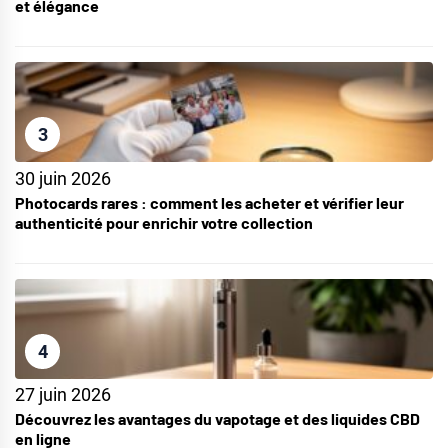
et élégance
3
30 juin 2026
Photocards rares : comment les acheter et vérifier leur
authenticité pour enrichir votre collection
4
27 juin 2026
Découvrez les avantages du vapotage et des liquides CBD
en ligne