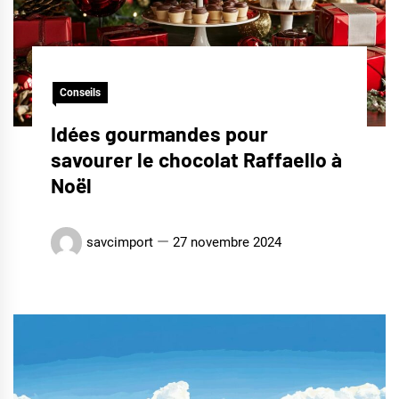
Conseils
Idées gourmandes pour
savourer le chocolat Raffaello à
Noël
savcimport
27 novembre 2024