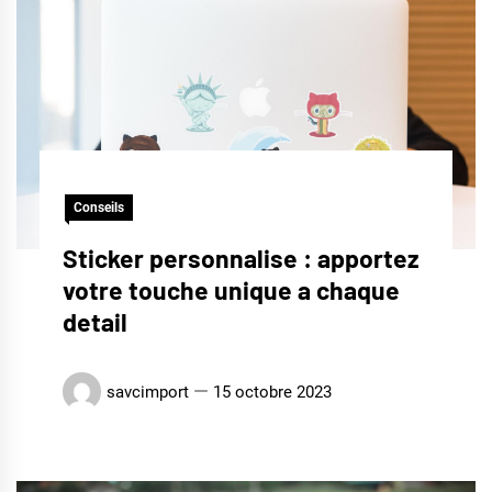
Conseils
Sticker personnalise : apportez
votre touche unique a chaque
detail
savcimport
15 octobre 2023