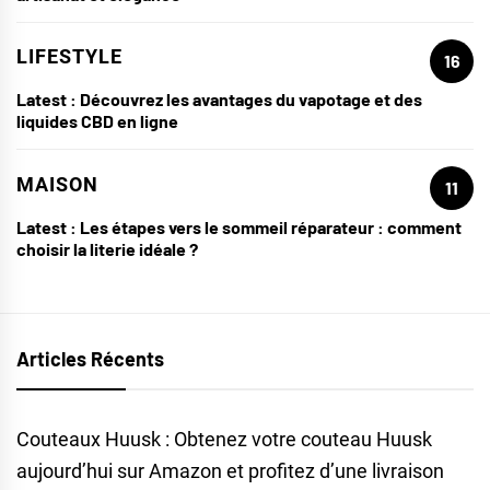
LIFESTYLE
16
Latest :
Découvrez les avantages du vapotage et des
liquides CBD en ligne
MAISON
11
Latest :
Les étapes vers le sommeil réparateur : comment
choisir la literie idéale ?
Articles Récents
Couteaux Huusk : Obtenez votre couteau Huusk
aujourd’hui sur Amazon et profitez d’une livraison