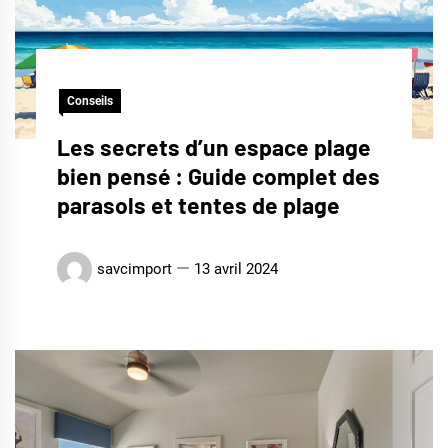
Conseils
Les secrets d’un espace plage
bien pensé : Guide complet des
parasols et tentes de plage
savcimport
13 avril 2024