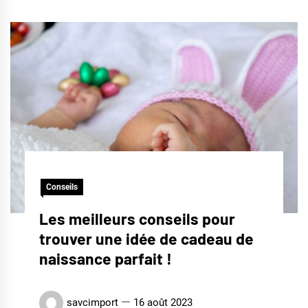
Conseils
Les meilleurs conseils pour
trouver une idée de cadeau de
naissance parfait !
savcimport
16 août 2023