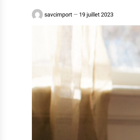
savcimport
19 juillet 2023