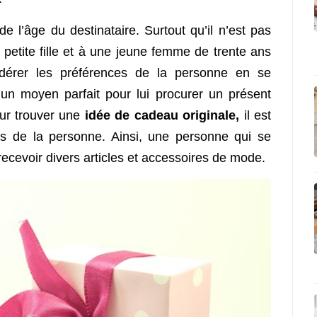
n de l’âge du destinataire. Surtout qu’il n’est pas
etite fille et à une jeune femme de trente ans
sidérer les préférences de la personne en se
t un moyen parfait pour lui procurer un présent
ur trouver une
idée de cadeau originale,
il est
ts de la personne. Ainsi, une personne qui se
ecevoir divers articles et accessoires de mode.