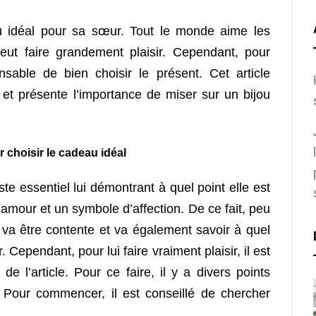
eau idéal pour sa sœur. Tout le monde aime les
peut faire grandement plaisir. Cependant, pour
nsable de bien choisir le présent. Cet article
et présente l’importance de miser sur un bijou
 choisir le cadeau idéal
te essentiel lui démontrant à quel point elle est
d’amour et un symbole d’affection. De ce fait, peu
 va être contente et va également savoir à quel
Cependant, pour lui faire vraiment plaisir, il est
e l’article. Pour ce faire, il y a divers points
. Pour commencer, il est conseillé de chercher
.