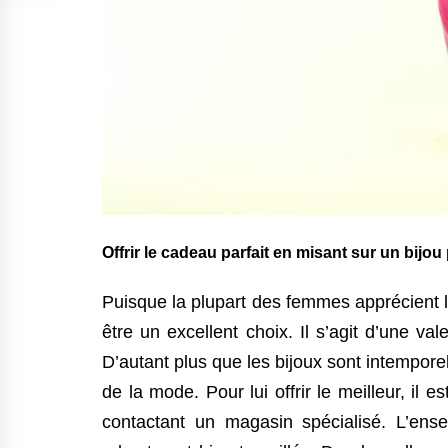
Offrir le cadeau parfait en misant sur un bijo
Puisque la plupart des femmes apprécient le
être un excellent choix. Il s’agit d’une va
D’autant plus que les bijoux sont intempor
de la mode. Pour lui offrir le meilleur, il 
contactant un magasin spécialisé. L’ens