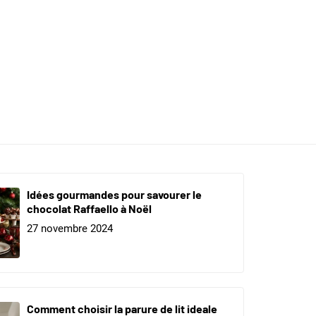
Idées gourmandes pour savourer le
chocolat Raffaello à Noël
27 novembre 2024
Comment choisir la parure de lit ideale