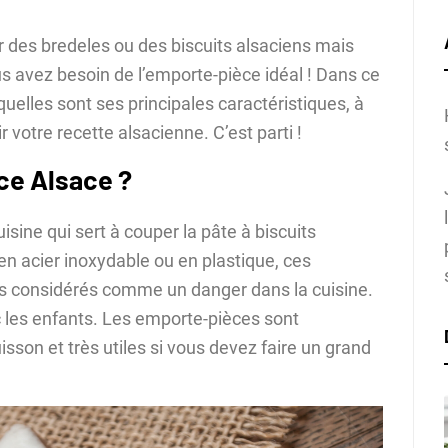
 des bredeles ou des biscuits alsaciens mais
 avez besoin de l’emporte-pièce idéal ! Dans ce
quelles sont ses principales caractéristiques, à
r votre recette alsacienne. C’est parti !
ce Alsace ?
uisine qui sert à couper la pâte à biscuits
 en acier inoxydable ou en plastique, ces
as considérés comme un danger dans la cuisine.
ec les enfants. Les emporte-pièces sont
isson et très utiles si vous devez faire un grand