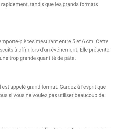
us rapidement, tandis que les grands formats
emporte-pièces mesurant entre 5 et 6 cm. Cette
scuits à offrir lors d’un événement. Elle présente
une trop grande quantité de pâte.
l est appelé grand format. Gardez à l’esprit que
vous si vous ne voulez pas utiliser beaucoup de