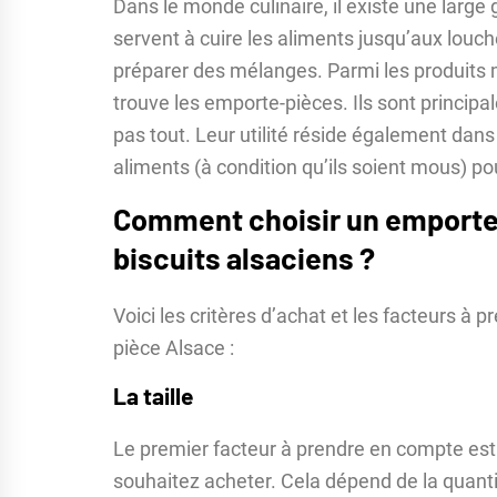
Dans le monde culinaire, il existe une large
servent à cuire les aliments jusqu’aux louch
préparer des mélanges. Parmi les produits 
trouve les emporte-pièces. Ils sont principal
pas tout. Leur utilité réside également dans
aliments (à condition qu’ils soient mous) po
Comment choisir un emporte-
biscuits alsaciens ?
Voici les critères d’achat et les facteurs à
pièce Alsace :
La taille
Le premier facteur à prendre en compte est 
souhaitez acheter. Cela dépend de la quanti