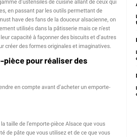
 gamme d’ustensiles de cuisine allant de ceux qui
es, en passant par les outils permettant de
must have des fans de la douceur alsacienne, on
ement utilisés dans la pâtisserie mais ce n’est
 leur capacité à façonner des biscuits et d’autres
ur créer des formes originales et imaginatives.
pièce pour réaliser des
 prendre en compte avant d’acheter un emporte-
la taille de l’emporte-pièce Alsace que vous
té de pâte que vous utilisez et de ce que vous