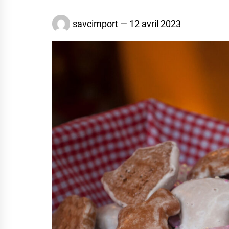
savcimport
12 avril 2023