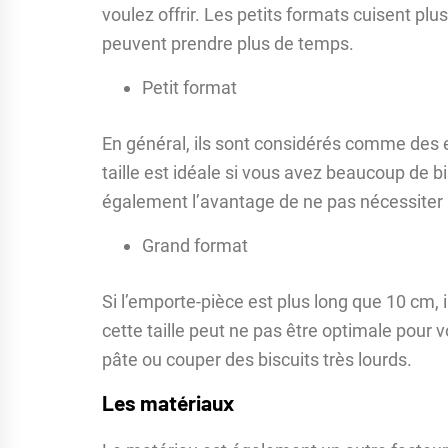
voulez offrir. Les petits formats cuisent pl
peuvent prendre plus de temps.
Petit format
En général, ils sont considérés comme des 
taille est idéale si vous avez beaucoup de bi
également l’avantage de ne pas nécessiter 
Grand format
Si l’emporte-pièce est plus long que 10 cm, i
cette taille peut ne pas être optimale pour 
pâte ou couper des biscuits très lourds.
Les matériaux