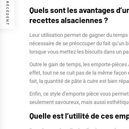
ARTICLE PRÉCÈDENT
Quels sont les avantages d’u
recettes alsaciennes ?
Leur utilisation permet de gagner du temps lo
nécessaire de se préoccuper du fait qu’un bis
lorsque vous mettez les biscuits dans un pan
Outre le gain de temps, les emporte-pièces A
effet, tout ne se cuit pas de la même façon 
fait, la quantité de pâte à cuire est bien répa
Enfin, ce style d’emporte pièce vous permet
seulement savoureux, mais aussi esthétiqu
Quelle est l’utilité de ces e