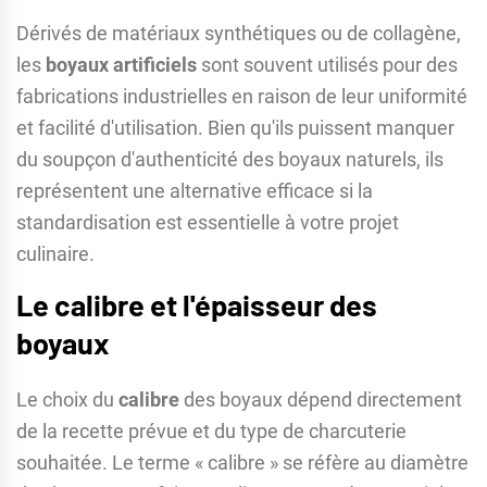
Dérivés de matériaux synthétiques ou de collagène,
les
boyaux artificiels
sont souvent utilisés pour des
fabrications industrielles en raison de leur uniformité
et facilité d'utilisation. Bien qu'ils puissent manquer
du soupçon d'authenticité des boyaux naturels, ils
représentent une alternative efficace si la
standardisation est essentielle à votre projet
culinaire.
Le calibre et l'épaisseur des
boyaux
Le choix du
calibre
des boyaux dépend directement
de la recette prévue et du type de charcuterie
souhaitée. Le terme « calibre » se réfère au diamètre