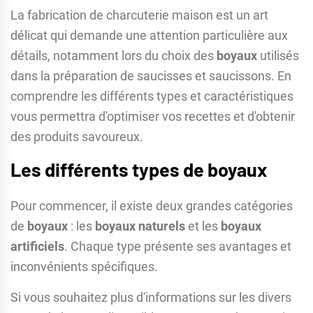
La fabrication de charcuterie maison est un art
délicat qui demande une attention particulière aux
détails, notamment lors du choix des
boyaux
utilisés
dans la préparation de saucisses et saucissons. En
comprendre les différents types et caractéristiques
vous permettra d'optimiser vos recettes et d'obtenir
des produits savoureux.
Les différents types de boyaux
Pour commencer, il existe deux grandes catégories
de
boyaux
: les
boyaux naturels
et les
boyaux
artificiels
. Chaque type présente ses avantages et
inconvénients spécifiques.
Si vous souhaitez plus d'informations sur les divers