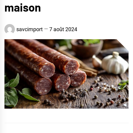
maison
savcimport
7 août 2024