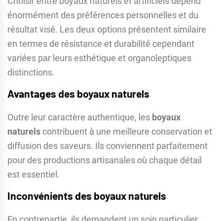
Choisir entre boyaux naturels et artificiels dépend
énormément des préférences personnelles et du
résultat visé. Les deux options présentent similaire
en termes de résistance et durabilité cependant
variées par leurs esthétique et organoleptiques
distinctions.
Avantages des boyaux naturels
Outre leur caractère authentique, les
boyaux
naturels
contribuent à une meilleure conservation et
diffusion des saveurs. Ils conviennent parfaitement
pour des productions artisanales où chaque détail
est essentiel.
Inconvénients des boyaux naturels
En contrepartie, ils demandent un soin particulier,