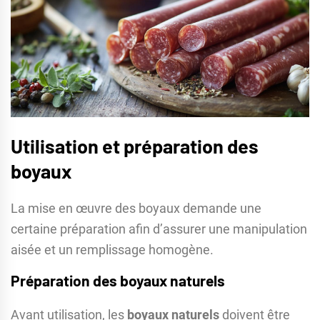
Utilisation et préparation des
boyaux
La mise en œuvre des boyaux demande une
certaine préparation afin d’assurer une manipulation
aisée et un remplissage homogène.
Préparation des boyaux naturels
Avant utilisation, les
boyaux naturels
doivent être