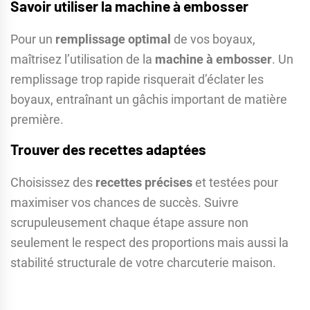
Savoir utiliser la machine à embosser
Pour un
remplissage optimal
de vos boyaux,
maîtrisez l’utilisation de la
machine à embosser
. Un
remplissage trop rapide risquerait d’éclater les
boyaux, entraînant un gâchis important de matière
première.
Trouver des recettes adaptées
Choisissez des
recettes précises
et testées pour
maximiser vos chances de succès. Suivre
scrupuleusement chaque étape assure non
seulement le respect des proportions mais aussi la
stabilité structurale de votre charcuterie maison.