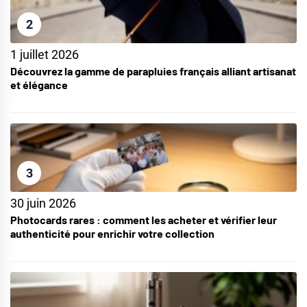
2
1 juillet 2026
Découvrez la gamme de parapluies français alliant artisanat
et élégance
3
30 juin 2026
Photocards rares : comment les acheter et vérifier leur
authenticité pour enrichir votre collection