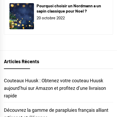
Pourquoi choisir un Nordmann a un
sapin classique pour Noel ?
20 octobre 2022
Articles Récents
Couteaux Huusk : Obtenez votre couteau Huusk
aujourd’hui sur Amazon et profitez d’une livraison
rapide
Découvrez la gamme de parapluies français alliant