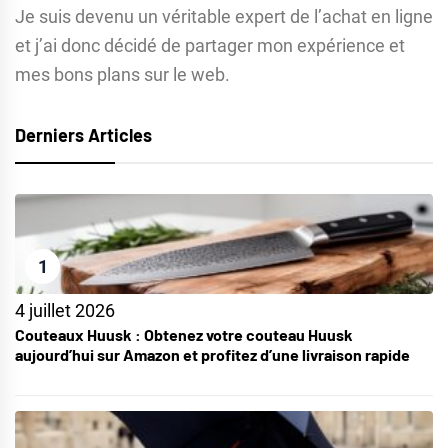
Je suis devenu un véritable expert de l’achat en ligne
et j’ai donc décidé de partager mon expérience et
mes bons plans sur le web.
Derniers Articles
1
4 juillet 2026
Couteaux Huusk : Obtenez votre couteau Huusk
aujourd’hui sur Amazon et profitez d’une livraison rapide