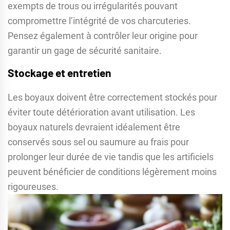
exempts de trous ou irrégularités pouvant
compromettre l’intégrité de vos charcuteries.
Pensez également à contrôler leur origine pour
garantir un gage de sécurité sanitaire.
Stockage et entretien
Les boyaux doivent être correctement stockés pour
éviter toute détérioration avant utilisation. Les
boyaux naturels devraient idéalement être
conservés sous sel ou saumure au frais pour
prolonger leur durée de vie tandis que les artificiels
peuvent bénéficier de conditions légèrement moins
rigoureuses.