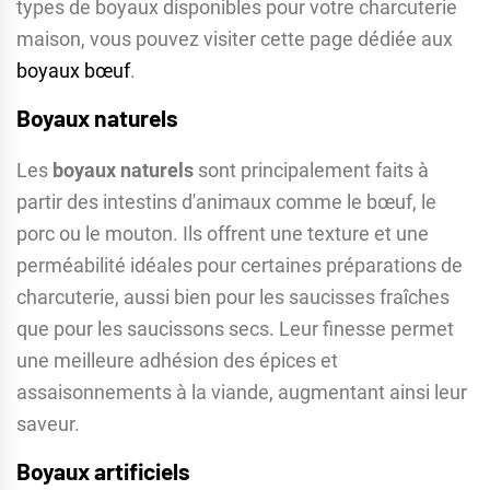
types de boyaux disponibles pour votre charcuterie
maison, vous pouvez visiter cette page dédiée aux
boyaux bœuf
.
Boyaux naturels
Les
boyaux naturels
sont principalement faits à
partir des intestins d'animaux comme le bœuf, le
porc ou le mouton. Ils offrent une texture et une
perméabilité idéales pour certaines préparations de
charcuterie, aussi bien pour les saucisses fraîches
que pour les saucissons secs. Leur finesse permet
une meilleure adhésion des épices et
assaisonnements à la viande, augmentant ainsi leur
saveur.
Boyaux artificiels