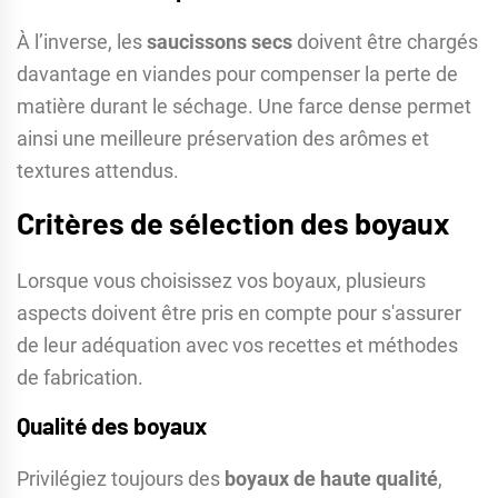
À l’inverse, les
saucissons secs
doivent être chargés
davantage en viandes pour compenser la perte de
matière durant le séchage. Une farce dense permet
ainsi une meilleure préservation des arômes et
textures attendus.
Critères de sélection des boyaux
Lorsque vous choisissez vos boyaux, plusieurs
aspects doivent être pris en compte pour s'assurer
de leur adéquation avec vos recettes et méthodes
de fabrication.
Qualité des boyaux
Privilégiez toujours des
boyaux de haute qualité
,