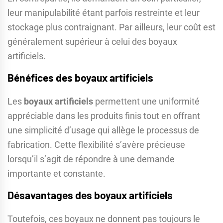
leur manipulabilité étant parfois restreinte et leur
stockage plus contraignant. Par ailleurs, leur coût est
généralement supérieur à celui des boyaux
artificiels.
Bénéfices des boyaux artificiels
Les
boyaux artificiels
permettent une uniformité
appréciable dans les produits finis tout en offrant
une simplicité d’usage qui allège le processus de
fabrication. Cette flexibilité s’avère précieuse
lorsqu’il s’agit de répondre à une demande
importante et constante.
Désavantages des boyaux artificiels
Toutefois, ces boyaux ne donnent pas toujours le