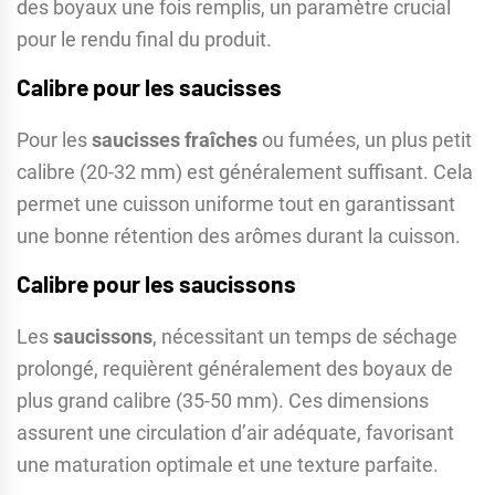
des boyaux une fois remplis, un paramètre crucial
pour le rendu final du produit.
Calibre pour les saucisses
Pour les
saucisses fraîches
ou fumées, un plus petit
calibre (20-32 mm) est généralement suffisant. Cela
permet une cuisson uniforme tout en garantissant
une bonne rétention des arômes durant la cuisson.
Calibre pour les saucissons
Les
saucissons
, nécessitant un temps de séchage
prolongé, requièrent généralement des boyaux de
plus grand calibre (35-50 mm). Ces dimensions
assurent une circulation d’air adéquate, favorisant
une maturation optimale et une texture parfaite.