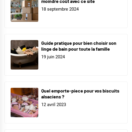
moindre coût avec ce site
18 septembre 2024
Guide pratique pour bien choisir son
linge de bain pour toute la famille
19 juin 2024
Quel emporte-piece pour vos biscuits
alsaciens ?
12 avril 2023