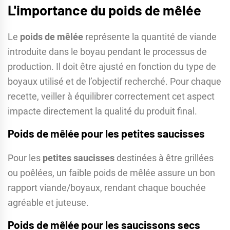
L'importance du poids de mêlée
Le
poids de mêlée
représente la quantité de viande
introduite dans le boyau pendant le processus de
production. Il doit être ajusté en fonction du type de
boyaux utilisé et de l’objectif recherché. Pour chaque
recette, veiller à équilibrer correctement cet aspect
impacte directement la qualité du produit final.
Poids de mêlée pour les petites saucisses
Pour les
petites saucisses
destinées à être grillées
ou poêlées, un faible poids de mêlée assure un bon
rapport viande/boyaux, rendant chaque bouchée
agréable et juteuse.
Poids de mêlée pour les saucissons secs