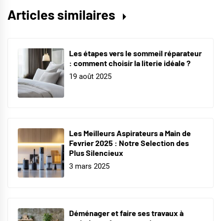
Articles similaires
Les étapes vers le sommeil réparateur
: comment choisir la literie idéale ?
19 août 2025
Les Meilleurs Aspirateurs a Main de
Fevrier 2025 : Notre Selection des
Plus Silencieux
3 mars 2025
Déménager et faire ses travaux à