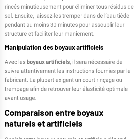
rincés minutieusement pour éliminer tous résidus de
sel. Ensuite, laissez-les tremper dans de l’eau tiède
pendant au moins 30 minutes pour assouplir leur
structure et faciliter leur maniement.
Manipulation des boyaux artificiels
Avec les
boyaux artificiels
, il sera nécessaire de
suivre attentivement les instructions fournies par le
fabricant. La plupart exigent un court rinçage ou
trempage afin de retrouver leur élasticité optimale
avant usage.
Comparaison entre boyaux
naturels et artificiels