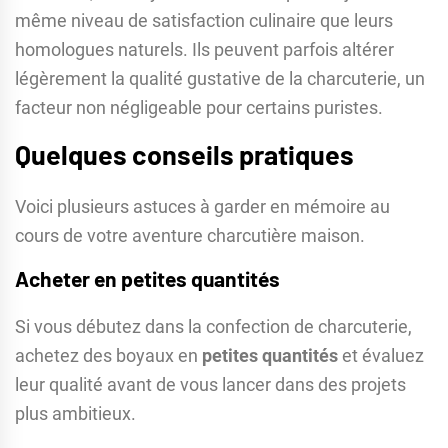
même niveau de satisfaction culinaire que leurs
homologues naturels. Ils peuvent parfois altérer
légèrement la qualité gustative de la charcuterie, un
facteur non négligeable pour certains puristes.
Quelques conseils pratiques
Voici plusieurs astuces à garder en mémoire au
cours de votre aventure charcutière maison.
Acheter en petites quantités
Si vous débutez dans la confection de charcuterie,
achetez des boyaux en
petites quantités
et évaluez
leur qualité avant de vous lancer dans des projets
plus ambitieux.