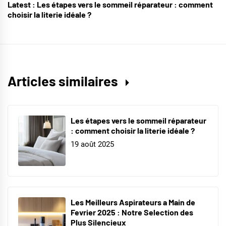
Latest :
Les étapes vers le sommeil réparateur : comment
choisir la literie idéale ?
Articles similaires
Les étapes vers le sommeil réparateur
: comment choisir la literie idéale ?
19 août 2025
Les Meilleurs Aspirateurs a Main de
Fevrier 2025 : Notre Selection des
Plus Silencieux