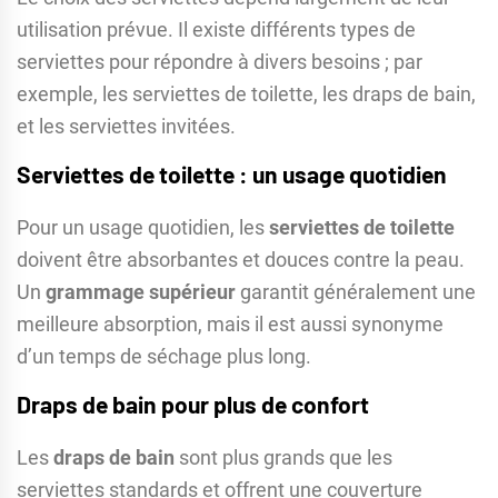
utilisation prévue. Il existe différents types de
serviettes pour répondre à divers besoins ; par
exemple, les serviettes de toilette, les draps de bain,
et les serviettes invitées.
Serviettes de toilette : un usage quotidien
Pour un usage quotidien, les
serviettes de toilette
doivent être absorbantes et douces contre la peau.
Un
grammage supérieur
garantit généralement une
meilleure absorption, mais il est aussi synonyme
d’un temps de séchage plus long.
Draps de bain pour plus de confort
Les
draps de bain
sont plus grands que les
serviettes standards et offrent une couverture