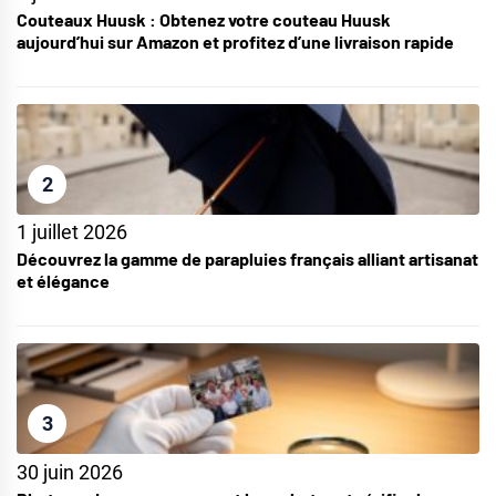
Couteaux Huusk : Obtenez votre couteau Huusk
aujourd’hui sur Amazon et profitez d’une livraison rapide
2
1 juillet 2026
Découvrez la gamme de parapluies français alliant artisanat
et élégance
3
30 juin 2026