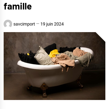
famille
savcimport
19 juin 2024