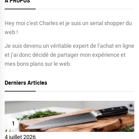
A PROPOS
Hey moi c’est Charles et je suis un serial shopper du
web !
Je suis devenu un véritable expert de l’achat en ligne
et j’ai donc décidé de partager mon expérience et
mes bons plans sur le web.
Derniers Articles
1
4 juillet 2026