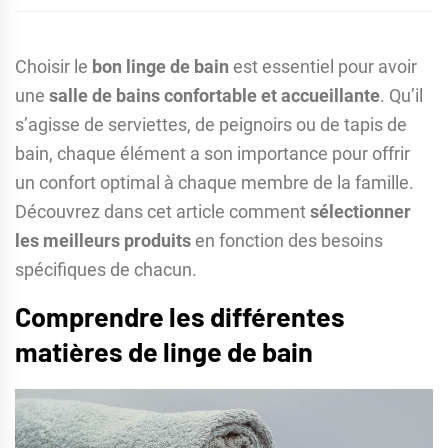
Choisir le
bon linge de bain
est essentiel pour avoir
une
salle de bains confortable et accueillante
. Qu’il
s’agisse de serviettes, de peignoirs ou de tapis de
bain, chaque élément a son importance pour offrir
un confort optimal à chaque membre de la famille.
Découvrez dans cet article comment
sélectionner
les meilleurs produits
en fonction des besoins
spécifiques de chacun.
Comprendre les différentes
matières de linge de bain