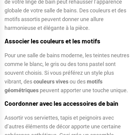
de votre linge de bain peut rehausser l’apparence
globale de votre salle de bains. Des couleurs et des
motifs assortis peuvent donner une allure
harmonieuse et élégante à la pièce.
Associer les couleurs et les motifs
Pour une salle de bains moderne, les teintes neutres
comme le blanc, le gris ou des tons pastel sont
souvent choisis. Si vous préférez un style plus
vibrant, des
couleurs vives
ou des
motifs
géométriques
peuvent apporter une touche unique.
Coordonner avec les accessoires de bain
Assortir vos serviettes, tapis et peignoirs avec
d’autres éléments de décor apporte une certaine