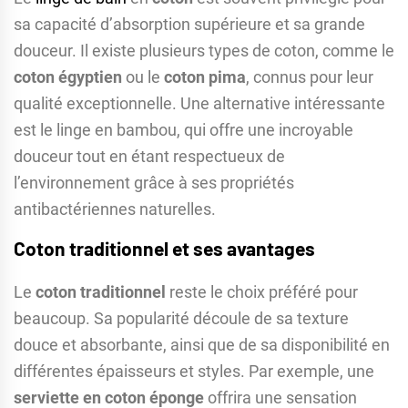
sa capacité d’absorption supérieure et sa grande
douceur. Il existe plusieurs types de coton, comme le
coton égyptien
ou le
coton pima
, connus pour leur
qualité exceptionnelle. Une alternative intéressante
est le linge en bambou, qui offre une incroyable
douceur tout en étant respectueux de
l’environnement grâce à ses propriétés
antibactériennes naturelles.
Coton traditionnel et ses avantages
Le
coton traditionnel
reste le choix préféré pour
beaucoup. Sa popularité découle de sa texture
douce et absorbante, ainsi que de sa disponibilité en
différentes épaisseurs et styles. Par exemple, une
serviette en coton éponge
offrira une sensation