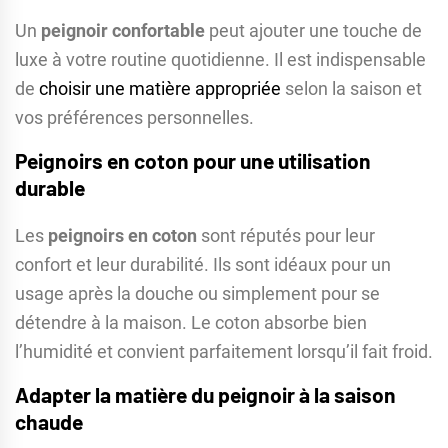
Un
peignoir confortable
peut ajouter une touche de
luxe à votre routine quotidienne. Il est indispensable
de
choisir une matière appropriée
selon la saison et
vos préférences personnelles.
Peignoirs en coton pour une utilisation
durable
Les
peignoirs en coton
sont réputés pour leur
confort et leur durabilité. Ils sont idéaux pour un
usage après la douche ou simplement pour se
détendre à la maison. Le coton absorbe bien
l’humidité et convient parfaitement lorsqu’il fait froid.
Adapter la matière du peignoir à la saison
chaude