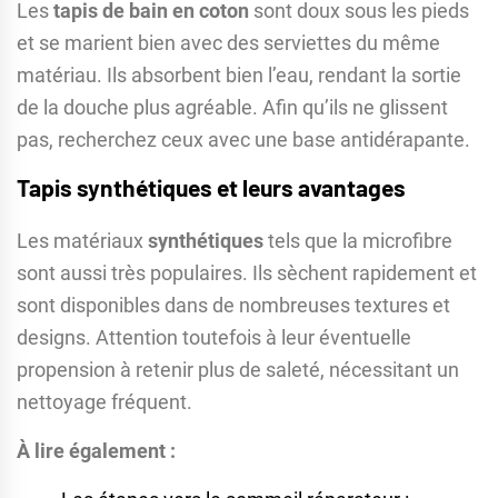
Les
tapis de bain en coton
sont doux sous les pieds
et se marient bien avec des serviettes du même
matériau. Ils absorbent bien l’eau, rendant la sortie
de la douche plus agréable. Afin qu’ils ne glissent
pas, recherchez ceux avec une base antidérapante.
Tapis synthétiques et leurs avantages
Les matériaux
synthétiques
tels que la microfibre
sont aussi très populaires. Ils sèchent rapidement et
sont disponibles dans de nombreuses textures et
designs. Attention toutefois à leur éventuelle
propension à retenir plus de saleté, nécessitant un
nettoyage fréquent.
À lire également :