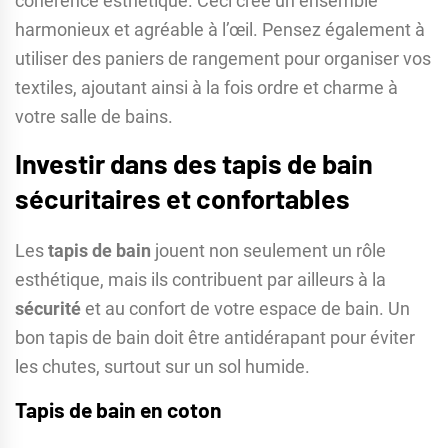
cohérence esthétique. Ceci crée un ensemble
harmonieux et agréable à l’œil. Pensez également à
utiliser des paniers de rangement pour organiser vos
textiles, ajoutant ainsi à la fois ordre et charme à
votre salle de bains.
Investir dans des tapis de bain
sécuritaires et confortables
Les
tapis de bain
jouent non seulement un rôle
esthétique, mais ils contribuent par ailleurs à la
sécurité
et au confort de votre espace de bain. Un
bon tapis de bain doit être antidérapant pour éviter
les chutes, surtout sur un sol humide.
Tapis de bain en coton