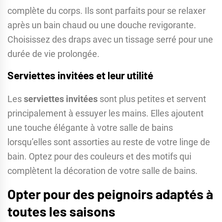
complète du corps. Ils sont parfaits pour se relaxer
après un bain chaud ou une douche revigorante.
Choisissez des draps avec un tissage serré pour une
durée de vie prolongée.
Serviettes invitées et leur utilité
Les
serviettes invitées
sont plus petites et servent
principalement à essuyer les mains. Elles ajoutent
une touche élégante à votre salle de bains
lorsqu’elles sont assorties au reste de votre linge de
bain. Optez pour des couleurs et des motifs qui
complètent la décoration de votre salle de bains.
Opter pour des peignoirs adaptés à
toutes les saisons