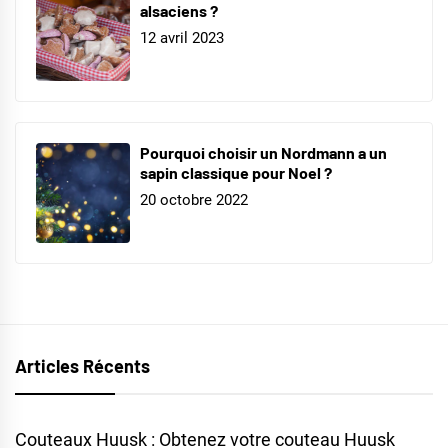
alsaciens ?
12 avril 2023
Pourquoi choisir un Nordmann a un
sapin classique pour Noel ?
20 octobre 2022
Articles Récents
Couteaux Huusk : Obtenez votre couteau Huusk