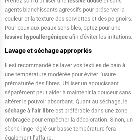
Prenez soin d’utiliser une
lessive douce
et sans
agents blanchissants agressifs pour préserver la
couleur et la texture des serviettes et des peignoirs.
Pour ceux aux peaux sensibles, optez pour une
lessive hypoallergénique
afin d’éviter les irritations.
Lavage et séchage appropriés
Il est recommandé de laver vos textiles de bain à
une température modérée pour éviter l’usure
prématurée des fibres. Utiliser un adoucissant
séparément peut aider à maintenir la douceur sans
altérer le pouvoir absorbant. Quant au séchage, le
séchage à l’air libre
est préférable dans une zone
ombragée pour empêcher la décoloration. Sinon, un
sèche-linge réglé sur basse température fera
également l’affaire.