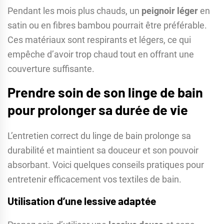
Pendant les mois plus chauds, un
peignoir léger
en
satin ou en fibres bambou pourrait être préférable.
Ces matériaux sont respirants et légers, ce qui
empêche d’avoir trop chaud tout en offrant une
couverture suffisante.
Prendre soin de son linge de bain
pour prolonger sa durée de vie
L’entretien correct du linge de bain prolonge sa
durabilité et maintient sa douceur et son pouvoir
absorbant. Voici quelques conseils pratiques pour
entretenir efficacement vos textiles de bain.
Utilisation d’une lessive adaptée