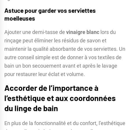
Astuce pour garder vos serviettes
moelleuses
Ajouter une demi-tasse de
vinaigre blanc
lors du
rinçage peut éliminer les résidus de savon et
maintenir la qualité absorbante de vos serviettes. Un
autre conseil simple est de donner à vos textiles de
bain un bon secouement avant et après le lavage
pour restaurer leur éclat et volume.
Accorder de l’importance à
l’esthétique et aux coordonnées
du linge de bain
En plus de la fonctionnalité et du confort, l’esthétique