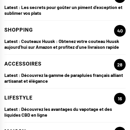
Latest :
Les secrets pour goûter un piment d’exception et
sublimer vos plats
SHOPPING
40
Latest :
Couteaux Huusk : Obtenez votre couteau Huusk
aujourd’hui sur Amazon et profitez d’une livraison rapide
ACCESSOIRES
28
Latest :
Découvrez la gamme de parapluies français alliant
artisanat et élégance
LIFESTYLE
16
Latest :
Découvrez les avantages du vapotage et des
liquides CBD en ligne