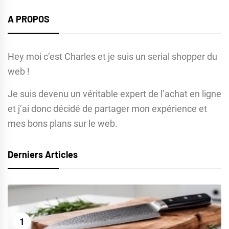
publications
A PROPOS
Hey moi c’est Charles et je suis un serial shopper du
web !
Je suis devenu un véritable expert de l’achat en ligne
et j’ai donc décidé de partager mon expérience et
mes bons plans sur le web.
Derniers Articles
1