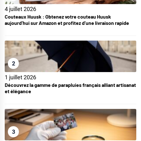
4 juillet 2026
Couteaux Huusk : Obtenez votre couteau Huusk
aujourd’hui sur Amazon et profitez d’une livraison rapide
2
1 juillet 2026
Découvrez la gamme de parapluies français alliant artisanat
et élégance
3