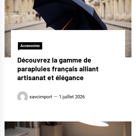
Accessoires
Découvrez la gamme de
parapluies français alliant
artisanat et élégance
savcimport
1 juillet 2026