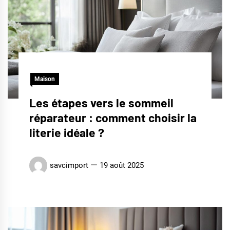
Maison
Les étapes vers le sommeil
réparateur : comment choisir la
literie idéale ?
savcimport
19 août 2025