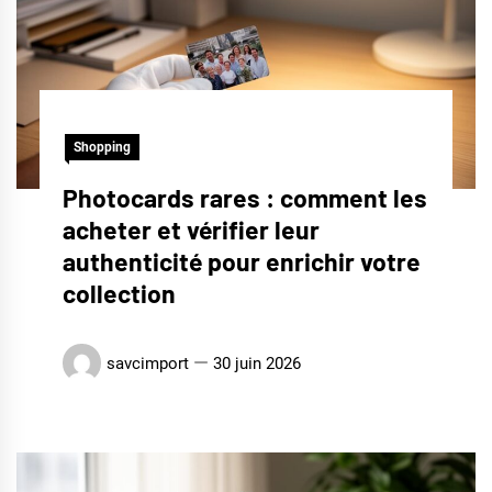
Shopping
Photocards rares : comment les
acheter et vérifier leur
authenticité pour enrichir votre
collection
savcimport
30 juin 2026