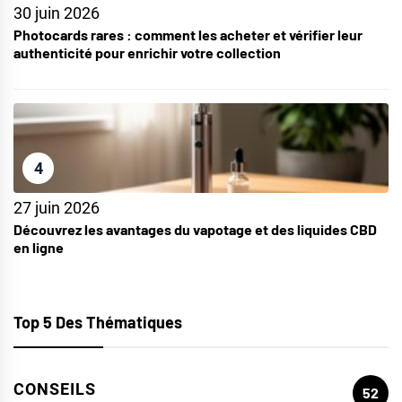
30 juin 2026
Photocards rares : comment les acheter et vérifier leur
authenticité pour enrichir votre collection
4
27 juin 2026
Découvrez les avantages du vapotage et des liquides CBD
en ligne
Top 5 Des Thématiques
CONSEILS
52