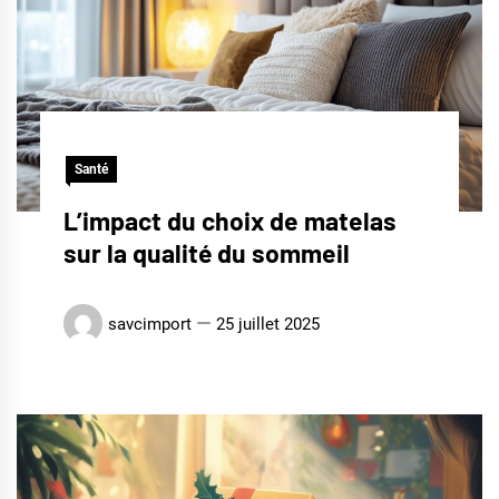
Santé
L’impact du choix de matelas
sur la qualité du sommeil
savcimport
25 juillet 2025