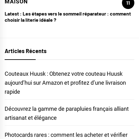
MAISON
11
Latest :
Les étapes vers le sommeil réparateur : comment
choisir la literie idéale ?
Articles Récents
Couteaux Huusk : Obtenez votre couteau Huusk
aujourd’hui sur Amazon et profitez d’une livraison
rapide
Découvrez la gamme de parapluies français alliant
artisanat et élégance
Photocards rares : comment les acheter et vérifier