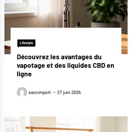
Lifestyle
Découvrez les avantages du
vapotage et des liquides CBD en
ligne
savcimport
27 juin 2026