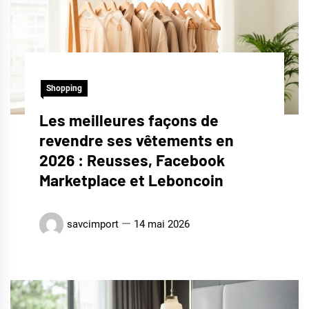
Shopping
Les meilleures façons de
revendre ses vêtements en
2026 : Reusses, Facebook
Marketplace et Leboncoin
savcimport
14 mai 2026