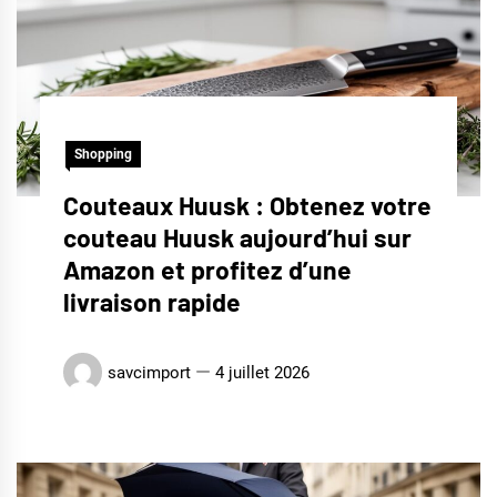
Shopping
Couteaux Huusk : Obtenez votre
couteau Huusk aujourd’hui sur
Amazon et profitez d’une
livraison rapide
savcimport
4 juillet 2026