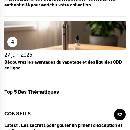
authenticité pour enrichir votre collection
4
27 juin 2026
Découvrez les avantages du vapotage et des liquides CBD
en ligne
Top 5 Des Thématiques
CONSEILS
52
Latest :
Les secrets pour goûter un piment d’exception et