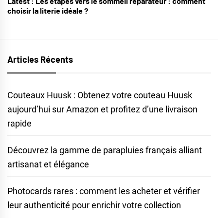
Latest :
Les étapes vers le sommeil réparateur : comment
choisir la literie idéale ?
Articles Récents
Couteaux Huusk : Obtenez votre couteau Huusk
aujourd’hui sur Amazon et profitez d’une livraison
rapide
Découvrez la gamme de parapluies français alliant
artisanat et élégance
Photocards rares : comment les acheter et vérifier
leur authenticité pour enrichir votre collection