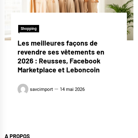
Shopping
Les meilleures façons de
revendre ses vêtements en
2026 : Reusses, Facebook
Marketplace et Leboncoin
savcimport
14 mai 2026
A PROPOS