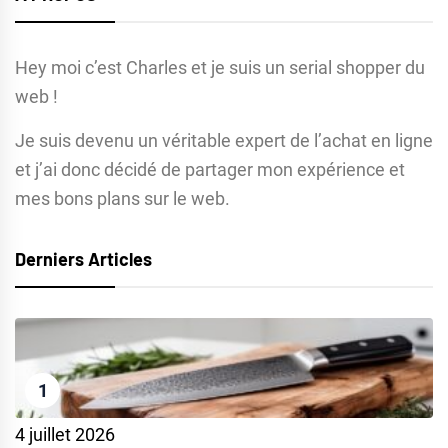
Hey moi c’est Charles et je suis un serial shopper du
web !
Je suis devenu un véritable expert de l’achat en ligne
et j’ai donc décidé de partager mon expérience et
mes bons plans sur le web.
Derniers Articles
1
4 juillet 2026