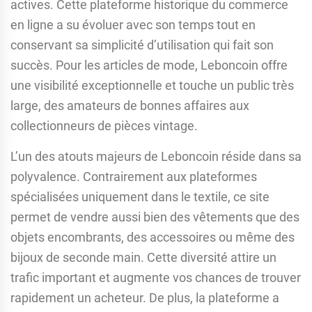
actives. Cette plateforme historique du commerce
en ligne a su évoluer avec son temps tout en
conservant sa simplicité d’utilisation qui fait son
succès. Pour les articles de mode, Leboncoin offre
une visibilité exceptionnelle et touche un public très
large, des amateurs de bonnes affaires aux
collectionneurs de pièces vintage.
L’un des atouts majeurs de Leboncoin réside dans sa
polyvalence. Contrairement aux plateformes
spécialisées uniquement dans le textile, ce site
permet de vendre aussi bien des vêtements que des
objets encombrants, des accessoires ou même des
bijoux de seconde main. Cette diversité attire un
trafic important et augmente vos chances de trouver
rapidement un acheteur. De plus, la plateforme a