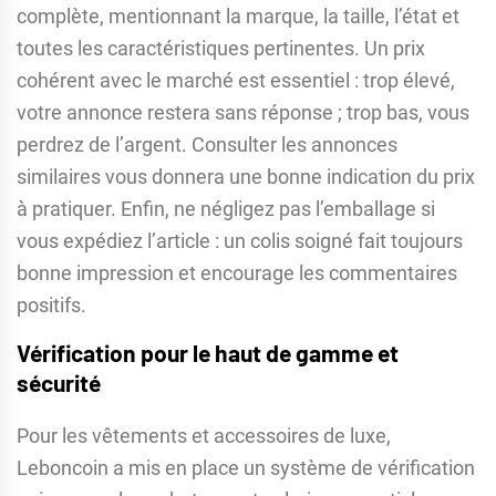
complète, mentionnant la marque, la taille, l’état et
toutes les caractéristiques pertinentes. Un prix
cohérent avec le marché est essentiel : trop élevé,
votre annonce restera sans réponse ; trop bas, vous
perdrez de l’argent. Consulter les annonces
similaires vous donnera une bonne indication du prix
à pratiquer. Enfin, ne négligez pas l’emballage si
vous expédiez l’article : un colis soigné fait toujours
bonne impression et encourage les commentaires
positifs.
Vérification pour le haut de gamme et
sécurité
Pour les vêtements et accessoires de luxe,
Leboncoin a mis en place un système de vérification