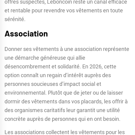
offres suspectes, Leboncoin reste un canal efficace
et rentable pour revendre vos vêtements en toute
sérénité.
Association
Donner ses vêtements à une association représente
une démarche généreuse qui allie
désencombrement et solidarité. En 2026, cette
option connaît un regain d’intérêt auprès des
personnes soucieuses d’impact social et
environnemental. Plutôt que de jeter ou de laisser
dormir des vêtements dans vos placards, les offrir à
des organismes caritatifs leur garantit une utilité
concrète auprès de personnes qui en ont besoin.
Les associations collectent les vêtements pour les