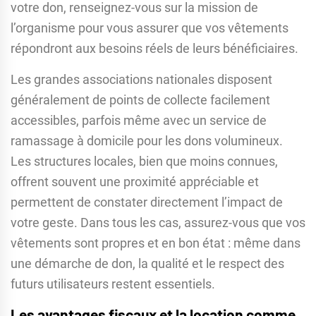
votre don, renseignez-vous sur la mission de
l’organisme pour vous assurer que vos vêtements
répondront aux besoins réels de leurs bénéficiaires.
Les grandes associations nationales disposent
généralement de points de collecte facilement
accessibles, parfois même avec un service de
ramassage à domicile pour les dons volumineux.
Les structures locales, bien que moins connues,
offrent souvent une proximité appréciable et
permettent de constater directement l’impact de
votre geste. Dans tous les cas, assurez-vous que vos
vêtements sont propres et en bon état : même dans
une démarche de don, la qualité et le respect des
futurs utilisateurs restent essentiels.
Les avantages fiscaux et la location comme