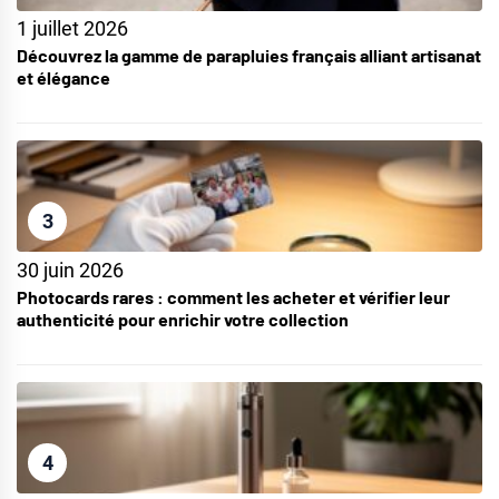
1 juillet 2026
Découvrez la gamme de parapluies français alliant artisanat
et élégance
3
30 juin 2026
Photocards rares : comment les acheter et vérifier leur
authenticité pour enrichir votre collection
4