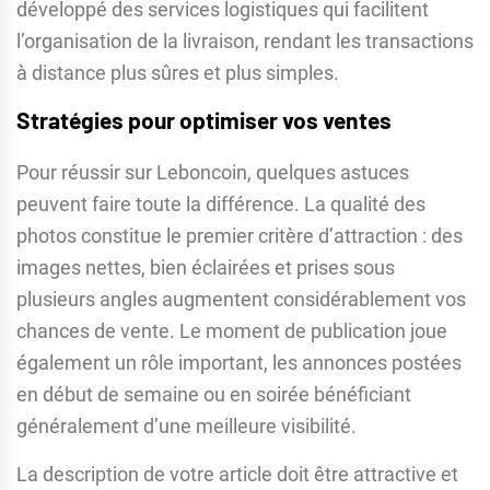
développé des services logistiques qui facilitent
l’organisation de la livraison, rendant les transactions
à distance plus sûres et plus simples.
Stratégies pour optimiser vos ventes
Pour réussir sur Leboncoin, quelques astuces
peuvent faire toute la différence. La qualité des
photos constitue le premier critère d’attraction : des
images nettes, bien éclairées et prises sous
plusieurs angles augmentent considérablement vos
chances de vente. Le moment de publication joue
également un rôle important, les annonces postées
en début de semaine ou en soirée bénéficiant
généralement d’une meilleure visibilité.
La description de votre article doit être attractive et