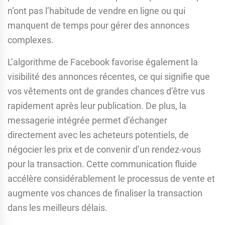
n’ont pas l’habitude de vendre en ligne ou qui
manquent de temps pour gérer des annonces
complexes.
L’algorithme de Facebook favorise également la
visibilité des annonces récentes, ce qui signifie que
vos vêtements ont de grandes chances d’être vus
rapidement après leur publication. De plus, la
messagerie intégrée permet d’échanger
directement avec les acheteurs potentiels, de
négocier les prix et de convenir d’un rendez-vous
pour la transaction. Cette communication fluide
accélère considérablement le processus de vente et
augmente vos chances de finaliser la transaction
dans les meilleurs délais.