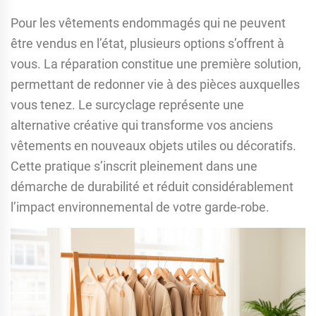
Pour les vêtements endommagés qui ne peuvent
être vendus en l’état, plusieurs options s’offrent à
vous. La réparation constitue une première solution,
permettant de redonner vie à des pièces auxquelles
vous tenez. Le surcyclage représente une
alternative créative qui transforme vos anciens
vêtements en nouveaux objets utiles ou décoratifs.
Cette pratique s’inscrit pleinement dans une
démarche de durabilité et réduit considérablement
l’impact environnemental de votre garde-robe.