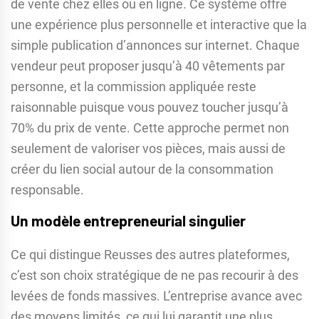
de vente chez elles ou en ligne. Ce système offre
une expérience plus personnelle et interactive que la
simple publication d’annonces sur internet. Chaque
vendeur peut proposer jusqu’à 40 vêtements par
personne, et la commission appliquée reste
raisonnable puisque vous pouvez toucher jusqu’à
70% du prix de vente. Cette approche permet non
seulement de valoriser vos pièces, mais aussi de
créer du lien social autour de la consommation
responsable.
Un modèle entrepreneurial singulier
Ce qui distingue Reusses des autres plateformes,
c’est son choix stratégique de ne pas recourir à des
levées de fonds massives. L’entreprise avance avec
des moyens limités, ce qui lui garantit une plus