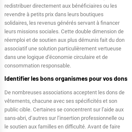
redistribuer directement aux bénéficiaires ou les
revendre à petits prix dans leurs boutiques
solidaires, les revenus générés servant à financer
leurs missions sociales. Cette double dimension de
réemploi et de soutien aux plus démunis fait du don
associatif une solution particulièrement vertueuse
dans une logique d’économie circulaire et de
consommation responsable.
Identifier les bons organismes pour vos dons
De nombreuses associations acceptent les dons de
vêtements, chacune avec ses spécificités et son
public cible. Certaines se concentrent sur l’aide aux
sans-abri, d’autres sur l’insertion professionnelle ou
le soutien aux familles en difficulté. Avant de faire