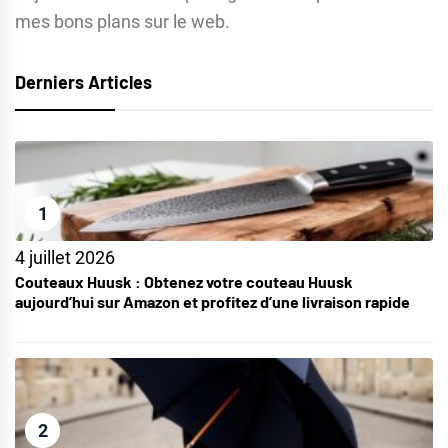
mes bons plans sur le web.
Derniers Articles
1
4 juillet 2026
Couteaux Huusk : Obtenez votre couteau Huusk
aujourd’hui sur Amazon et profitez d’une livraison rapide
2