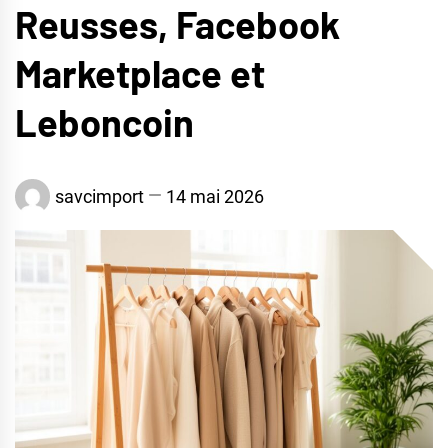
Reusses, Facebook
Marketplace et
Leboncoin
savcimport
14 mai 2026