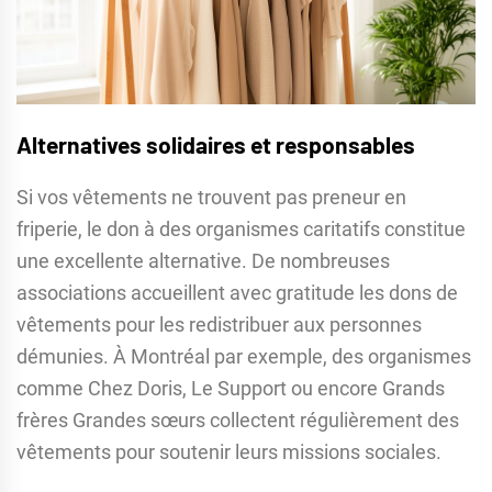
Alternatives solidaires et responsables
Si vos vêtements ne trouvent pas preneur en
friperie, le don à des organismes caritatifs constitue
une excellente alternative. De nombreuses
associations accueillent avec gratitude les dons de
vêtements pour les redistribuer aux personnes
démunies. À Montréal par exemple, des organismes
comme Chez Doris, Le Support ou encore Grands
frères Grandes sœurs collectent régulièrement des
vêtements pour soutenir leurs missions sociales.