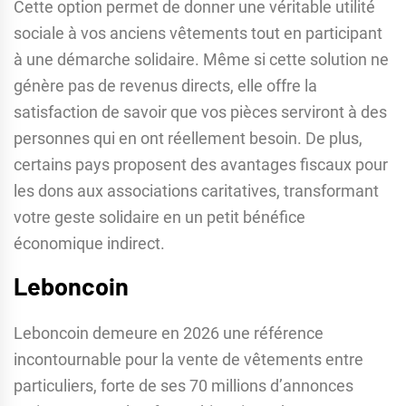
Cette option permet de donner une véritable utilité
sociale à vos anciens vêtements tout en participant
à une démarche solidaire. Même si cette solution ne
génère pas de revenus directs, elle offre la
satisfaction de savoir que vos pièces serviront à des
personnes qui en ont réellement besoin. De plus,
certains pays proposent des avantages fiscaux pour
les dons aux associations caritatives, transformant
votre geste solidaire en un petit bénéfice
économique indirect.
Leboncoin
Leboncoin demeure en 2026 une référence
incontournable pour la vente de vêtements entre
particuliers, forte de ses 70 millions d’annonces