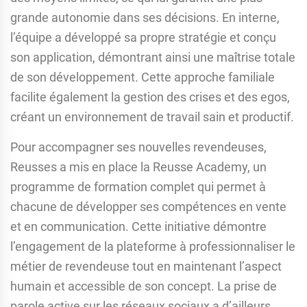
grande autonomie dans ses décisions. En interne,
l’équipe a développé sa propre stratégie et conçu
son application, démontrant ainsi une maîtrise totale
de son développement. Cette approche familiale
facilite également la gestion des crises et des egos,
créant un environnement de travail sain et productif.
Pour accompagner ses nouvelles revendeuses,
Reusses a mis en place la Reusse Academy, un
programme de formation complet qui permet à
chacune de développer ses compétences en vente
et en communication. Cette initiative démontre
l’engagement de la plateforme à professionnaliser le
métier de revendeuse tout en maintenant l’aspect
humain et accessible de son concept. La prise de
parole active sur les réseaux sociaux a d’ailleurs