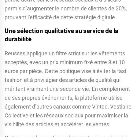
permis d’augmenter le nombre de clientes de 20%,
prouvant l’efficacité de cette stratégie digitale.
Une sélection qualitative au service de la
durabilité
Reusses applique un filtre strict sur les vêtements
acceptés, avec un prix minimum fixé entre 8 et 10
euros par pièce. Cette politique vise à éviter la fast
fashion et à privilégier des articles de qualité qui
méritent vraiment une seconde vie. En complément
de ses propres événements, la plateforme utilise
également d’autres canaux comme Vinted, Vestiaire
Collective et les réseaux sociaux pour maximiser la
visibilité des articles et accélérer les ventes.