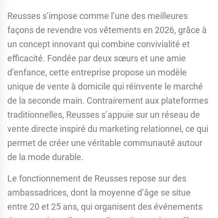
Reusses s’impose comme l’une des meilleures
façons de revendre vos vêtements en 2026, grâce à
un concept innovant qui combine convivialité et
efficacité. Fondée par deux sœurs et une amie
d’enfance, cette entreprise propose un modèle
unique de vente à domicile qui réinvente le marché
de la seconde main. Contrairement aux plateformes
traditionnelles, Reusses s’appuie sur un réseau de
vente directe inspiré du marketing relationnel, ce qui
permet de créer une véritable communauté autour
de la mode durable.
Le fonctionnement de Reusses repose sur des
ambassadrices, dont la moyenne d’âge se situe
entre 20 et 25 ans, qui organisent des événements