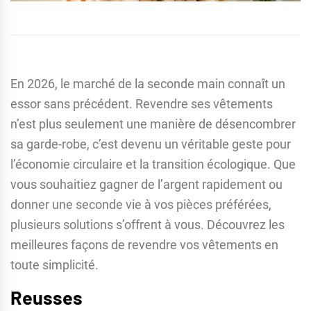
En 2026, le marché de la seconde main connaît un
essor sans précédent. Revendre ses vêtements
n’est plus seulement une manière de désencombrer
sa garde-robe, c’est devenu un véritable geste pour
l’économie circulaire et la transition écologique. Que
vous souhaitiez gagner de l’argent rapidement ou
donner une seconde vie à vos pièces préférées,
plusieurs solutions s’offrent à vous. Découvrez les
meilleures façons de revendre vos vêtements en
toute simplicité.
Reusses