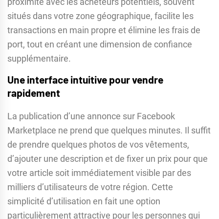
proximité avec les acheteurs potentiels, souvent
situés dans votre zone géographique, facilite les
transactions en main propre et élimine les frais de
port, tout en créant une dimension de confiance
supplémentaire.
Une interface intuitive pour vendre
rapidement
La publication d’une annonce sur Facebook
Marketplace ne prend que quelques minutes. Il suffit
de prendre quelques photos de vos vêtements,
d’ajouter une description et de fixer un prix pour que
votre article soit immédiatement visible par des
milliers d’utilisateurs de votre région. Cette
simplicité d’utilisation en fait une option
particulièrement attractive pour les personnes qui