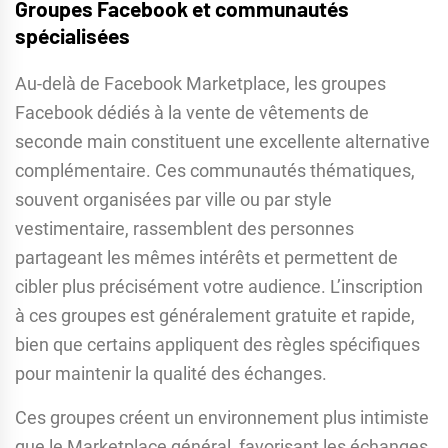
Groupes Facebook et communautés
spécialisées
Au-delà de Facebook Marketplace, les groupes
Facebook dédiés à la vente de vêtements de
seconde main constituent une excellente alternative
complémentaire. Ces communautés thématiques,
souvent organisées par ville ou par style
vestimentaire, rassemblent des personnes
partageant les mêmes intérêts et permettent de
cibler plus précisément votre audience. L’inscription
à ces groupes est généralement gratuite et rapide,
bien que certains appliquent des règles spécifiques
pour maintenir la qualité des échanges.
Ces groupes créent un environnement plus intimiste
que le Marketplace général, favorisant les échanges