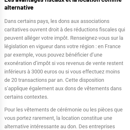
alternative
Dans certains pays, les dons aux associations
caritatives ouvrent droit à des réductions fiscales qui
peuvent alléger votre impôt. Renseignez-vous sur la
législation en vigueur dans votre région : en France
par exemple, vous pouvez bénéficier d’une
exonération d’impôt si vos revenus de vente restent
inférieurs à 3000 euros ou si vous effectuez moins
de 20 transactions par an. Cette disposition
s’applique également aux dons de vêtements dans
certains contextes.
Pour les vêtements de cérémonie ou les pièces que
vous portez rarement, la location constitue une
alternative intéressante au don. Des entreprises