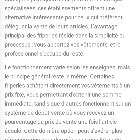
spécialisées, ces établissements offrent une
alternative intéressante pour ceux qui préfèrent
déléguer la vente de leurs articles. L’avantage
principal des friperies réside dans la simplicité du
processus : vous apportez vos vêtements, et le
professionnel s’occupe du reste.
Le fonctionnement varie selon les enseignes, mais
le principe général reste le même. Certaines
friperies achètent directement vos vêtements à un
prix fixe, vous permettant d’obtenir une somme
immédiate, tandis que d’autres fonctionnent sur un
système de dépôt-vente où vous recevez un
pourcentage du prix de vente une fois l’article
écoulé. Cette dernière option peut s’avérer plus
rémunératrice pour des pièces de qualité ou de