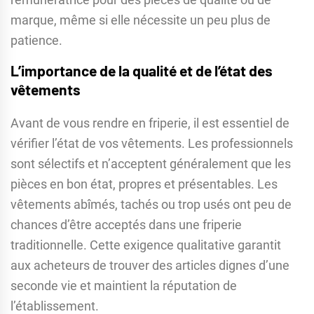
marque, même si elle nécessite un peu plus de
patience.
L’importance de la qualité et de l’état des
vêtements
Avant de vous rendre en friperie, il est essentiel de
vérifier l’état de vos vêtements. Les professionnels
sont sélectifs et n’acceptent généralement que les
pièces en bon état, propres et présentables. Les
vêtements abîmés, tachés ou trop usés ont peu de
chances d’être acceptés dans une friperie
traditionnelle. Cette exigence qualitative garantit
aux acheteurs de trouver des articles dignes d’une
seconde vie et maintient la réputation de
l’établissement.