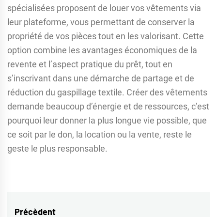
spécialisées proposent de louer vos vêtements via
leur plateforme, vous permettant de conserver la
propriété de vos pièces tout en les valorisant. Cette
option combine les avantages économiques de la
revente et l’aspect pratique du prêt, tout en
s’inscrivant dans une démarche de partage et de
réduction du gaspillage textile. Créer des vêtements
demande beaucoup d’énergie et de ressources, c’est
pourquoi leur donner la plus longue vie possible, que
ce soit par le don, la location ou la vente, reste le
geste le plus responsable.
Navigation
Précèdent