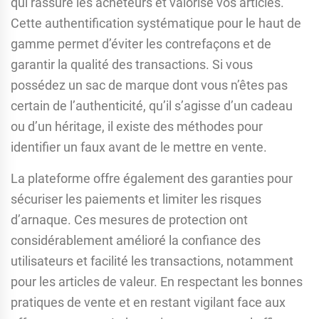
qui rassure les acheteurs et valorise vos articles.
Cette authentification systématique pour le haut de
gamme permet d’éviter les contrefaçons et de
garantir la qualité des transactions. Si vous
possédez un sac de marque dont vous n’êtes pas
certain de l’authenticité, qu’il s’agisse d’un cadeau
ou d’un héritage, il existe des méthodes pour
identifier un faux avant de le mettre en vente.
La plateforme offre également des garanties pour
sécuriser les paiements et limiter les risques
d’arnaque. Ces mesures de protection ont
considérablement amélioré la confiance des
utilisateurs et facilité les transactions, notamment
pour les articles de valeur. En respectant les bonnes
pratiques de vente et en restant vigilant face aux