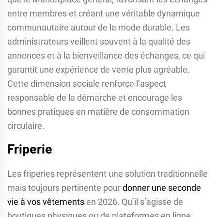
entre membres et créant une véritable dynamique
communautaire autour de la mode durable. Les
administrateurs veillent souvent à la qualité des
annonces et à la bienveillance des échanges, ce qui
garantit une expérience de vente plus agréable.
Cette dimension sociale renforce l’aspect
responsable de la démarche et encourage les
bonnes pratiques en matière de consommation
circulaire.
Friperie
Les friperies représentent une solution traditionnelle
mais toujours pertinente pour
donner une seconde
vie à vos vêtements
en 2026. Qu’il s’agisse de
boutiques physiques ou de plateformes en ligne