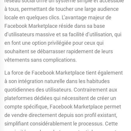
réseau social offre un système simple et accessible
à tous, permettant de toucher une large audience
locale en quelques clics. L’avantage majeur de
Facebook Marketplace réside dans sa base
d’utilisateurs massive et sa facilité d’utilisation, qui
en font une option privilégiée pour ceux qui
souhaitent se débarrasser rapidement de leurs
vêtements sans complications.
La force de Facebook Marketplace tient également
à son intégration naturelle dans les habitudes
quotidiennes des utilisateurs. Contrairement aux
plateformes dédiées qui nécessitent de créer un
compte spécifique, Facebook Marketplace permet
de vendre directement depuis son profil existant,
simplifiant considérablement le processus. Cette