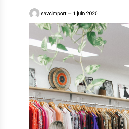
savcimport
1 juin 2020