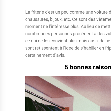
La friterie c’est un peu comme une voiture d’
chaussures, bijoux, etc. Ce sont des vêtem
moment ne l’intéresse plus. Au lieu de mett
nombreuses personnes procèdent à des vid
ce qui ne les convient plus mais aussi de se
sont retissentent à l’idée de s’habiller en fri
certainement d’avis.
5 bonnes raisons