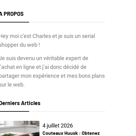
A PROPOS
Hey moi c’est Charles et je suis un serial
shopper du web !
Je suis devenu un véritable expert de
l’achat en ligne et j’ai donc décidé de
partager mon expérience et mes bons plans
sur le web.
Derniers Articles
4 juillet 2026
Couteaux Huusk : Obtenez