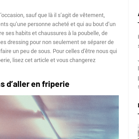
occasion, sauf que là il s’agit de vêtement,
ents qu’une personne acheté et qui au bout d’un
re ses habits et chaussures à la poubelle, de
es dressing pour non seulement se séparer de
 faire un peu de sous. Pour celles d’être nous qui
perie, lisez cet article et vous changerez
 d’aller en friperie