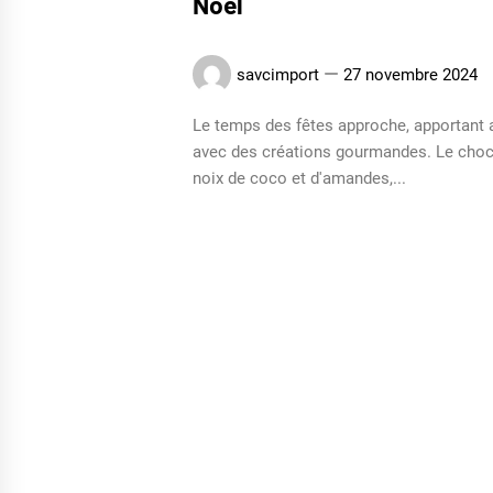
Noël
savcimport
27 novembre 2024
Le temps des fêtes approche, apportant a
avec des créations gourmandes. Le chocol
noix de coco et d'amandes,...