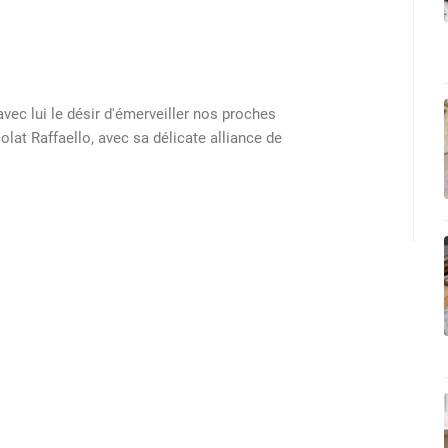
vec lui le désir d'émerveiller nos proches
at Raffaello, avec sa délicate alliance de