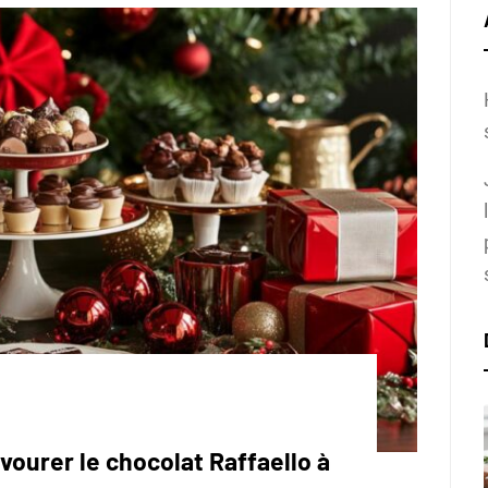
ourer le chocolat Raffaello à