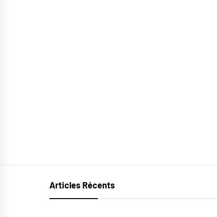
Articles Récents