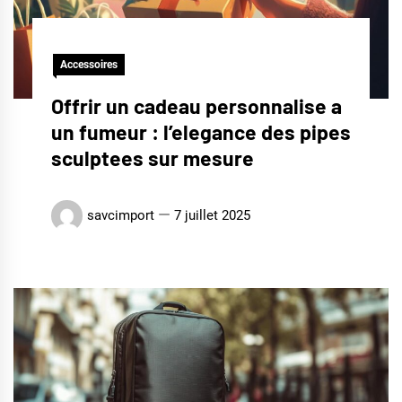
Accessoires
Offrir un cadeau personnalise a
un fumeur : l’elegance des pipes
sculptees sur mesure
savcimport
7 juillet 2025