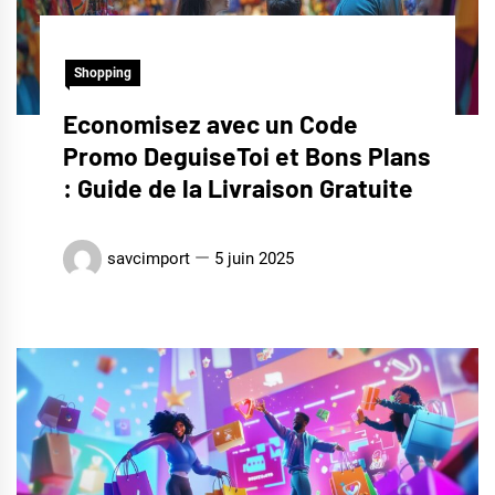
Shopping
Economisez avec un Code
Promo DeguiseToi et Bons Plans
: Guide de la Livraison Gratuite
savcimport
5 juin 2025