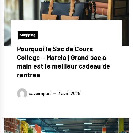
Shopping
Pourquoi le Sac de Cours
College – Marcia | Grand sac a
main est le meilleur cadeau de
rentree
savcimport
2 avril 2025