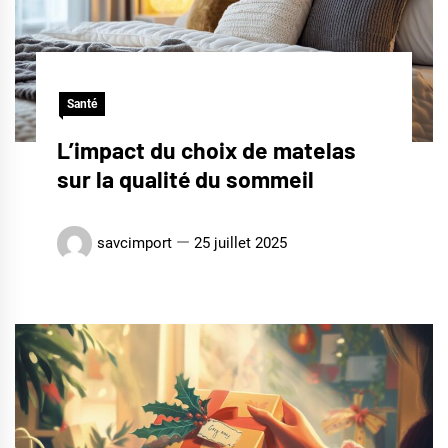
Santé
L’impact du choix de matelas
sur la qualité du sommeil
savcimport
25 juillet 2025