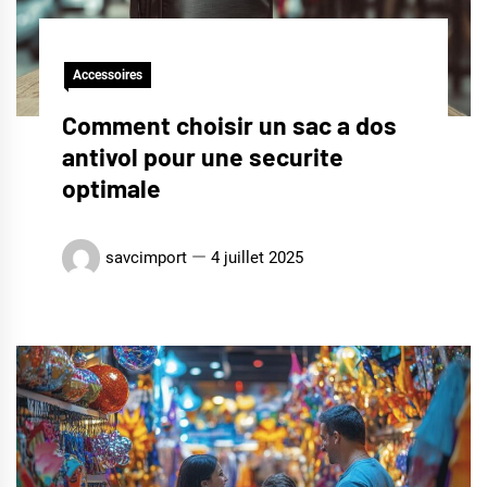
Accessoires
Comment choisir un sac a dos
antivol pour une securite
optimale
savcimport
4 juillet 2025