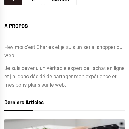
des
publications
A PROPOS
Hey moi c’est Charles et je suis un serial shopper du
web !
Je suis devenu un véritable expert de l’achat en ligne
et j’ai donc décidé de partager mon expérience et
mes bons plans sur le web.
Derniers Articles