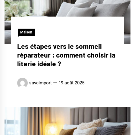
Maison
Les étapes vers le sommeil
réparateur : comment choisir la
literie idéale ?
savcimport
19 août 2025