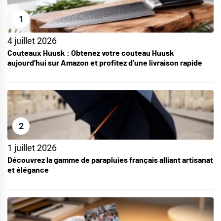
1
4 juillet 2026
Couteaux Huusk : Obtenez votre couteau Huusk
aujourd’hui sur Amazon et profitez d’une livraison rapide
2
1 juillet 2026
Découvrez la gamme de parapluies français alliant artisanat
et élégance