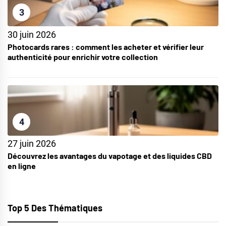
3
30 juin 2026
Photocards rares : comment les acheter et vérifier leur
authenticité pour enrichir votre collection
4
27 juin 2026
Découvrez les avantages du vapotage et des liquides CBD
en ligne
Top 5 Des Thématiques