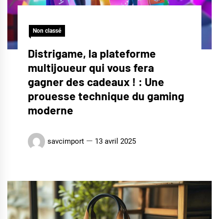
Non classé
Distrigame, la plateforme
multijoueur qui vous fera
gagner des cadeaux ! : Une
prouesse technique du gaming
moderne
savcimport
13 avril 2025