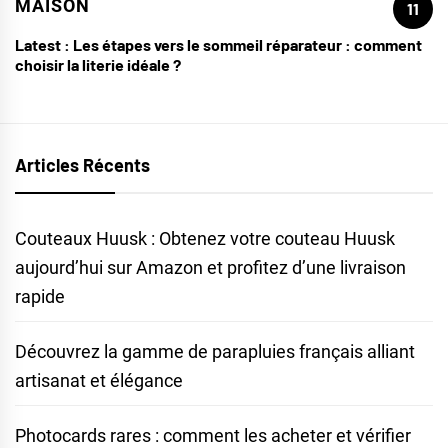
MAISON
11
Latest :
Les étapes vers le sommeil réparateur : comment
choisir la literie idéale ?
Articles Récents
Couteaux Huusk : Obtenez votre couteau Huusk
aujourd’hui sur Amazon et profitez d’une livraison
rapide
Découvrez la gamme de parapluies français alliant
artisanat et élégance
Photocards rares : comment les acheter et vérifier