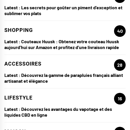
Latest :
Les secrets pour goûter un piment d’exception et
sublimer vos plats
SHOPPING
40
Latest :
Couteaux Huusk : Obtenez votre couteau Huusk
aujourd’hui sur Amazon et profitez d’une livraison rapide
ACCESSOIRES
28
Latest :
Découvrez la gamme de parapluies français alliant
artisanat et élégance
LIFESTYLE
16
Latest :
Découvrez les avantages du vapotage et des
liquides CBD en ligne