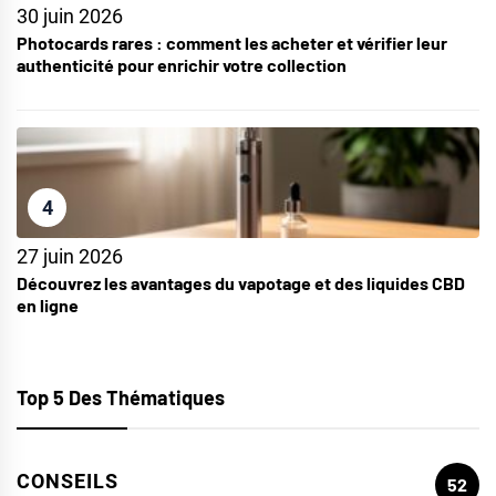
30 juin 2026
Photocards rares : comment les acheter et vérifier leur
authenticité pour enrichir votre collection
4
27 juin 2026
Découvrez les avantages du vapotage et des liquides CBD
en ligne
Top 5 Des Thématiques
CONSEILS
52