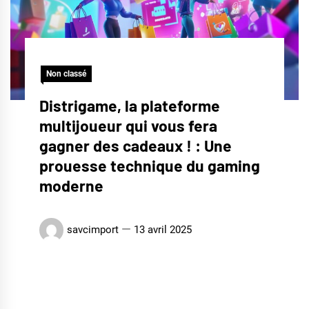
Non classé
Distrigame, la plateforme
multijoueur qui vous fera
gagner des cadeaux ! : Une
prouesse technique du gaming
moderne
savcimport
13 avril 2025