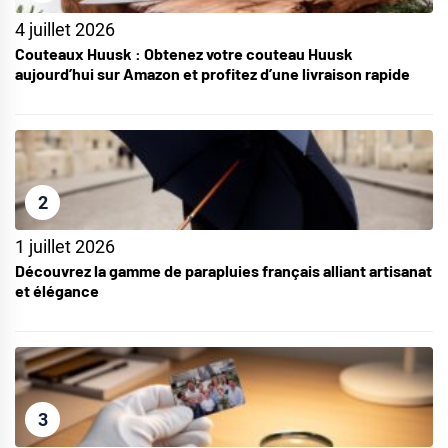
4 juillet 2026
Couteaux Huusk : Obtenez votre couteau Huusk
aujourd’hui sur Amazon et profitez d’une livraison rapide
2
1 juillet 2026
Découvrez la gamme de parapluies français alliant artisanat
et élégance
3