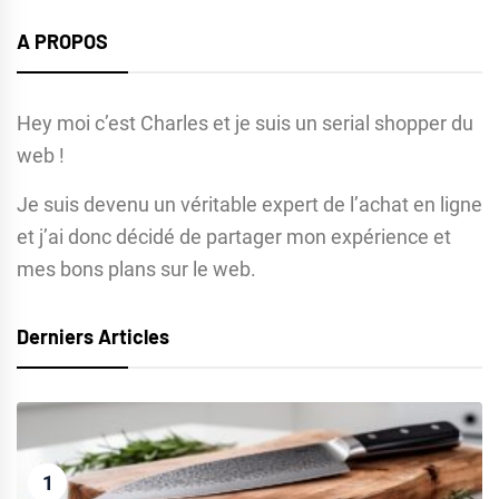
A PROPOS
Hey moi c’est Charles et je suis un serial shopper du
web !
Je suis devenu un véritable expert de l’achat en ligne
et j’ai donc décidé de partager mon expérience et
mes bons plans sur le web.
Derniers Articles
1