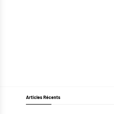
Articles Récents