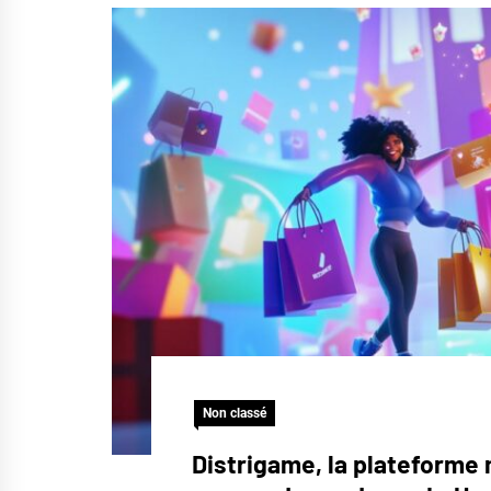
Non classé
Distrigame, la plateforme 