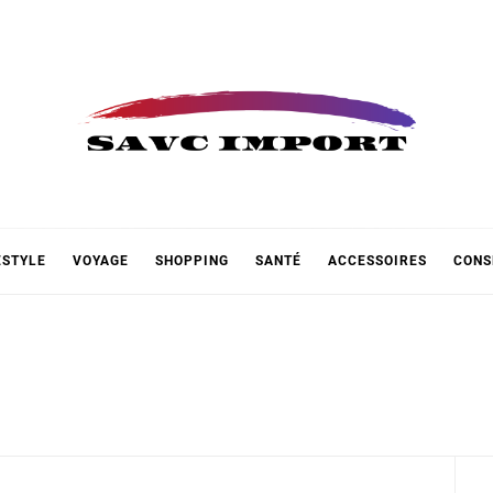
 IMPOR
ESTYLE
VOYAGE
SHOPPING
SANTÉ
ACCESSOIRES
CONS