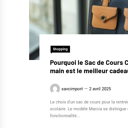
Shopping
Pourquoi le Sac de Cours C
main est le meilleur cadea
savcimport
2 avril 2025
Le choix d'un sac de cours pour la rentré
scolaire. Le modèle Marcia se distingue c
fonctionnalité...