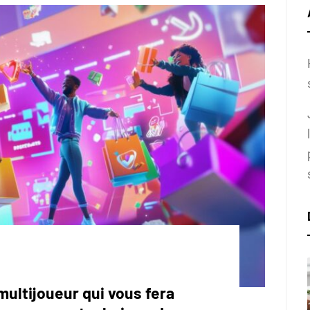
multijoueur qui vous fera