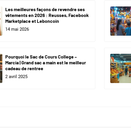
Les meilleures façons de revendre ses
vêtements en 2026 : Reusses, Facebook
Marketplace et Leboncoin
14 mai 2026
Pourquoi le Sac de Cours College –
Marcia | Grand sac a main est le meilleur
cadeau de rentree
2 avril 2025