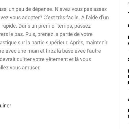
aussi un peu de dépense. N’avez vous pas assez
vez vous adopter? C’est très facile. A l’aide d’un
et rapide. Dans un premier temps, passez
rs le bas. Puis, prenez la partie de votre
lastique sur la partie supérieur. Après, maintenir
re avec une main et tirez la base avec l’autre
devrait quitter votre vêtement et là vous
allez vous amuser.
uiner