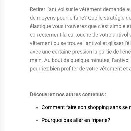
Retirer l’antivol sur le vêtement demande 
de moyens pour le faire? Quelle stratégie de
élastique vous trouverez que c’est simple 
correctement la cartouche de votre antivol ve
vêtement ou se trouve l’antivol et glisser l’é
avec une certaine pression la partie de l’enc
main. Au bout de quelque minutes, l’antivol 
pourriez bien profiter de votre vêtement et 
Découvrez nos autres contenus :
Comment faire son shopping sans se r
Pourquoi pas aller en friperie?