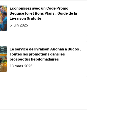
Economisez avec un Code Promo
DeguiseToi et Bons Plans : Guide de la
Livraison Gratuite
5 juin 2025
Le service de livraison Auchan à Ducos :
Toutes les promotions dans les
prospectus hebdomadaires
13 mars 2025