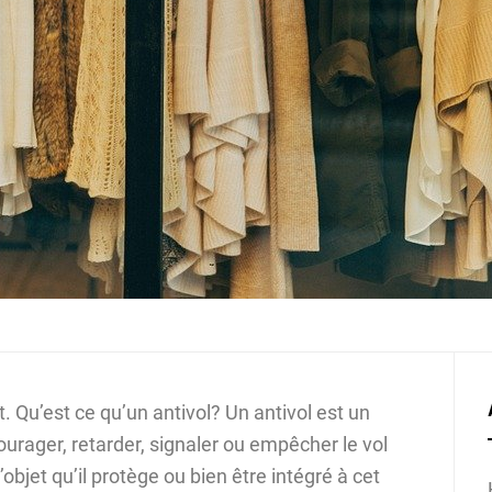
 Qu’est ce qu’un antivol? Un antivol est un
ourager, retarder, signaler ou empêcher le vol
’objet qu’il protège ou bien être intégré à cet