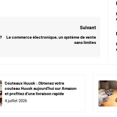
Suivant
?
Le commerce électronique, un système de vente
Next
sans limites
post:
Couteaux Huusk : Obtenez votre
couteau Huusk aujourd’hui sur Amazon
et profitez d’une livraison rapide
4 juillet 2026