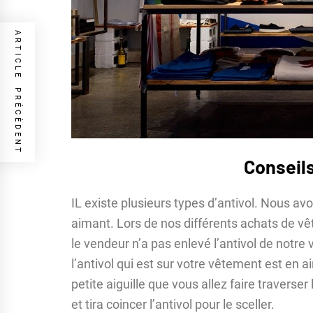
ARTICLE PRÉCÈDENT
Conseils
IL existe plusieurs types d’antivol. Nous av
aimant. Lors de nos différents achats de 
le vendeur n’a pas enlevé l’antivol de notre
l’antivol qui est sur votre vêtement est en a
petite aiguille que vous allez faire traverser
et tira coincer l’antivol pour le sceller.