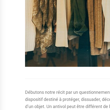
Débutons notre récit par un questionnement.
dispositif destiné à protéger, dissuader, déc
d’un objet. Un antivol peut être différent de l