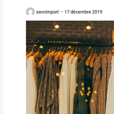
savcimport
17 décembre 2019