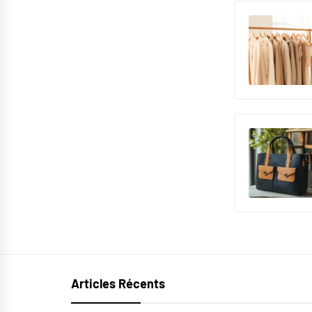
Articles Récents