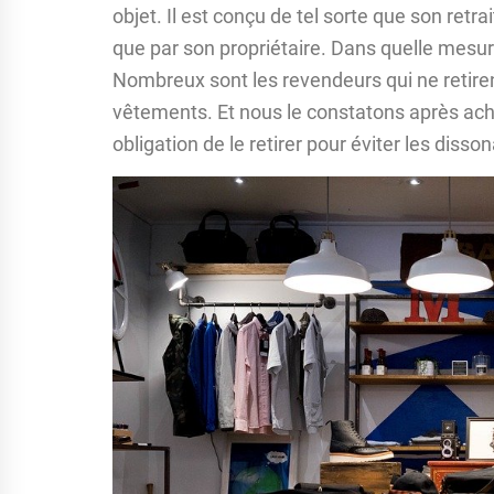
objet. Il est conçu de tel sorte que son retr
que par son propriétaire. Dans quelle mesure
Nombreux sont les revendeurs qui ne retirent
vêtements. Et nous le constatons après ach
obligation de le retirer pour éviter les disso