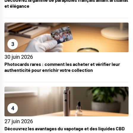
et élégance
3
30 juin 2026
Photocards rares : comment les acheter et vérifier leur
authenticité pour enrichir votre collection
4
27 juin 2026
Découvrez les avantages du vapotage et des liquides CBD