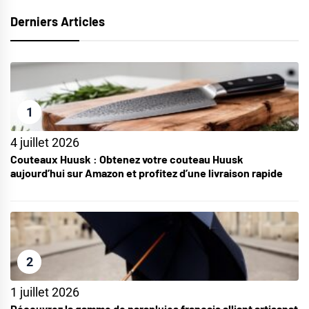
Derniers Articles
1
4 juillet 2026
Couteaux Huusk : Obtenez votre couteau Huusk
aujourd’hui sur Amazon et profitez d’une livraison rapide
2
1 juillet 2026
Découvrez la gamme de parapluies français alliant artisanat