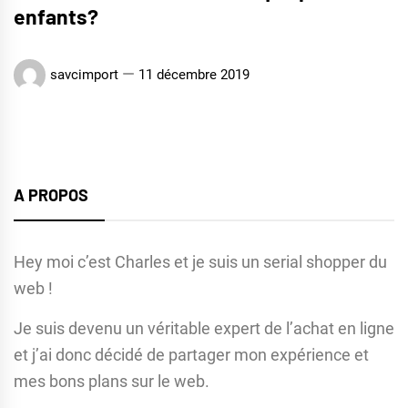
enfants?
savcimport
11 décembre 2019
A PROPOS
Hey moi c’est Charles et je suis un serial shopper du
web !
Je suis devenu un véritable expert de l’achat en ligne
et j’ai donc décidé de partager mon expérience et
mes bons plans sur le web.