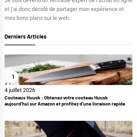
Je suis devenu un véritable expert de l’achat en ligne
et j’ai donc décidé de partager mon expérience et
mes bons plans sur le web.
Derniers Articles
1
4 juillet 2026
Couteaux Huusk : Obtenez votre couteau Huusk
aujourd’hui sur Amazon et profitez d’une livraison rapide