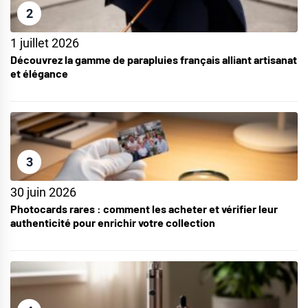
2
1 juillet 2026
Découvrez la gamme de parapluies français alliant artisanat
et élégance
3
30 juin 2026
Photocards rares : comment les acheter et vérifier leur
authenticité pour enrichir votre collection