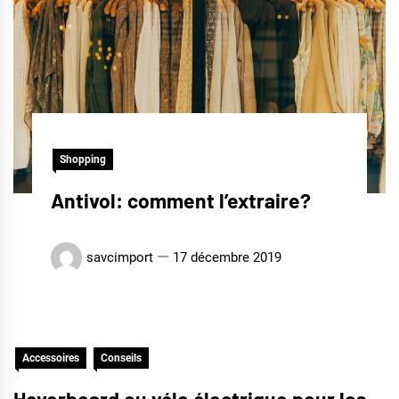
Shopping
Antivol: comment l’extraire?
savcimport
17 décembre 2019
Accessoires
Conseils