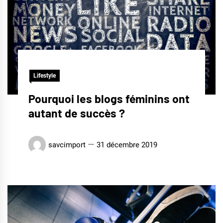
Lifestyle
Pourquoi les blogs féminins ont
autant de succès ?
savcimport
31 décembre 2019