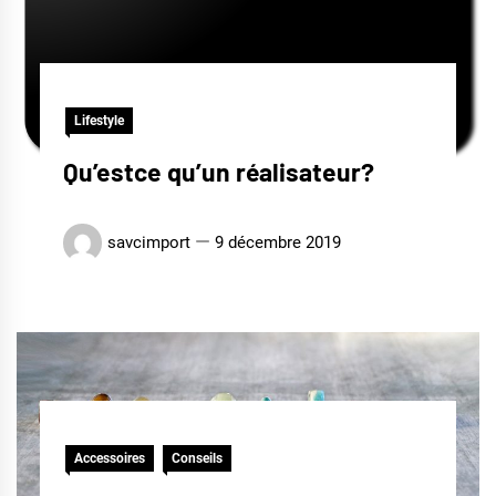
Lifestyle
Qu’estce qu’un réalisateur?
savcimport
9 décembre 2019
Accessoires
Conseils