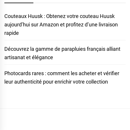
Couteaux Huusk : Obtenez votre couteau Huusk
aujourd’hui sur Amazon et profitez d’une livraison
rapide
Découvrez la gamme de parapluies français alliant
artisanat et élégance
Photocards rares : comment les acheter et vérifier
leur authenticité pour enrichir votre collection