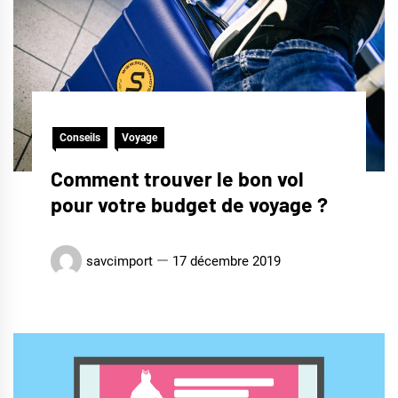
Conseils
Voyage
Comment trouver le bon vol
pour votre budget de voyage ?
savcimport
17 décembre 2019