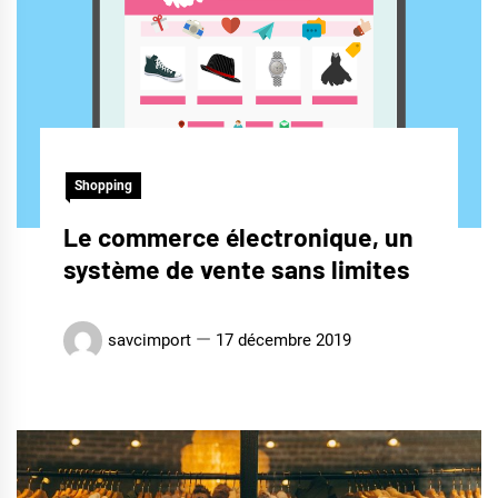
Shopping
Le commerce électronique, un
système de vente sans limites
savcimport
17 décembre 2019