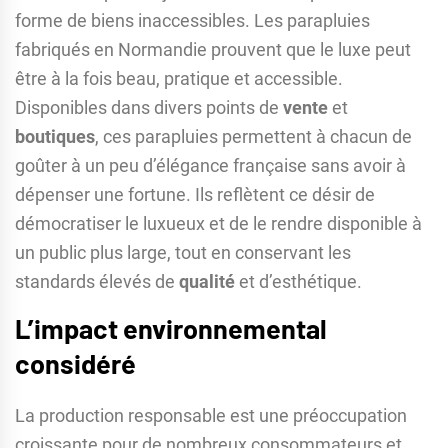
forme de biens inaccessibles. Les parapluies
fabriqués en Normandie prouvent que le luxe peut
être à la fois beau, pratique et accessible.
Disponibles dans divers points de
vente
et
boutiques
, ces parapluies permettent à chacun de
goûter à un peu d’élégance française sans avoir à
dépenser une fortune. Ils reflètent ce désir de
démocratiser le luxueux et de le rendre disponible à
un public plus large, tout en conservant les
standards élevés de
qualité
et d’esthétique.
L’impact environnemental
considéré
La production responsable est une préoccupation
croissante pour de nombreux consommateurs et