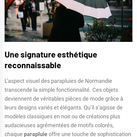
Une signature esthétique
reconnaissable
L’aspect visuel des parapluies de Normandie
transcende la simple fonctionnalité. Ces objets
deviennent de véritables pièces de mode grâce à
leurs designs variés et élégants. Qu’il s’agisse de
modèles classiques en noir ou de créations plus
audacieuses agrémentées de motifs colorés,
chaque
parapluie
offre une touche de sophistication