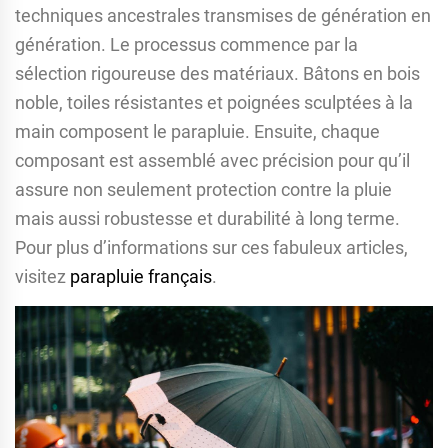
techniques ancestrales transmises de génération en
génération. Le processus commence par la
sélection rigoureuse des matériaux. Bâtons en bois
noble, toiles résistantes et poignées sculptées à la
main composent le parapluie. Ensuite, chaque
composant est assemblé avec précision pour qu’il
assure non seulement protection contre la pluie
mais aussi robustesse et durabilité à long terme.
Pour plus d’informations sur ces fabuleux articles,
visitez
parapluie français
.