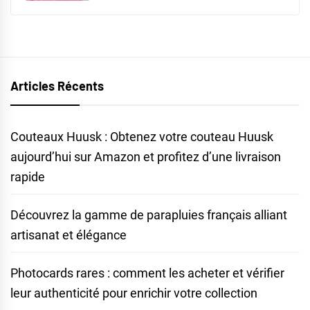
Articles Récents
Couteaux Huusk : Obtenez votre couteau Huusk
aujourd’hui sur Amazon et profitez d’une livraison
rapide
Découvrez la gamme de parapluies français alliant
artisanat et élégance
Photocards rares : comment les acheter et vérifier
leur authenticité pour enrichir votre collection