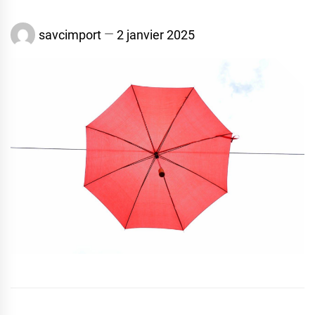
savcimport
2 janvier 2025