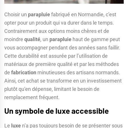
Choisir un
parapluie
fabriqué en Normandie, c’est
opter pour un produit qui va durer dans le temps.
Contrairement aux options moins chères et de
moindre
qualité
, un
parapluie
haut de gamme peut
vous accompagner pendant des années sans faillir.
Cette durabilité est assurée par l’utilisation de
matériaux de première qualité et par les méthodes
de
fabrication
minutieuses des artisans normands.
Ainsi, cet achat se transforme en un investissement
plutôt qu’en dépense, limitant le besoin de
remplacement fréquent.
Un symbole de luxe accessible
Le
luxe
n’a pas toujours besoin de se présenter sous