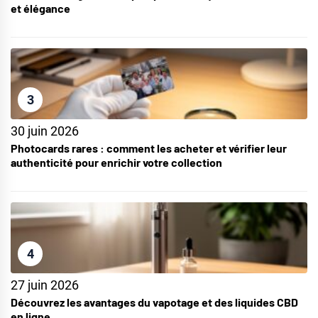
et élégance
3
30 juin 2026
Photocards rares : comment les acheter et vérifier leur
authenticité pour enrichir votre collection
4
27 juin 2026
Découvrez les avantages du vapotage et des liquides CBD
en ligne