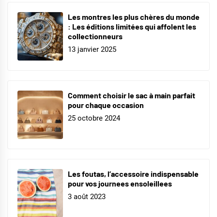
Les montres les plus chères du monde
: Les éditions limitées qui affolent les
collectionneurs
13 janvier 2025
Comment choisir le sac à main parfait
pour chaque occasion
25 octobre 2024
Les foutas, l’accessoire indispensable
pour vos journees ensoleillees
3 août 2023