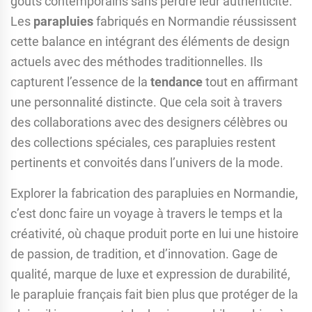
goûts contemporains sans perdre leur authenticité.
Les
parapluies
fabriqués en Normandie réussissent
cette balance en intégrant des éléments de design
actuels avec des méthodes traditionnelles. Ils
capturent l’essence de la
tendance
tout en affirmant
une personnalité distincte. Que cela soit à travers
des collaborations avec des designers célèbres ou
des collections spéciales, ces parapluies restent
pertinents et convoités dans l’univers de la mode.
Explorer la fabrication des parapluies en Normandie,
c’est donc faire un voyage à travers le temps et la
créativité, où chaque produit porte en lui une histoire
de passion, de tradition, et d’innovation. Gage de
qualité, marque de luxe et expression de durabilité,
le parapluie français fait bien plus que protéger de la