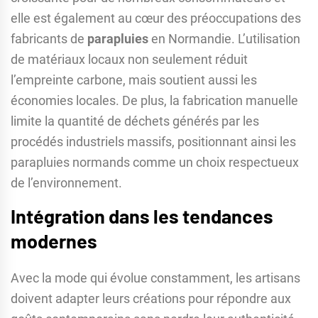
elle est également au cœur des préoccupations des
fabricants de
parapluies
en Normandie. L’utilisation
de matériaux locaux non seulement réduit
l’empreinte carbone, mais soutient aussi les
économies locales. De plus, la fabrication manuelle
limite la quantité de déchets générés par les
procédés industriels massifs, positionnant ainsi les
parapluies normands comme un choix respectueux
de l’environnement.
Intégration dans les tendances
modernes
Avec la mode qui évolue constamment, les artisans
doivent adapter leurs créations pour répondre aux