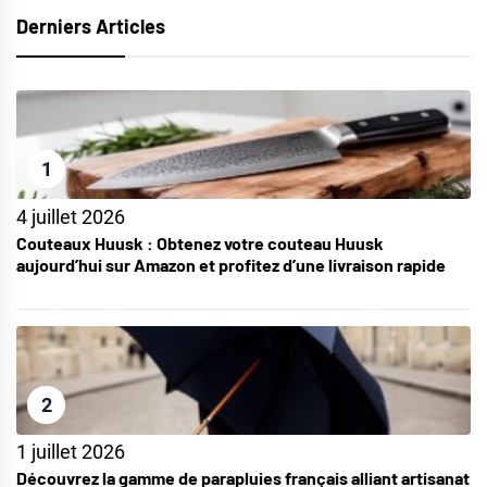
Derniers Articles
1
4 juillet 2026
Couteaux Huusk : Obtenez votre couteau Huusk
aujourd’hui sur Amazon et profitez d’une livraison rapide
2
1 juillet 2026
Découvrez la gamme de parapluies français alliant artisanat