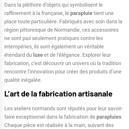
Dans la pléthore d’objets qui symbolisent le
raffinement à la française, le
parapluie
tient une
place toute particulière. Fabriqués avec soin dans la
région pittoresque de Normandie, ces accessoires
ne sont pas seulement pratiques contre les
intempéries, ils sont également un véritable
étendard du
luxe
et de l’élégance. Explorer leur
fabrication, c’est découvrir un univers où la tradition
rencontre l’innovation pour créer des produits d’une
qualité inégalée.
L’art de la fabrication artisanale
Les ateliers normands sont réputés pour leur savoir-
faire exceptionnel dans la fabrication de
parapluies
.
Chaque pièce est réalisée à la main, suivant des