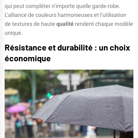
qui peut compléter n’importe quelle garde-robe.
L’alliance de couleurs harmonieuses et l’utilisation
de textures de haute
qualité
rendent chaque modèle
unique.
Résistance et durabilité : un choix
économique