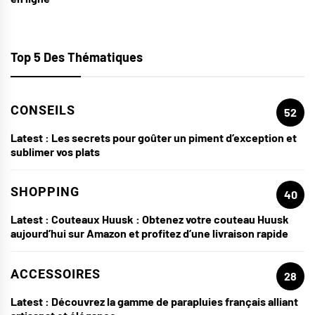
Top 5 Des Thématiques
CONSEILS
52
Latest :
Les secrets pour goûter un piment d’exception et
sublimer vos plats
SHOPPING
40
Latest :
Couteaux Huusk : Obtenez votre couteau Huusk
aujourd’hui sur Amazon et profitez d’une livraison rapide
ACCESSOIRES
28
Latest :
Découvrez la gamme de parapluies français alliant