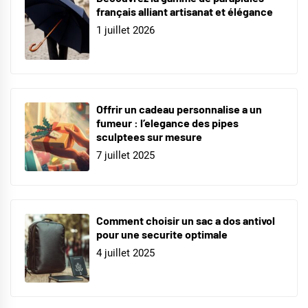
français alliant artisanat et élégance
1 juillet 2026
Offrir un cadeau personnalise a un
fumeur : l’elegance des pipes
sculptees sur mesure
7 juillet 2025
Comment choisir un sac a dos antivol
pour une securite optimale
4 juillet 2025