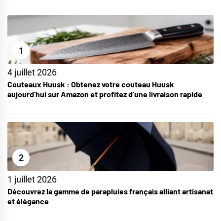
1
4 juillet 2026
Couteaux Huusk : Obtenez votre couteau Huusk
aujourd’hui sur Amazon et profitez d’une livraison rapide
2
1 juillet 2026
Découvrez la gamme de parapluies français alliant artisanat
et élégance