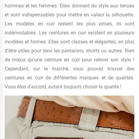
hommes et les femmes. Elles donnent du style aux tenues
et sont indispensables pour mettre en valeur la silhouette.
Les modèles en cuir restent les plus prisés, ils sont
indémodables. Les ceintures en cuir existent en plusieurs
modèles et formes. Elles sont classes et élégantes, en plus
d’être utiles pour tenir les pantalons, shorts ou autres. Rien
de mieux qu’une ceinture en cuir pour relever son style !
Cependant, sur le marché, vous pouvez trouver des
ceintures en cuir de différentes marques et de qualités.
Vous êtes d’accord, autant toujours choisir la qualité !