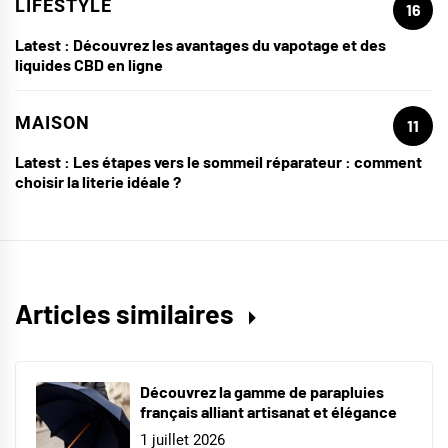
LIFESTYLE
16
Latest :
Découvrez les avantages du vapotage et des
liquides CBD en ligne
MAISON
11
Latest :
Les étapes vers le sommeil réparateur : comment
choisir la literie idéale ?
Articles similaires
Découvrez la gamme de parapluies
français alliant artisanat et élégance
1 juillet 2026