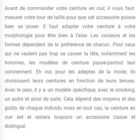
Avant de commander votre ceinture en cuir, il vous faut
mesurer votre tour de taille pour que cet accessoire puisse
bien se poser. Il faut adapter votre ceinture à votre
morphologie pour être bien à l’aise. Les couleurs et les
formes dépendent de la préférence de chacun. Pour ceux
qui ne veulent pas trop se casser la tête, notamment les
hommes, les modèles de ceinture passe-partout leur
conviennent. Eh oui, pour les adeptes de la mode, ils
choisissent leurs ceintures en fonction de leurs tenues.
Avec le jean, il y a un modèle spécifique, avec le smoking,
un autre et ainsi de suite. Cela dépend des moyens et des
goûts de chaque individu mais en tout cas, la ceinture en
cuir est et restera toujours un accessoire classe et
distingué.