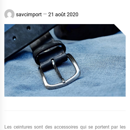
savcimport
21 août 2020
Les ceintures sont des accessoires qui se portent par les