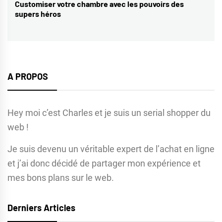
Customiser votre chambre avec les pouvoirs des
Next
supers héros
post:
A PROPOS
Hey moi c’est Charles et je suis un serial shopper du
web !
Je suis devenu un véritable expert de l’achat en ligne
et j’ai donc décidé de partager mon expérience et
mes bons plans sur le web.
Derniers Articles