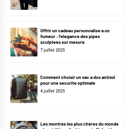
Offrir un cadeau personnalise a un
fumeur : l’elegance des pipes
sculptees sur mesure
7 juillet 2025
Comment choisir un sac a dos antivol
pour une securite optimale
4 juillet 2025
Les montres les plus chères du monde