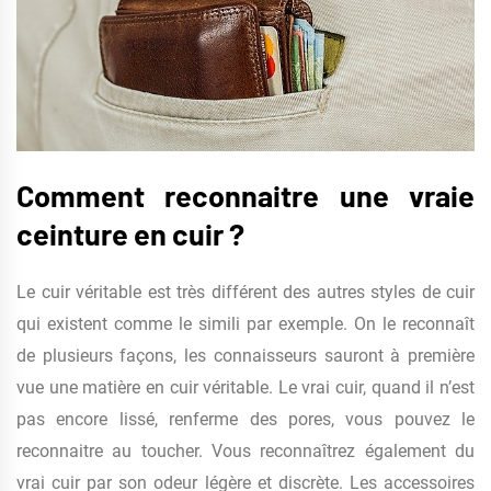
Comment reconnaitre une vraie
ceinture en cuir ?
Le cuir véritable est très différent des autres styles de cuir
qui existent comme le simili par exemple. On le reconnaît
de plusieurs façons, les connaisseurs sauront à première
vue une matière en cuir véritable. Le vrai cuir, quand il n’est
pas encore lissé, renferme des pores, vous pouvez le
reconnaitre au toucher. Vous reconnaîtrez également du
vrai cuir par son odeur légère et discrète. Les accessoires