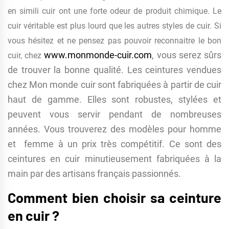
en simili cuir ont une forte odeur de produit chimique. Le
cuir véritable est plus lourd que les autres styles de cuir. Si
vous hésitez et ne pensez pas pouvoir reconnaitre le bon
www.monmonde-cuir.com
, vous serez sûrs
cuir, chez
de trouver la bonne qualité. Les ceintures vendues
chez Mon monde cuir sont fabriquées à partir de cuir
haut de gamme. Elles sont robustes, stylées et
peuvent vous servir pendant de nombreuses
années. Vous trouverez des modèles pour homme
et
femme à un prix très compétitif. Ce sont des
ceintures en cuir minutieusement fabriquées à la
main par des artisans français passionnés.
Comment bien choisir sa ceinture
en cuir ?