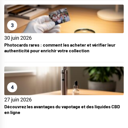
3
30 juin 2026
Photocards rares : comment les acheter et vérifier leur
authenticité pour enrichir votre collection
4
27 juin 2026
Découvrez les avantages du vapotage et des liquides CBD
en ligne