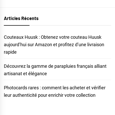
Articles Récents
Couteaux Huusk : Obtenez votre couteau Huusk
aujourd’hui sur Amazon et profitez d’une livraison
rapide
Découvrez la gamme de parapluies français alliant
artisanat et élégance
Photocards rares : comment les acheter et vérifier
leur authenticité pour enrichir votre collection