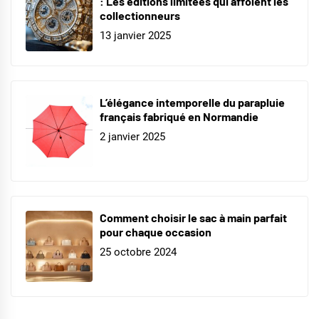
: Les éditions limitées qui affolent les
collectionneurs
13 janvier 2025
L’élégance intemporelle du parapluie
français fabriqué en Normandie
2 janvier 2025
Comment choisir le sac à main parfait
pour chaque occasion
25 octobre 2024