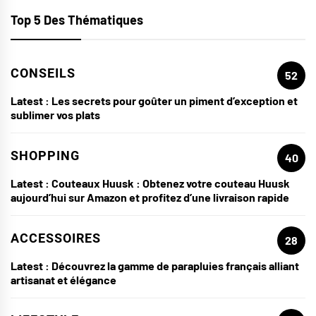
Top 5 Des Thématiques
CONSEILS
52
Latest :
Les secrets pour goûter un piment d’exception et
sublimer vos plats
SHOPPING
40
Latest :
Couteaux Huusk : Obtenez votre couteau Huusk
aujourd’hui sur Amazon et profitez d’une livraison rapide
ACCESSOIRES
28
Latest :
Découvrez la gamme de parapluies français alliant
artisanat et élégance