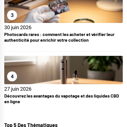
3
30 juin 2026
Photocards rares : comment les acheter et vérifier leur
authenticité pour enrichir votre collection
4
27 juin 2026
Découvrez les avantages du vapotage et des liquides CBD
en ligne
Top 5 Des Thématiques