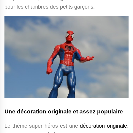
pour les chambres des petits garçons.
Une décoration originale et assez populaire
Le thème super héros est une
décoration originale
.