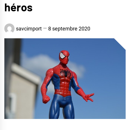
héros
savcimport
8 septembre 2020