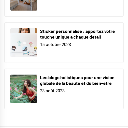
Sticker personnalise : apportez votre
touche unique a chaque detail
15 octobre 2023
Les blogs holistiques pour une vision
globale de la beaute et du bien-etre
23 août 2023