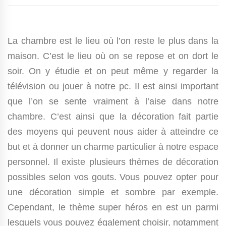
La chambre est le lieu où l’on reste le plus dans la
maison. C’est le lieu où on se repose et on dort le
soir. On y étudie et on peut même y regarder la
télévision ou jouer à notre pc. Il est ainsi important
que l’on se sente vraiment à l’aise dans notre
chambre. C’est ainsi que la décoration fait partie
des moyens qui peuvent nous aider à atteindre ce
but et à donner un charme particulier à notre espace
personnel. Il existe plusieurs thèmes de décoration
possibles selon vos gouts. Vous pouvez opter pour
une décoration simple et sombre par exemple.
Cependant, le thème super héros en est un parmi
lesquels vous pouvez également choisir, notamment