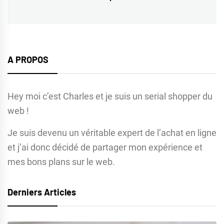
post:
A PROPOS
Hey moi c’est Charles et je suis un serial shopper du
web !
Je suis devenu un véritable expert de l’achat en ligne
et j’ai donc décidé de partager mon expérience et
mes bons plans sur le web.
Derniers Articles