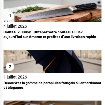
1
4 juillet 2026
Couteaux Huusk : Obtenez votre couteau Huusk
aujourd’hui sur Amazon et profitez d’une livraison rapide
2
1 juillet 2026
Découvrez la gamme de parapluies français alliant artisanat
et élégance