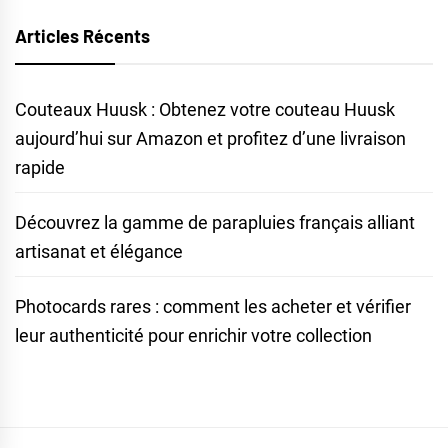
Articles Récents
Couteaux Huusk : Obtenez votre couteau Huusk
aujourd’hui sur Amazon et profitez d’une livraison
rapide
Découvrez la gamme de parapluies français alliant
artisanat et élégance
Photocards rares : comment les acheter et vérifier
leur authenticité pour enrichir votre collection