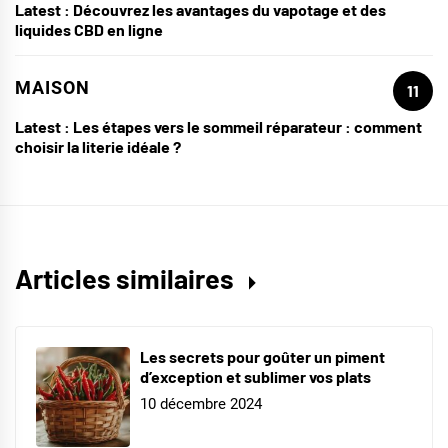
Latest :
Découvrez les avantages du vapotage et des
liquides CBD en ligne
MAISON
11
Latest :
Les étapes vers le sommeil réparateur : comment
choisir la literie idéale ?
Articles similaires
Les secrets pour goûter un piment
d’exception et sublimer vos plats
10 décembre 2024