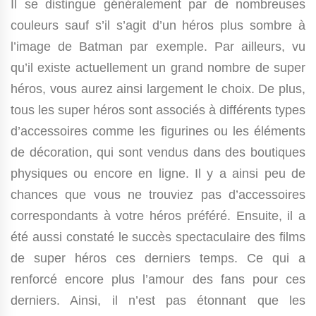
Il se distingue généralement par de nombreuses
couleurs sauf s’il s’agit d’un héros plus sombre à
l’image de Batman par exemple. Par ailleurs, vu
qu’il existe actuellement un grand nombre de super
héros, vous aurez ainsi largement le choix. De plus,
tous les super héros sont associés à différents types
d’accessoires comme les figurines ou les éléments
de décoration, qui sont vendus dans des boutiques
physiques ou encore en ligne. Il y a ainsi peu de
chances que vous ne trouviez pas d’accessoires
correspondants à votre héros préféré. Ensuite, il a
été aussi constaté le succès spectaculaire des films
de super héros ces derniers temps. Ce qui a
renforcé encore plus l’amour des fans pour ces
derniers. Ainsi, il n’est pas étonnant que les