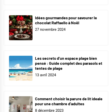
Idées gourmandes pour savourer le
chocolat Raffaello à Noël
27 novembre 2024
Les secrets d’un espace plage bien
pensé : Guide complet des parasols et
tentes de plage
13 avril 2024
Comment choisir la parure de lit ideale
pour une chambre d’adultes
8 décembre 2023