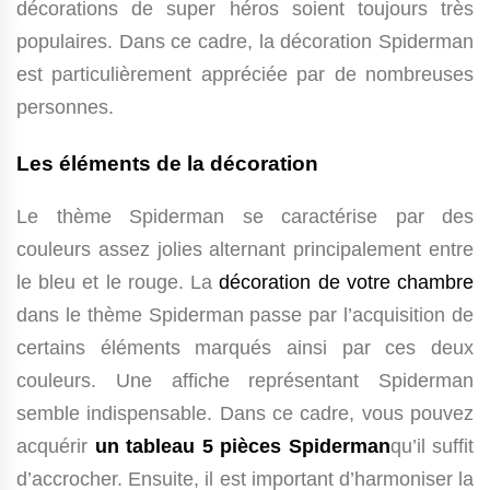
décorations de super héros soient toujours très
populaires. Dans ce cadre, la décoration Spiderman
est particulièrement appréciée par de nombreuses
personnes.
Les éléments de la décoration
Le thème Spiderman se caractérise par des
couleurs assez jolies alternant principalement entre
le bleu et le rouge. La
décoration de votre chambre
dans le thème Spiderman passe par l’acquisition de
certains éléments marqués ainsi par ces deux
couleurs. Une affiche représentant Spiderman
semble indispensable. Dans ce cadre, vous pouvez
acquérir
un tableau 5 pièces Spiderman
qu’il suffit
d’accrocher. Ensuite, il est important d’harmoniser la