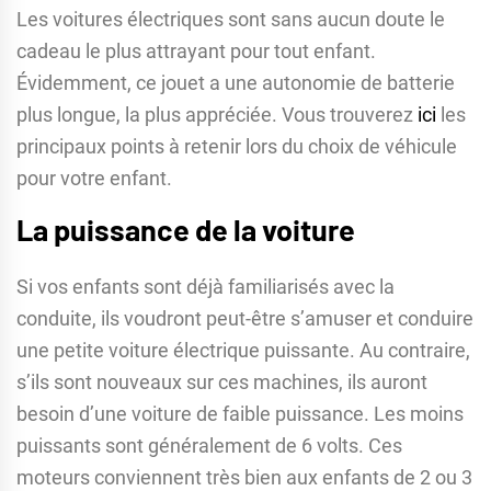
Les voitures électriques sont sans aucun doute le
cadeau le plus attrayant pour tout enfant.
Évidemment, ce jouet a une autonomie de batterie
plus longue, la plus appréciée. Vous trouverez
ici
les
principaux points à retenir lors du choix de véhicule
pour votre enfant.
La puissance de la voiture
Si vos enfants sont déjà familiarisés avec la
conduite, ils voudront peut-être s’amuser et conduire
une petite voiture électrique puissante. Au contraire,
s’ils sont nouveaux sur ces machines, ils auront
besoin d’une voiture de faible puissance. Les moins
puissants sont généralement de 6 volts. Ces
moteurs conviennent très bien aux enfants de 2 ou 3