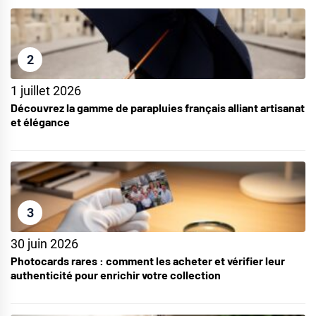
2
1 juillet 2026
Découvrez la gamme de parapluies français alliant artisanat
et élégance
3
30 juin 2026
Photocards rares : comment les acheter et vérifier leur
authenticité pour enrichir votre collection