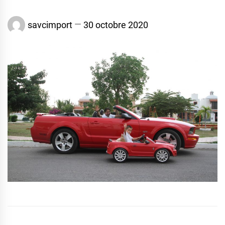
savcimport
30 octobre 2020