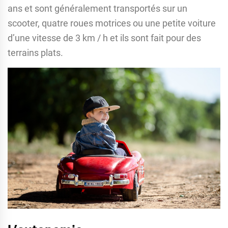
ans et sont généralement transportés sur un
scooter, quatre roues motrices ou une petite voiture
d’une vitesse de 3 km / h et ils sont fait pour des
terrains plats.