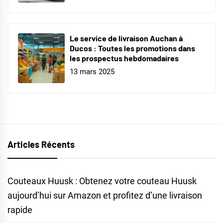
Le service de livraison Auchan à
Ducos : Toutes les promotions dans
les prospectus hebdomadaires
13 mars 2025
Articles Récents
Couteaux Huusk : Obtenez votre couteau Huusk
aujourd’hui sur Amazon et profitez d’une livraison
rapide