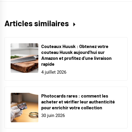
Articles similaires
Couteaux Huusk : Obtenez votre
couteau Huusk aujourd’hui sur
Amazon et profitez d’une livraison
rapide
4 juillet 2026
Photocards rares : comment les
acheter et vérifier leur authenticité
pour enrichir votre collection
30 juin 2026