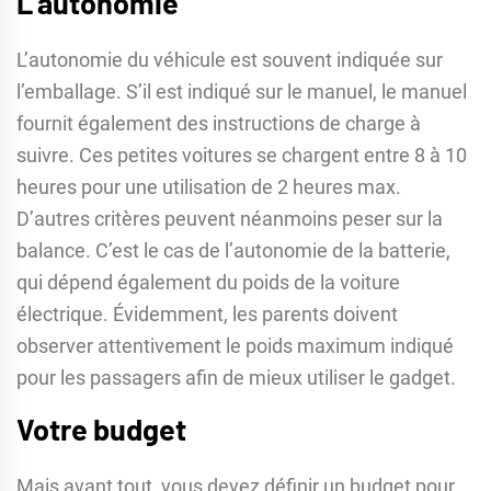
L’autonomie
L’autonomie du véhicule est souvent indiquée sur
l’emballage. S’il est indiqué sur le manuel, le manuel
fournit également des instructions de charge à
suivre. Ces petites voitures se chargent entre 8 à 10
heures pour une utilisation de 2 heures max.
D’autres critères peuvent néanmoins peser sur la
balance. C’est le cas de l’autonomie de la batterie,
qui dépend également du poids de la voiture
électrique. Évidemment, les parents doivent
observer attentivement le poids maximum indiqué
pour les passagers afin de mieux utiliser le gadget.
Votre budget
Mais avant tout, vous devez définir un budget pour