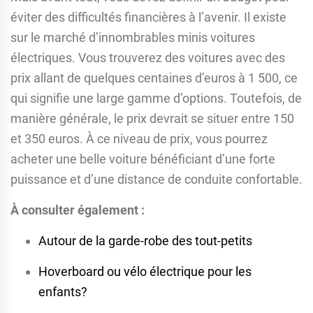
éviter des difficultés financières à l’avenir. Il existe
sur le marché d’innombrables minis voitures
électriques. Vous trouverez des voitures avec des
prix allant de quelques centaines d’euros à 1 500, ce
qui signifie une large gamme d’options. Toutefois, de
manière générale, le prix devrait se situer entre 150
et 350 euros. À ce niveau de prix, vous pourrez
acheter une belle voiture bénéficiant d’une forte
puissance et d’une distance de conduite confortable.
À consulter également :
Autour de la garde-robe des tout-petits
Hoverboard ou vélo électrique pour les
enfants?