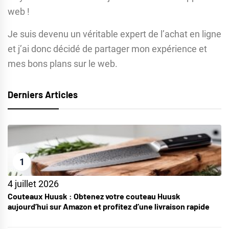
web !
Je suis devenu un véritable expert de l’achat en ligne
et j’ai donc décidé de partager mon expérience et
mes bons plans sur le web.
Derniers Articles
1
4 juillet 2026
Couteaux Huusk : Obtenez votre couteau Huusk
aujourd’hui sur Amazon et profitez d’une livraison rapide