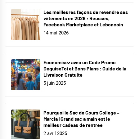
Les meilleures façons de revendre ses
vêtements en 2026 : Reusses,
Facebook Marketplace et Leboncoin
14 mai 2026
Economisez avec un Code Promo
DeguiseToi et Bons Plans : Guide de la
Livraison Gratuite
5 juin 2025
Pourquoi le Sac de Cours College –
Marcia | Grand sac a main est le
meilleur cadeau de rentree
2 avril 2025