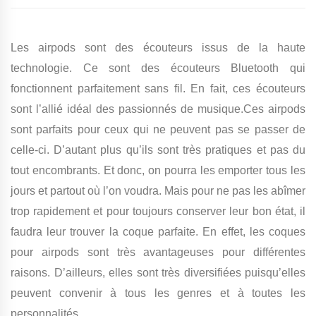
Les airpods sont des écouteurs issus de la haute
technologie. Ce sont des écouteurs Bluetooth qui
fonctionnent parfaitement sans fil. En fait, ces écouteurs
sont l’allié idéal des passionnés de musique.Ces airpods
sont parfaits pour ceux qui ne peuvent pas se passer de
celle-ci. D’autant plus qu’ils sont très pratiques et pas du
tout encombrants. Et donc, on pourra les emporter tous les
jours et partout où l’on voudra. Mais pour ne pas les abîmer
trop rapidement et pour toujours conserver leur bon état, il
faudra leur trouver la coque parfaite. En effet, les coques
pour airpods sont très avantageuses pour différentes
raisons. D’ailleurs, elles sont très diversifiées puisqu’elles
peuvent convenir à tous les genres et à toutes les
personnalités.