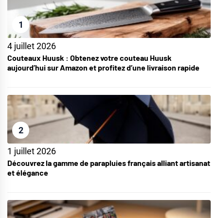
1
4 juillet 2026
Couteaux Huusk : Obtenez votre couteau Huusk
aujourd’hui sur Amazon et profitez d’une livraison rapide
2
1 juillet 2026
Découvrez la gamme de parapluies français alliant artisanat
et élégance