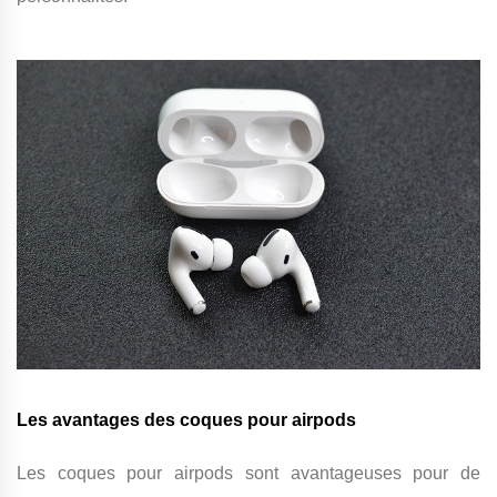
Les avantages des coques pour airpods
Les coques pour airpods sont avantageuses pour de