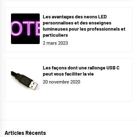
Les avantages des neons LED
personnalises et des enseignes
lumineuses pour les professionnels et
particuliers
2 mars 2023
Les façons dont une rallonge USB C
peut vous faciliter la vie
20 novembre 2020
Articles Récents