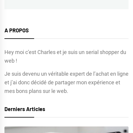
A PROPOS
Hey moi c’est Charles et je suis un serial shopper du
web !
Je suis devenu un véritable expert de l’achat en ligne
et j’ai donc décidé de partager mon expérience et
mes bons plans sur le web.
Derniers Articles