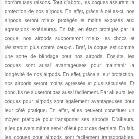
nombreuses raisons. Tout d’abord, les coques assurent la
protection de nos airpods. En effet, grâce à celles-ci, nos
airpods seront mieux protégés et moins exposés aux
agressions extérieures. En fait, en étant protégés par la
coque, nos airpods supporteront mieux les chocs et
résisteront plus contre ceux-ci. Bref, la coque est comme
une sorte de blindage pour nos airpods. Ensuite, les
coques sont aussi avantageuses pour maintenir la
longévité de nos airpods. En effet, grâce à leur protection,
nos airpods seront moins agressés et plus sécurisés. Et
donc, ils ne s’useront pas aussi facilement. Par ailleurs, les
coques pour airpods sont également avantageuses pour
leur côté pratique. En effet, elles peuvent constituer un
moyen pratique pour transporter ses airpods. D’ailleurs,
elles peuvent même servir d’étui pour ces derniers. En fait,
les coques pour airpods sont facilement transportables.