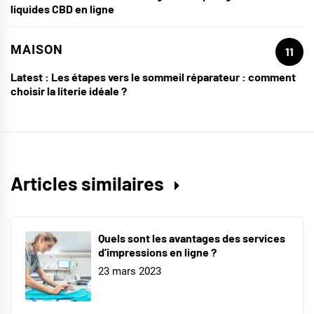
liquides CBD en ligne
MAISON
11
Latest :
Les étapes vers le sommeil réparateur : comment
choisir la literie idéale ?
Articles similaires
Quels sont les avantages des services
d’impressions en ligne ?
23 mars 2023