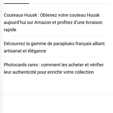
Couteaux Huusk : Obtenez votre couteau Huusk
aujourd’hui sur Amazon et profitez d’une livraison
rapide
Découvrez la gamme de parapluies français alliant
artisanat et élégance
Photocards rares : comment les acheter et vérifier
leur authenticité pour enrichir votre collection