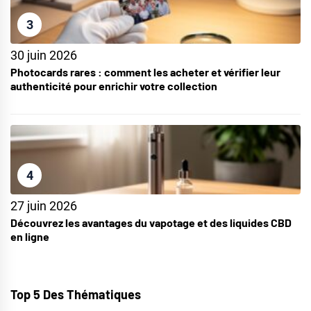
3
30 juin 2026
Photocards rares : comment les acheter et vérifier leur
authenticité pour enrichir votre collection
4
27 juin 2026
Découvrez les avantages du vapotage et des liquides CBD
en ligne
Top 5 Des Thématiques