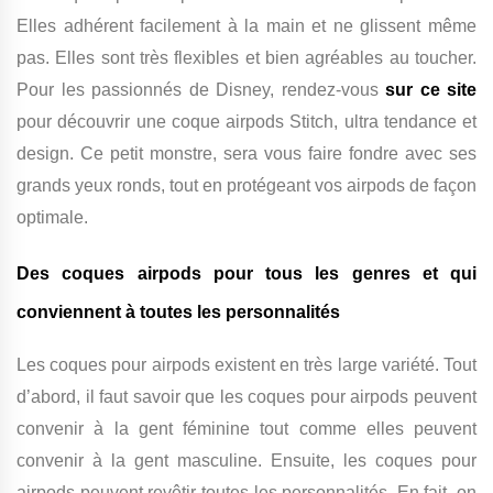
Elles adhérent facilement à la main et ne glissent même
pas. Elles sont très flexibles et bien agréables au toucher.
Pour les passionnés de Disney, rendez-vous
sur ce site
pour découvrir une coque airpods Stitch, ultra tendance et
design. Ce petit monstre, sera vous faire fondre avec ses
grands yeux ronds, tout en protégeant vos airpods de façon
optimale.
Des coques airpods pour tous les genres et qui
conviennent à toutes les personnalités
Les coques pour airpods existent en très large variété. Tout
d’abord, il faut savoir que les coques pour airpods peuvent
convenir à la gent féminine tout comme elles peuvent
convenir à la gent masculine. Ensuite, les coques pour
airpods peuvent revêtir toutes les personnalités. En fait, on