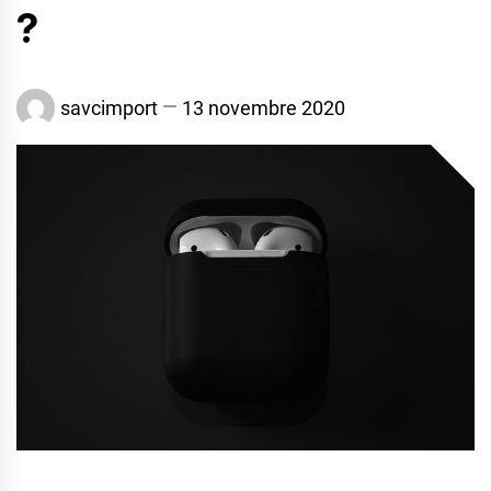
?
savcimport
13 novembre 2020