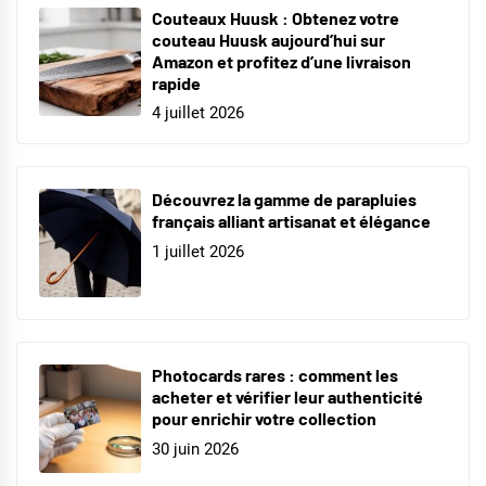
Couteaux Huusk : Obtenez votre
couteau Huusk aujourd’hui sur
Amazon et profitez d’une livraison
rapide
4 juillet 2026
Découvrez la gamme de parapluies
français alliant artisanat et élégance
1 juillet 2026
Photocards rares : comment les
acheter et vérifier leur authenticité
pour enrichir votre collection
30 juin 2026