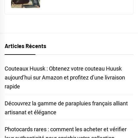
Articles Récents
Couteaux Huusk : Obtenez votre couteau Huusk
aujourd’hui sur Amazon et profitez d’une livraison
rapide
Découvrez la gamme de parapluies français alliant
artisanat et élégance
Photocards rares : comment les acheter et vérifier