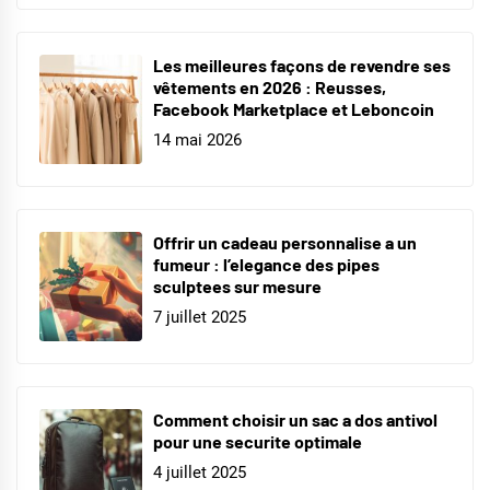
Les meilleures façons de revendre ses
vêtements en 2026 : Reusses,
Facebook Marketplace et Leboncoin
14 mai 2026
Offrir un cadeau personnalise a un
fumeur : l’elegance des pipes
sculptees sur mesure
7 juillet 2025
Comment choisir un sac a dos antivol
pour une securite optimale
4 juillet 2025