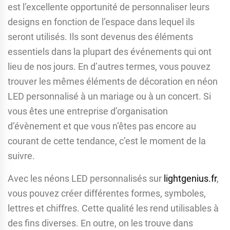
est l’excellente opportunité de personnaliser leurs
designs en fonction de l’espace dans lequel ils
seront utilisés. Ils sont devenus des éléments
essentiels dans la plupart des événements qui ont
lieu de nos jours. En d’autres termes, vous pouvez
trouver les mêmes éléments de décoration en néon
LED personnalisé à un mariage ou à un concert. Si
vous êtes une entreprise d’organisation
d’évènement et que vous n’êtes pas encore au
courant de cette tendance, c’est le moment de la
suivre.
Avec les néons LED personnalisés sur
lightgenius.fr
,
vous pouvez créer différentes formes, symboles,
lettres et chiffres. Cette qualité les rend utilisables à
des fins diverses. En outre, on les trouve dans