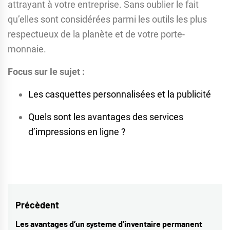
attrayant à votre entreprise. Sans oublier le fait
qu’elles sont considérées parmi les outils les plus
respectueux de la planète et de votre porte-
monnaie.
Focus sur le sujet :
Les casquettes personnalisées et la publicité
Quels sont les avantages des services
d’impressions en ligne ?
Navigation
Précèdent
de
Les avantages d’un systeme d’inventaire permanent
Previous