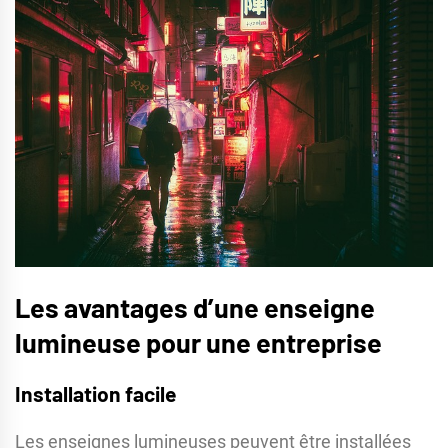
Les avantages d’une enseigne
lumineuse pour une entreprise
Installation facile
Les enseignes lumineuses peuvent être installées