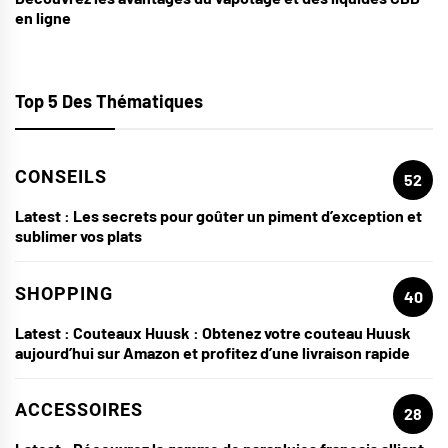
en ligne
Top 5 Des Thématiques
CONSEILS
52
Latest :
Les secrets pour goûter un piment d’exception et
sublimer vos plats
SHOPPING
40
Latest :
Couteaux Huusk : Obtenez votre couteau Huusk
aujourd’hui sur Amazon et profitez d’une livraison rapide
ACCESSOIRES
28