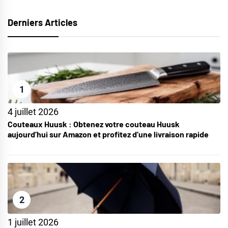
Derniers Articles
1
4 juillet 2026
Couteaux Huusk : Obtenez votre couteau Huusk
aujourd’hui sur Amazon et profitez d’une livraison rapide
2
1 juillet 2026