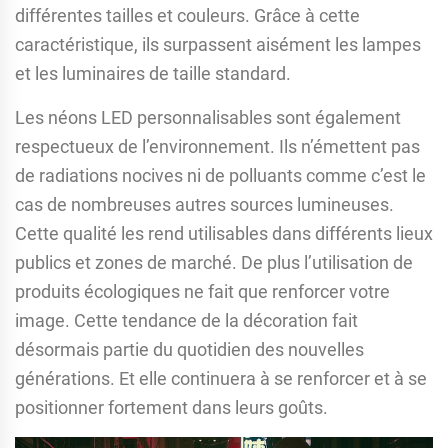
différentes tailles et couleurs. Grâce à cette
caractéristique, ils surpassent aisément les lampes
et les luminaires de taille standard.
Les néons LED personnalisables sont également
respectueux de l’environnement. Ils n’émettent pas
de radiations nocives ni de polluants comme c’est le
cas de nombreuses autres sources lumineuses.
Cette qualité les rend utilisables dans différents lieux
publics et zones de marché. De plus l’utilisation de
produits écologiques ne fait que renforcer votre
image. Cette tendance de la décoration fait
désormais partie du quotidien des nouvelles
générations. Et elle continuera à se renforcer et à se
positionner fortement dans leurs goûts.