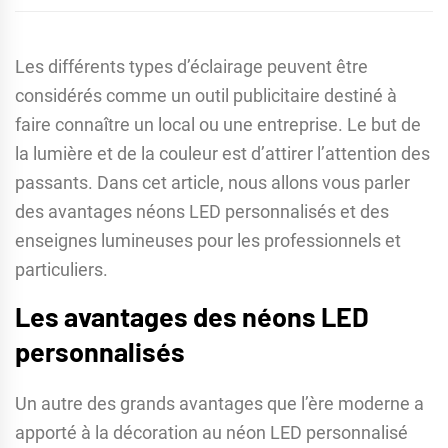
Les différents types d’éclairage peuvent être
considérés comme un outil publicitaire destiné à
faire connaître un local ou une entreprise. Le but de
la lumière et de la couleur est d’attirer l’attention des
passants. Dans cet article, nous allons vous parler
des avantages néons LED personnalisés et des
enseignes lumineuses pour les professionnels et
particuliers.
Les avantages des néons LED
personnalisés
Un autre des grands avantages que l’ère moderne a
apporté à la décoration au néon LED personnalisé