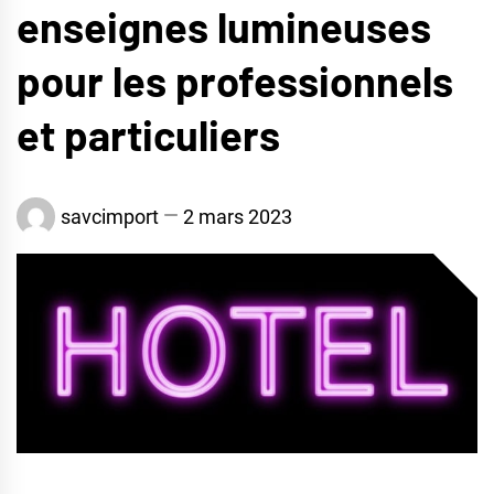
enseignes lumineuses
pour les professionnels
et particuliers
savcimport
2 mars 2023