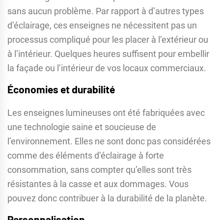
sans aucun problème. Par rapport à d’autres types
d’éclairage, ces enseignes ne nécessitent pas un
processus compliqué pour les placer à l’extérieur ou
à l’intérieur. Quelques heures suffisent pour embellir
la façade ou l’intérieur de vos locaux commerciaux.
Économies et durabilité
Les enseignes lumineuses ont été fabriquées avec
une technologie saine et soucieuse de
l’environnement. Elles ne sont donc pas considérées
comme des éléments d’éclairage à forte
consommation, sans compter qu’elles sont très
résistantes à la casse et aux dommages. Vous
pouvez donc contribuer à la durabilité de la planète.
Personnalisation