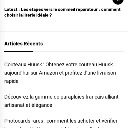
Latest :
Les étapes vers le sommeil réparateur : comment
choisir la literie idéale ?
Articles Récents
Couteaux Huusk : Obtenez votre couteau Huusk
aujourd’hui sur Amazon et profitez d’une livraison
rapide
Découvrez la gamme de parapluies français alliant
artisanat et élégance
Photocards rares : comment les acheter et vérifier