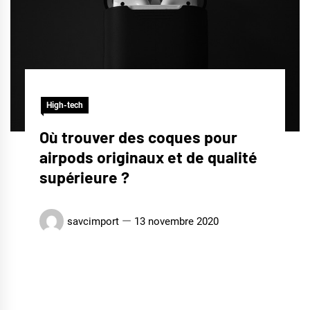
High-tech
Où trouver des coques pour
airpods originaux et de qualité
supérieure ?
savcimport
13 novembre 2020