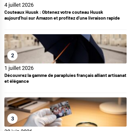
4 juillet 2026
Couteaux Huusk : Obtenez votre couteau Huusk
aujourd’hui sur Amazon et profitez d’une livraison rapide
2
1 juillet 2026
Découvrez la gamme de parapluies français alliant artisanat
et élégance
3