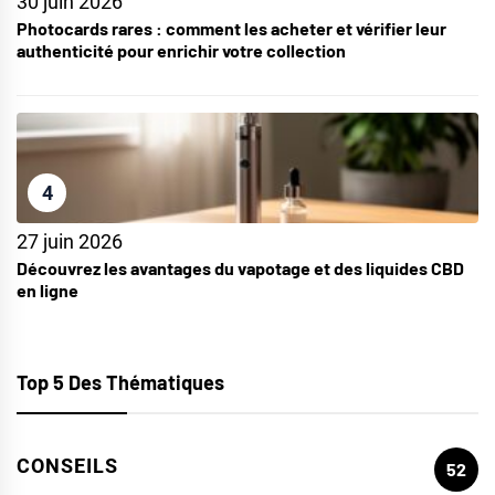
30 juin 2026
Photocards rares : comment les acheter et vérifier leur
authenticité pour enrichir votre collection
4
27 juin 2026
Découvrez les avantages du vapotage et des liquides CBD
en ligne
Top 5 Des Thématiques
CONSEILS
52