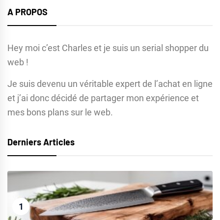
A PROPOS
Hey moi c’est Charles et je suis un serial shopper du
web !
Je suis devenu un véritable expert de l’achat en ligne
et j’ai donc décidé de partager mon expérience et
mes bons plans sur le web.
Derniers Articles
1