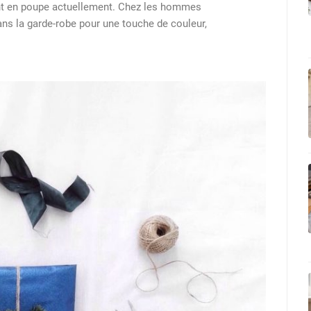
ent en poupe actuellement. Chez les hommes
ns la garde-robe pour une touche de couleur,