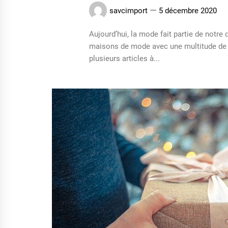
savcimport
5 décembre 2020
Aujourd’hui, la mode fait partie de notre 
maisons de mode avec une multitude de
plusieurs articles à...