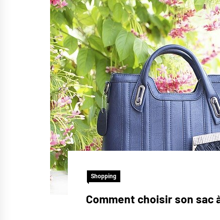
Shopping
Comment choisir son sac à