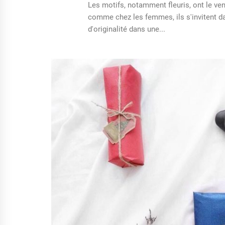
Les motifs, notamment fleuris, ont le v
comme chez les femmes, ils s'invitent da
d'originalité dans une...