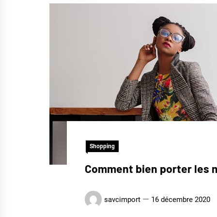
Shopping
Comment bien porter les m
savcimport
16 décembre 2020