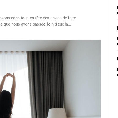
vons donc tous en tête des envies de faire
ée que nous avons passée, loin d'eux la...