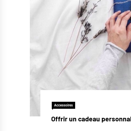
Accessoires
Offrir un cadeau personnal