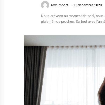
savcimport
11 décembre 2020
Nous arrivons au moment de noël, nous a
plaisir à nos proches. Surtout avec l'ann