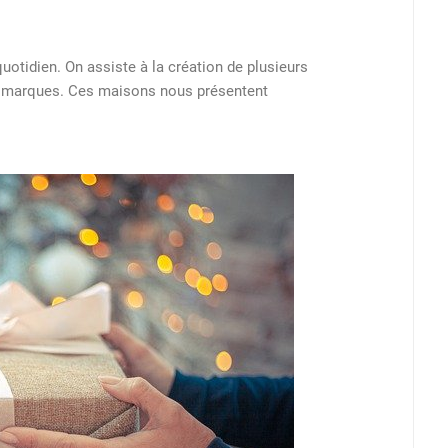
quotidien. On assiste à la création de plusieurs
 marques. Ces maisons nous présentent