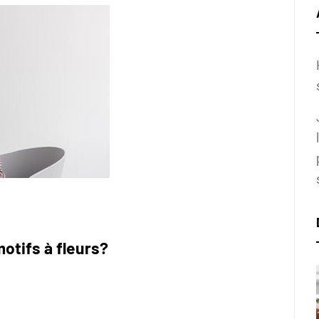
otifs à fleurs?