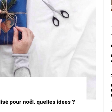
isé pour noël, quelles idées ?