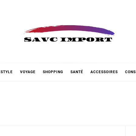
 IMPOR
ESTYLE
VOYAGE
SHOPPING
SANTÉ
ACCESSOIRES
CONS