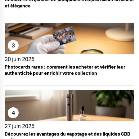
et élégance
3
30 juin 2026
Photocards rares : comment les acheter et vérifier leur
authenticité pour enrichir votre collection
4
27 juin 2026
Découvrez les avantages du vapotage et des liquides CBD