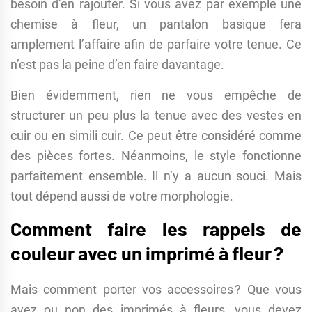
besoin d’en rajouter. Si vous avez par exemple une
chemise à fleur, un pantalon basique fera
amplement l’affaire afin de parfaire votre tenue. Ce
n’est pas la peine d’en faire davantage.
Bien évidemment, rien ne vous empêche de
structurer un peu plus la tenue avec des vestes en
cuir ou en simili cuir. Ce peut être considéré comme
des pièces fortes. Néanmoins, le style fonctionne
parfaitement ensemble. Il n’y a aucun souci. Mais
tout dépend aussi de votre morphologie.
Comment faire les rappels de
couleur avec un imprimé à fleur ?
Mais comment porter vos accessoires ? Que vous
ayez ou non des imprimés à fleurs, vous devez