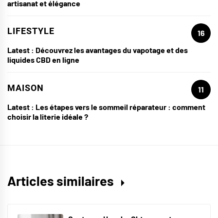
artisanat et élégance
LIFESTYLE
16
Latest :
Découvrez les avantages du vapotage et des
liquides CBD en ligne
MAISON
11
Latest :
Les étapes vers le sommeil réparateur : comment
choisir la literie idéale ?
Articles similaires