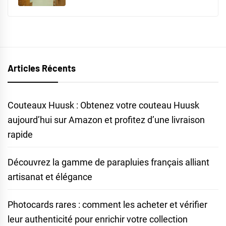
Articles Récents
Couteaux Huusk : Obtenez votre couteau Huusk
aujourd’hui sur Amazon et profitez d’une livraison
rapide
Découvrez la gamme de parapluies français alliant
artisanat et élégance
Photocards rares : comment les acheter et vérifier
leur authenticité pour enrichir votre collection