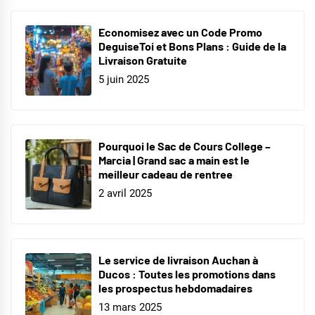
Economisez avec un Code Promo
DeguiseToi et Bons Plans : Guide de la
Livraison Gratuite
5 juin 2025
Pourquoi le Sac de Cours College –
Marcia | Grand sac a main est le
meilleur cadeau de rentree
2 avril 2025
Le service de livraison Auchan à
Ducos : Toutes les promotions dans
les prospectus hebdomadaires
13 mars 2025