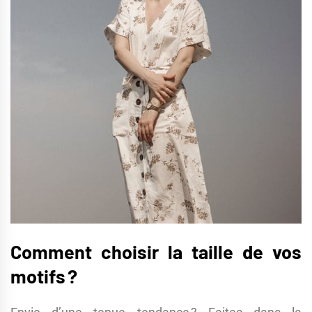
Comment choisir la taille de vos
motifs ?