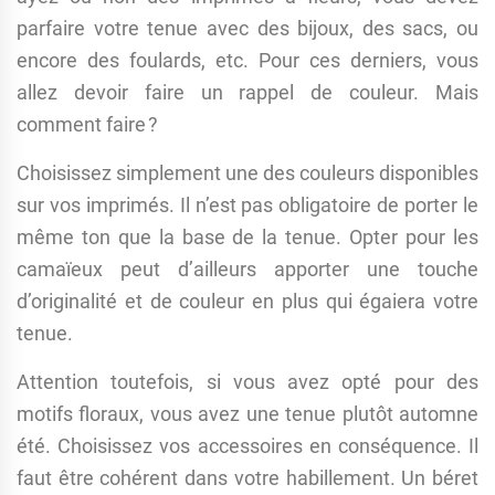
parfaire votre tenue avec des bijoux, des sacs, ou
encore des foulards, etc. Pour ces derniers, vous
allez devoir faire un rappel de couleur. Mais
comment faire ?
Choisissez simplement une des couleurs disponibles
sur vos imprimés. Il n’est pas obligatoire de porter le
même ton que la base de la tenue. Opter pour les
camaïeux peut d’ailleurs apporter une touche
d’originalité et de couleur en plus qui égaiera votre
tenue.
Attention toutefois, si vous avez opté pour des
motifs floraux, vous avez une tenue plutôt automne
été. Choisissez vos accessoires en conséquence. Il
faut être cohérent dans votre habillement. Un béret