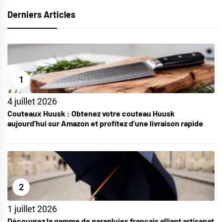
Derniers Articles
1
4 juillet 2026
Couteaux Huusk : Obtenez votre couteau Huusk
aujourd’hui sur Amazon et profitez d’une livraison rapide
2
1 juillet 2026
Découvrez la gamme de parapluies français alliant artisanat