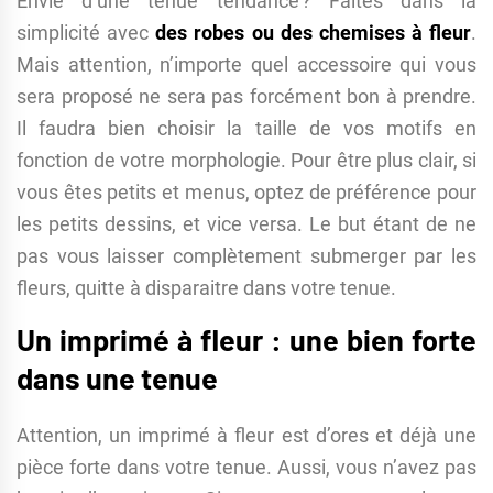
Envie d’une tenue tendance ? Faites dans la
simplicité avec
des robes ou des chemises à fleur
.
Mais attention, n’importe quel accessoire qui vous
sera proposé ne sera pas forcément bon à prendre.
Il faudra bien choisir la taille de vos motifs en
fonction de votre morphologie. Pour être plus clair, si
vous êtes petits et menus, optez de préférence pour
les petits dessins, et vice versa. Le but étant de ne
pas vous laisser complètement submerger par les
fleurs, quitte à disparaitre dans votre tenue.
Un imprimé à fleur : une bien forte
dans une tenue
Attention, un imprimé à fleur est d’ores et déjà une
pièce forte dans votre tenue. Aussi, vous n’avez pas