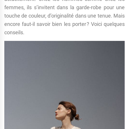
femmes, ils s’invitent dans la garde-robe pour une
touche de couleur, d’originalité dans une tenue. Mais
encore faut-il savoir bien les porter ? Voici quelques
conseils.