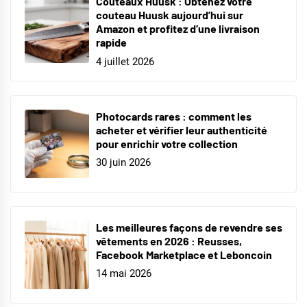
Couteaux Huusk : Obtenez votre
couteau Huusk aujourd’hui sur
Amazon et profitez d’une livraison
rapide
4 juillet 2026
Photocards rares : comment les
acheter et vérifier leur authenticité
pour enrichir votre collection
30 juin 2026
Les meilleures façons de revendre ses
vêtements en 2026 : Reusses,
Facebook Marketplace et Leboncoin
14 mai 2026