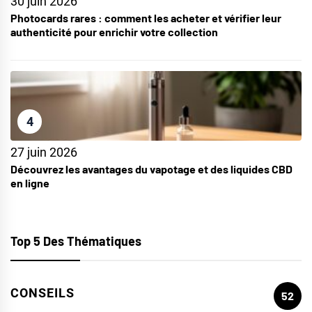
30 juin 2026
Photocards rares : comment les acheter et vérifier leur
authenticité pour enrichir votre collection
4
27 juin 2026
Découvrez les avantages du vapotage et des liquides CBD
en ligne
Top 5 Des Thématiques
CONSEILS
52