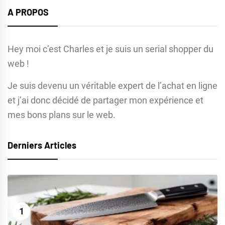
A PROPOS
Hey moi c’est Charles et je suis un serial shopper du
web !
Je suis devenu un véritable expert de l’achat en ligne
et j’ai donc décidé de partager mon expérience et
mes bons plans sur le web.
Derniers Articles
1