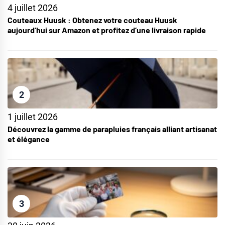
4 juillet 2026
Couteaux Huusk : Obtenez votre couteau Huusk
aujourd’hui sur Amazon et profitez d’une livraison rapide
2
1 juillet 2026
Découvrez la gamme de parapluies français alliant artisanat
et élégance
3