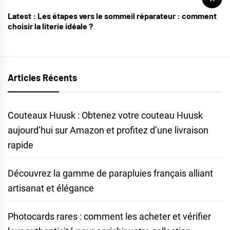
Latest :
Les étapes vers le sommeil réparateur : comment
choisir la literie idéale ?
Articles Récents
Couteaux Huusk : Obtenez votre couteau Huusk
aujourd’hui sur Amazon et profitez d’une livraison
rapide
Découvrez la gamme de parapluies français alliant
artisanat et élégance
Photocards rares : comment les acheter et vérifier