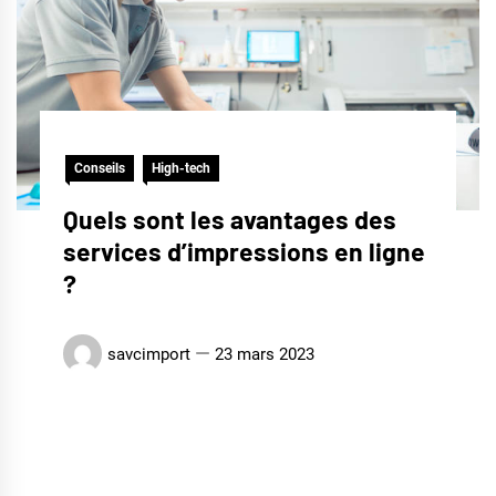
Conseils
High-tech
Quels sont les avantages des
services d’impressions en ligne
?
savcimport
23 mars 2023