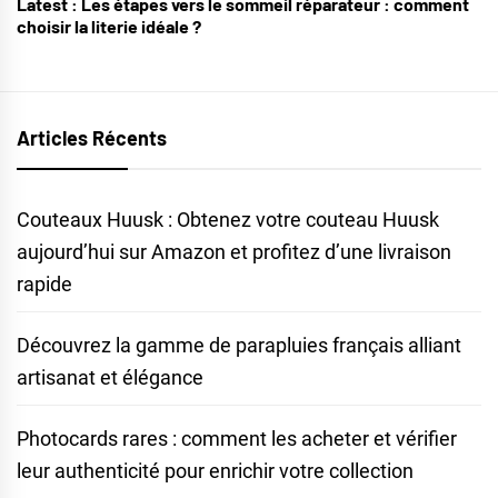
Latest :
Les étapes vers le sommeil réparateur : comment
choisir la literie idéale ?
Articles Récents
Couteaux Huusk : Obtenez votre couteau Huusk
aujourd’hui sur Amazon et profitez d’une livraison
rapide
Découvrez la gamme de parapluies français alliant
artisanat et élégance
Photocards rares : comment les acheter et vérifier
leur authenticité pour enrichir votre collection