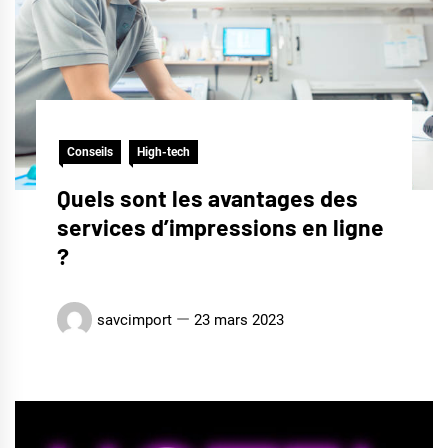
Conseils
High-tech
Quels sont les avantages des
services d’impressions en ligne
?
savcimport
23 mars 2023