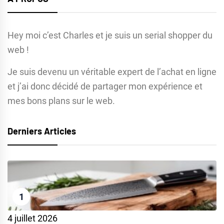
Hey moi c’est Charles et je suis un serial shopper du
web !
Je suis devenu un véritable expert de l’achat en ligne
et j’ai donc décidé de partager mon expérience et
mes bons plans sur le web.
Derniers Articles
1
4 juillet 2026