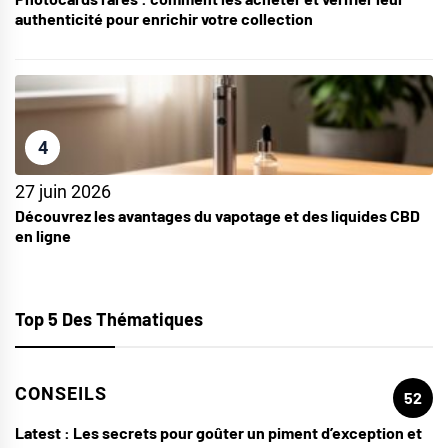
authenticité pour enrichir votre collection
4
27 juin 2026
Découvrez les avantages du vapotage et des liquides CBD
en ligne
Top 5 Des Thématiques
CONSEILS
52
Latest :
Les secrets pour goûter un piment d’exception et