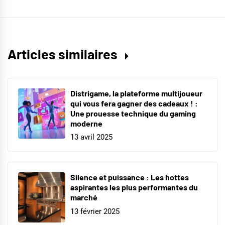
Articles similaires
Distrigame, la plateforme multijoueur
qui vous fera gagner des cadeaux ! :
Une prouesse technique du gaming
moderne
13 avril 2025
Silence et puissance : Les hottes
aspirantes les plus performantes du
marché
13 février 2025