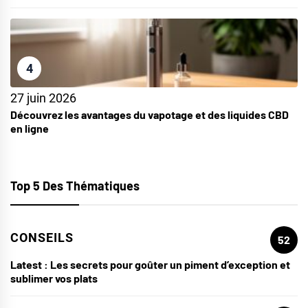
4
27 juin 2026
Découvrez les avantages du vapotage et des liquides CBD
en ligne
Top 5 Des Thématiques
CONSEILS
52
Latest :
Les secrets pour goûter un piment d’exception et
sublimer vos plats