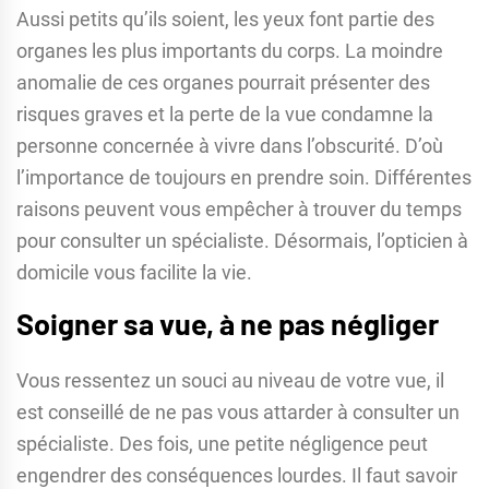
Aussi petits qu’ils soient, les yeux font partie des
organes les plus importants du corps. La moindre
anomalie de ces organes pourrait présenter des
risques graves et la perte de la vue condamne la
personne concernée à vivre dans l’obscurité. D’où
l’importance de toujours en prendre soin. Différentes
raisons peuvent vous empêcher à trouver du temps
pour consulter un spécialiste. Désormais, l’opticien à
domicile vous facilite la vie.
Soigner sa vue, à ne pas négliger
Vous ressentez un souci au niveau de votre vue, il
est conseillé de ne pas vous attarder à consulter un
spécialiste. Des fois, une petite négligence peut
engendrer des conséquences lourdes. Il faut savoir