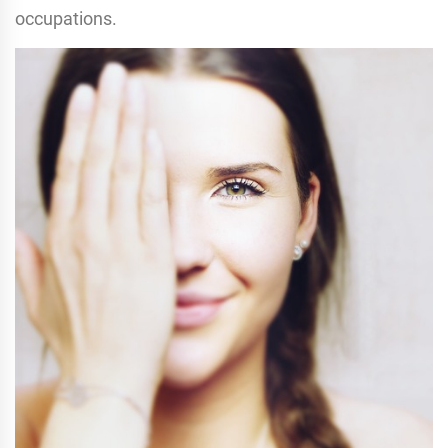
occupations.