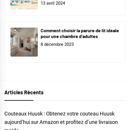
13 avril 2024
Comment choisir la parure de lit ideale
pour une chambre d’adultes
8 décembre 2023
Articles Récents
Couteaux Huusk : Obtenez votre couteau Huusk
aujourd’hui sur Amazon et profitez d’une livraison