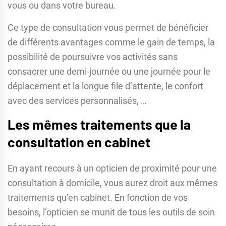
vous ou dans votre bureau.
Ce type de consultation vous permet de bénéficier
de différents avantages comme le gain de temps, la
possibilité de poursuivre vos activités sans
consacrer une demi-journée ou une journée pour le
déplacement et la longue file d’attente, le confort
avec des services personnalisés, …
Les mêmes traitements que la
consultation en cabinet
En ayant recours à un opticien de proximité pour une
consultation à domicile, vous aurez droit aux mêmes
traitements qu’en cabinet. En fonction de vos
besoins, l’opticien se munit de tous les outils de soin