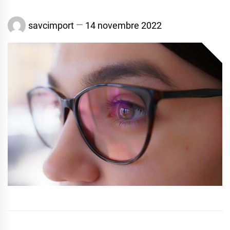
savcimport
14 novembre 2022