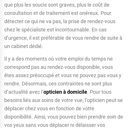
que plus les soucis sont graves, plus le coût de
consultation et de traitement est onéreux. Pour
détecter ce qui ne va pas, la prise de rendez-vous
chez le spécialiste est incontournable. En cas
d’urgence, il est préférable de vous rendre de suite à
un cabinet dédié.
Il y a des moments où votre emploi du temps ne
correspond pas au rendez-vous disponible, vous
êtes assez préoccupé et vous ne pouvez pas vous y
rendre. Désormais, ces contraintes ne sont plus
d’actualité avec l’
opticien à domicile
. Pour tous
besoins liés aux soins de votre vue, l’opticien peut se
déplacer chez vous en fonction de votre
disponibilité. Ainsi, vous pouvez bien prendre soin de
vos yeux sans vous déplacer ni délaisser vos