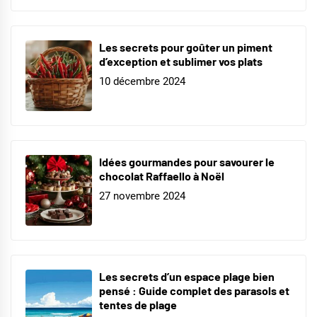
Les secrets pour goûter un piment
d’exception et sublimer vos plats
10 décembre 2024
Idées gourmandes pour savourer le
chocolat Raffaello à Noël
27 novembre 2024
Les secrets d’un espace plage bien
pensé : Guide complet des parasols et
tentes de plage