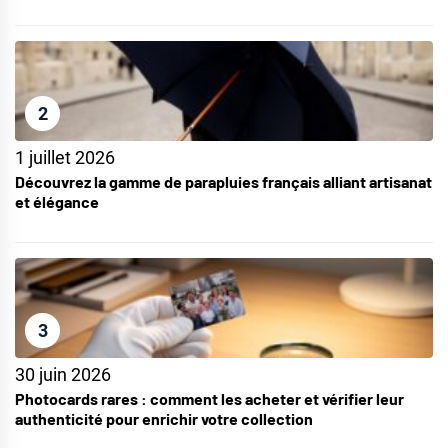
2
1 juillet 2026
Découvrez la gamme de parapluies français alliant artisanat
et élégance
3
30 juin 2026
Photocards rares : comment les acheter et vérifier leur
authenticité pour enrichir votre collection