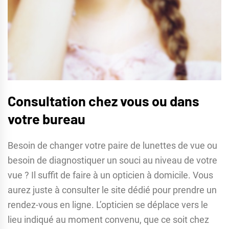
Consultation chez vous ou dans
votre bureau
Besoin de changer votre paire de lunettes de vue ou
besoin de diagnostiquer un souci au niveau de votre
vue ? Il suffit de faire à un opticien à domicile. Vous
aurez juste à consulter le site dédié pour prendre un
rendez-vous en ligne. L’opticien se déplace vers le
lieu indiqué au moment convenu, que ce soit chez