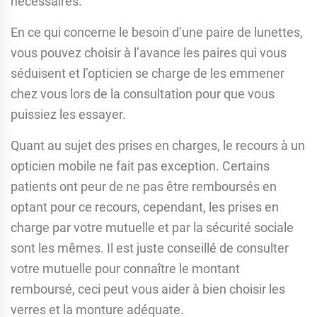
nécessaires.
En ce qui concerne le besoin d’une paire de lunettes,
vous pouvez choisir à l’avance les paires qui vous
séduisent et l’opticien se charge de les emmener
chez vous lors de la consultation pour que vous
puissiez les essayer.
Quant au sujet des prises en charges, le recours à un
opticien mobile ne fait pas exception. Certains
patients ont peur de ne pas être remboursés en
optant pour ce recours, cependant, les prises en
charge par votre mutuelle et par la sécurité sociale
sont les mêmes. Il est juste conseillé de consulter
votre mutuelle pour connaître le montant
remboursé, ceci peut vous aider à bien choisir les
verres et la monture adéquate.