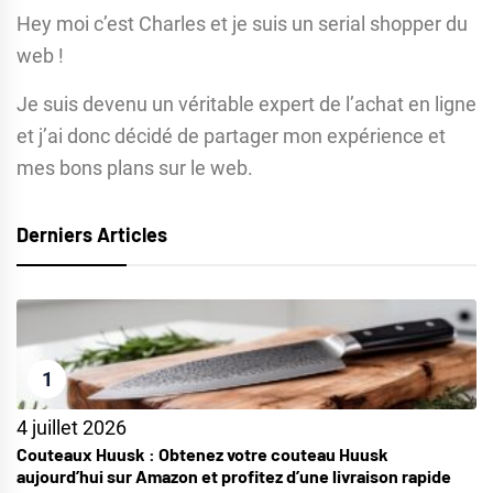
Hey moi c’est Charles et je suis un serial shopper du
web !
Je suis devenu un véritable expert de l’achat en ligne
et j’ai donc décidé de partager mon expérience et
mes bons plans sur le web.
Derniers Articles
1
4 juillet 2026
Couteaux Huusk : Obtenez votre couteau Huusk
aujourd’hui sur Amazon et profitez d’une livraison rapide