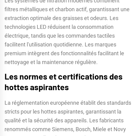
Les systèmes de filtration modernes combinent
filtres métalliques et charbon actif, garantissant une
extraction optimale des graisses et odeurs. Les
technologies LED réduisent la consommation
électrique, tandis que les commandes tactiles
facilitent l'utilisation quotidienne. Les marques
premium intègrent des fonctionnalités facilitant le
nettoyage et la maintenance régulière.
Les normes et certifications des
hottes aspirantes
La réglementation européenne établit des standards
stricts pour les hottes aspirantes, garantissant la
qualité et la sécurité des appareils. Les fabricants
renommés comme Siemens, Bosch, Miele et Novy