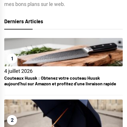
mes bons plans sur le web.
Derniers Articles
1
4 juillet 2026
Couteaux Huusk : Obtenez votre couteau Huusk
aujourd’hui sur Amazon et profitez d’une livraison rapide
2