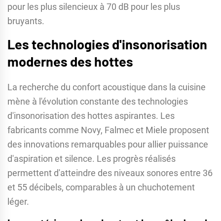
pour les plus silencieux à 70 dB pour les plus
bruyants.
Les technologies d'insonorisation
modernes des hottes
La recherche du confort acoustique dans la cuisine
mène à l'évolution constante des technologies
d'insonorisation des hottes aspirantes. Les
fabricants comme Novy, Falmec et Miele proposent
des innovations remarquables pour allier puissance
d'aspiration et silence. Les progrès réalisés
permettent d'atteindre des niveaux sonores entre 36
et 55 décibels, comparables à un chuchotement
léger.