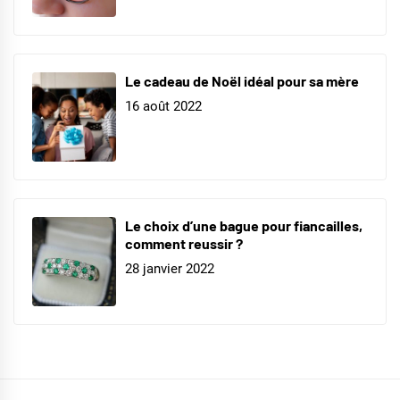
Le cadeau de Noël idéal pour sa mère
16 août 2022
Le choix d’une bague pour fiancailles,
comment reussir ?
28 janvier 2022