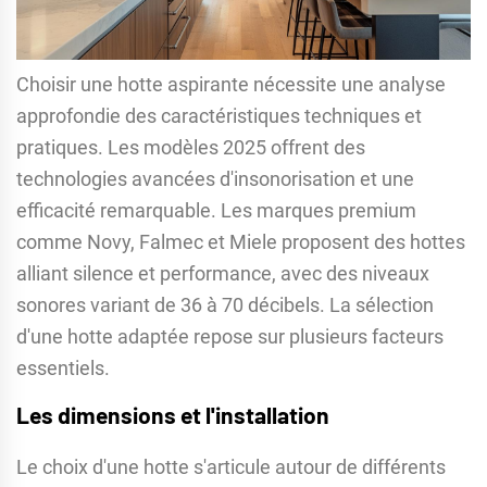
Choisir une hotte aspirante nécessite une analyse
approfondie des caractéristiques techniques et
pratiques. Les modèles 2025 offrent des
technologies avancées d'insonorisation et une
efficacité remarquable. Les marques premium
comme Novy, Falmec et Miele proposent des hottes
alliant silence et performance, avec des niveaux
sonores variant de 36 à 70 décibels. La sélection
d'une hotte adaptée repose sur plusieurs facteurs
essentiels.
Les dimensions et l'installation
Le choix d'une hotte s'articule autour de différents