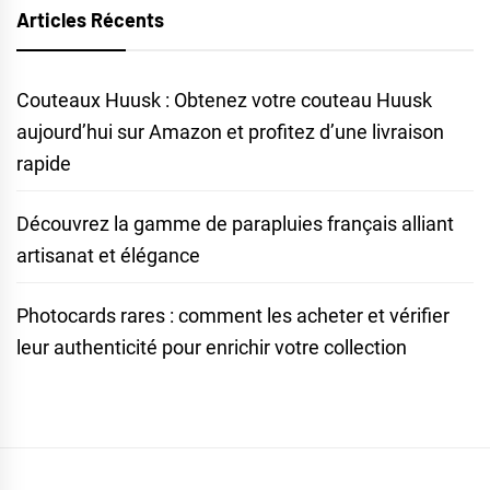
Articles Récents
Couteaux Huusk : Obtenez votre couteau Huusk
aujourd’hui sur Amazon et profitez d’une livraison
rapide
Découvrez la gamme de parapluies français alliant
artisanat et élégance
Photocards rares : comment les acheter et vérifier
leur authenticité pour enrichir votre collection