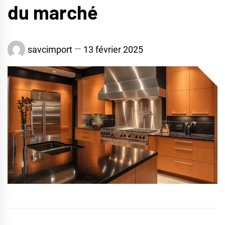
du marché
savcimport
13 février 2025