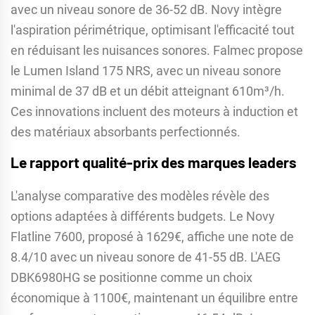
avec un niveau sonore de 36-52 dB. Novy intègre
l'aspiration périmétrique, optimisant l'efficacité tout
en réduisant les nuisances sonores. Falmec propose
le Lumen Island 175 NRS, avec un niveau sonore
minimal de 37 dB et un débit atteignant 610m³/h.
Ces innovations incluent des moteurs à induction et
des matériaux absorbants perfectionnés.
Le rapport qualité-prix des marques leaders
L'analyse comparative des modèles révèle des
options adaptées à différents budgets. Le Novy
Flatline 7600, proposé à 1629€, affiche une note de
8.4/10 avec un niveau sonore de 41-55 dB. L'AEG
DBK6980HG se positionne comme un choix
économique à 1100€, maintenant un équilibre entre