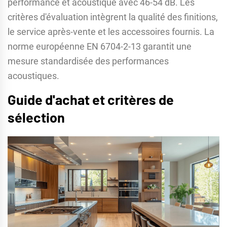
performance et acoustique avec 46-54 dB. Les
critères d'évaluation intègrent la qualité des finitions,
le service après-vente et les accessoires fournis. La
norme européenne EN 6704-2-13 garantit une
mesure standardisée des performances
acoustiques.
Guide d'achat et critères de
sélection