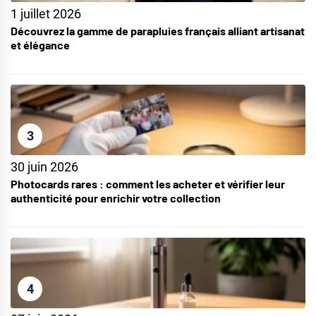
1 juillet 2026
Découvrez la gamme de parapluies français alliant artisanat
et élégance
3
30 juin 2026
Photocards rares : comment les acheter et vérifier leur
authenticité pour enrichir votre collection
4