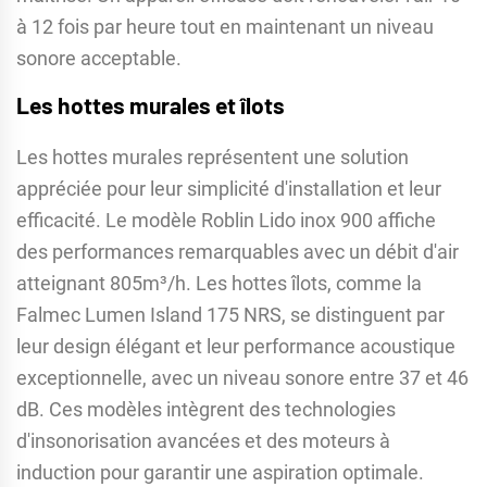
à 12 fois par heure tout en maintenant un niveau
sonore acceptable.
Les hottes murales et îlots
Les hottes murales représentent une solution
appréciée pour leur simplicité d'installation et leur
efficacité. Le modèle Roblin Lido inox 900 affiche
des performances remarquables avec un débit d'air
atteignant 805m³/h. Les hottes îlots, comme la
Falmec Lumen Island 175 NRS, se distinguent par
leur design élégant et leur performance acoustique
exceptionnelle, avec un niveau sonore entre 37 et 46
dB. Ces modèles intègrent des technologies
d'insonorisation avancées et des moteurs à
induction pour garantir une aspiration optimale.