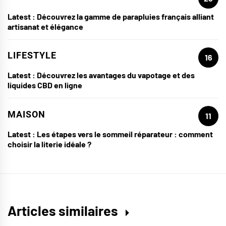
Latest :
Découvrez la gamme de parapluies français alliant
artisanat et élégance
LIFESTYLE
16
Latest :
Découvrez les avantages du vapotage et des
liquides CBD en ligne
MAISON
11
Latest :
Les étapes vers le sommeil réparateur : comment
choisir la literie idéale ?
Articles similaires