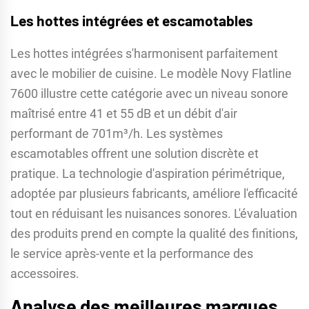
Les hottes intégrées et escamotables
Les hottes intégrées s'harmonisent parfaitement
avec le mobilier de cuisine. Le modèle Novy Flatline
7600 illustre cette catégorie avec un niveau sonore
maîtrisé entre 41 et 55 dB et un débit d'air
performant de 701m³/h. Les systèmes
escamotables offrent une solution discrète et
pratique. La technologie d'aspiration périmétrique,
adoptée par plusieurs fabricants, améliore l'efficacité
tout en réduisant les nuisances sonores. L'évaluation
des produits prend en compte la qualité des finitions,
le service après-vente et la performance des
accessoires.
Analyse des meilleures marques