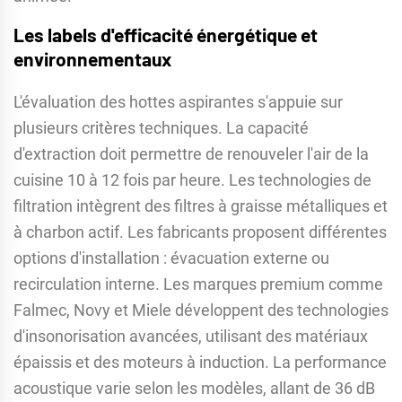
Les labels d'efficacité énergétique et
environnementaux
L'évaluation des hottes aspirantes s'appuie sur
plusieurs critères techniques. La capacité
d'extraction doit permettre de renouveler l'air de la
cuisine 10 à 12 fois par heure. Les technologies de
filtration intègrent des filtres à graisse métalliques et
à charbon actif. Les fabricants proposent différentes
options d'installation : évacuation externe ou
recirculation interne. Les marques premium comme
Falmec, Novy et Miele développent des technologies
d'insonorisation avancées, utilisant des matériaux
épaissis et des moteurs à induction. La performance
acoustique varie selon les modèles, allant de 36 dB