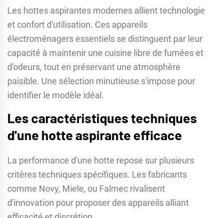
Les hottes aspirantes modernes allient technologie
et confort d'utilisation. Ces appareils
électroménagers essentiels se distinguent par leur
capacité à maintenir une cuisine libre de fumées et
d'odeurs, tout en préservant une atmosphère
paisible. Une sélection minutieuse s'impose pour
identifier le modèle idéal.
Les caractéristiques techniques
d'une hotte aspirante efficace
La performance d'une hotte repose sur plusieurs
critères techniques spécifiques. Les fabricants
comme Novy, Miele, ou Falmec rivalisent
d'innovation pour proposer des appareils alliant
efficacité et discrétion.