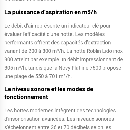
La puissance d'aspiration en m3/h
Le débit d'air représente un indicateur clé pour
évaluer l'efficacité d'une hotte. Les modèles
performants offrent des capacités d'extraction
variant de 200 à 800 m³/h. La hotte Roblin Lido inox
900 atteint par exemple un débit impressionnant de
805 m³/h, tandis que la Novy Flatline 7600 propose
une plage de 550 à 701 m³/h.
Le niveau sonore et les modes de
fonctionnement
Les hottes modernes intègrent des technologies
d'insonorisation avancées. Les niveaux sonores
s'échelonnent entre 36 et 70 décibels selon les