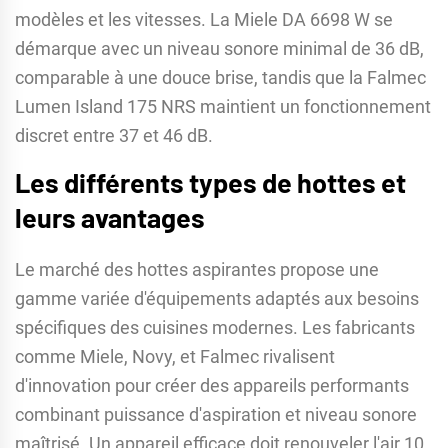
modèles et les vitesses. La Miele DA 6698 W se
démarque avec un niveau sonore minimal de 36 dB,
comparable à une douce brise, tandis que la Falmec
Lumen Island 175 NRS maintient un fonctionnement
discret entre 37 et 46 dB.
Les différents types de hottes et
leurs avantages
Le marché des hottes aspirantes propose une
gamme variée d'équipements adaptés aux besoins
spécifiques des cuisines modernes. Les fabricants
comme Miele, Novy, et Falmec rivalisent
d'innovation pour créer des appareils performants
combinant puissance d'aspiration et niveau sonore
maîtrisé. Un appareil efficace doit renouveler l'air 10