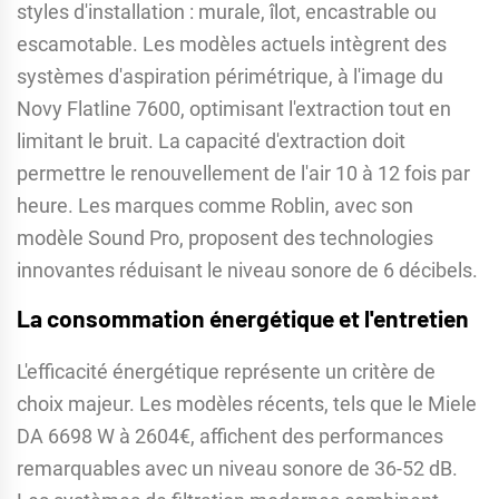
styles d'installation : murale, îlot, encastrable ou
escamotable. Les modèles actuels intègrent des
systèmes d'aspiration périmétrique, à l'image du
Novy Flatline 7600, optimisant l'extraction tout en
limitant le bruit. La capacité d'extraction doit
permettre le renouvellement de l'air 10 à 12 fois par
heure. Les marques comme Roblin, avec son
modèle Sound Pro, proposent des technologies
innovantes réduisant le niveau sonore de 6 décibels.
La consommation énergétique et l'entretien
L'efficacité énergétique représente un critère de
choix majeur. Les modèles récents, tels que le Miele
DA 6698 W à 2604€, affichent des performances
remarquables avec un niveau sonore de 36-52 dB.