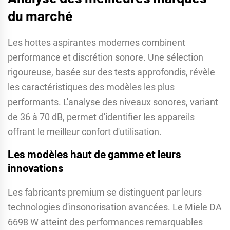
du marché
Les hottes aspirantes modernes combinent
performance et discrétion sonore. Une sélection
rigoureuse, basée sur des tests approfondis, révèle
les caractéristiques des modèles les plus
performants. L'analyse des niveaux sonores, variant
de 36 à 70 dB, permet d'identifier les appareils
offrant le meilleur confort d'utilisation.
Les modèles haut de gamme et leurs
innovations
Les fabricants premium se distinguent par leurs
technologies d'insonorisation avancées. Le Miele DA
6698 W atteint des performances remarquables