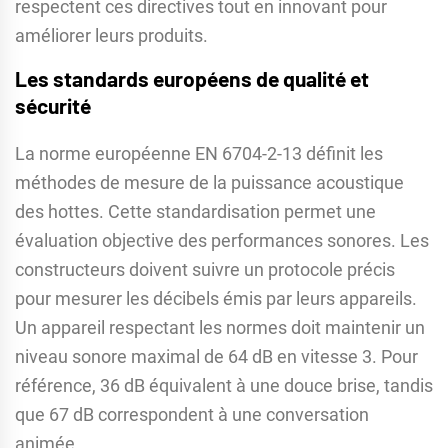
respectent ces directives tout en innovant pour
améliorer leurs produits.
Les standards européens de qualité et
sécurité
La norme européenne EN 6704-2-13 définit les
méthodes de mesure de la puissance acoustique
des hottes. Cette standardisation permet une
évaluation objective des performances sonores. Les
constructeurs doivent suivre un protocole précis
pour mesurer les décibels émis par leurs appareils.
Un appareil respectant les normes doit maintenir un
niveau sonore maximal de 64 dB en vitesse 3. Pour
référence, 36 dB équivalent à une douce brise, tandis
que 67 dB correspondent à une conversation
animée.