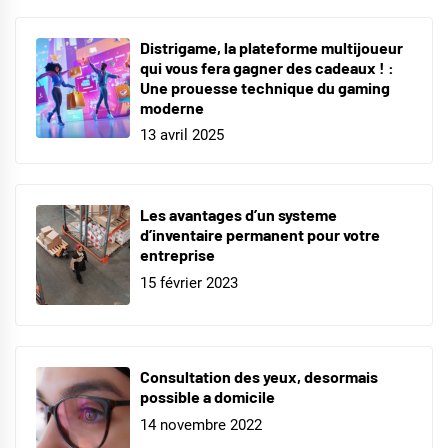
Distrigame, la plateforme multijoueur
qui vous fera gagner des cadeaux ! :
Une prouesse technique du gaming
moderne
13 avril 2025
Les avantages d’un systeme
d’inventaire permanent pour votre
entreprise
15 février 2023
Consultation des yeux, desormais
possible a domicile
14 novembre 2022