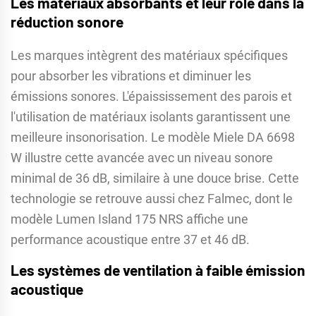
Les matériaux absorbants et leur rôle dans la
réduction sonore
Les marques intègrent des matériaux spécifiques
pour absorber les vibrations et diminuer les
émissions sonores. L'épaississement des parois et
l'utilisation de matériaux isolants garantissent une
meilleure insonorisation. Le modèle Miele DA 6698
W illustre cette avancée avec un niveau sonore
minimal de 36 dB, similaire à une douce brise. Cette
technologie se retrouve aussi chez Falmec, dont le
modèle Lumen Island 175 NRS affiche une
performance acoustique entre 37 et 46 dB.
Les systèmes de ventilation à faible émission
acoustique