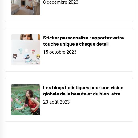
8 décembre 2023
Sticker personnalise : apportez votre
touche unique a chaque detail
15 octobre 2023
Les blogs holistiques pour une vision
globale de la beaute et du bien-etre
23 août 2023