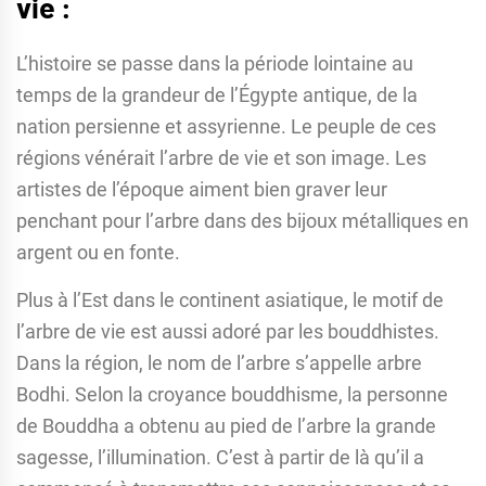
vie :
L’histoire se passe dans la période lointaine au
temps de la grandeur de l’Égypte antique, de la
nation persienne et assyrienne. Le peuple de ces
régions vénérait l’arbre de vie et son image. Les
artistes de l’époque aiment bien graver leur
penchant pour l’arbre dans des bijoux métalliques en
argent ou en fonte.
Plus à l’Est dans le continent asiatique, le motif de
l’arbre de vie est aussi adoré par les bouddhistes.
Dans la région, le nom de l’arbre s’appelle arbre
Bodhi. Selon la croyance bouddhisme, la personne
de Bouddha a obtenu au pied de l’arbre la grande
sagesse, l’illumination. C’est à partir de là qu’il a