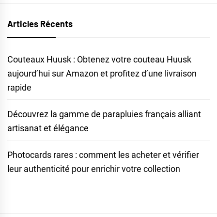
Articles Récents
Couteaux Huusk : Obtenez votre couteau Huusk
aujourd’hui sur Amazon et profitez d’une livraison
rapide
Découvrez la gamme de parapluies français alliant
artisanat et élégance
Photocards rares : comment les acheter et vérifier
leur authenticité pour enrichir votre collection