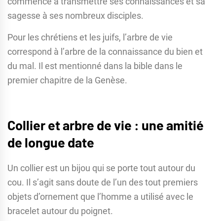
commencé à transmettre ses connaissances et sa
sagesse à ses nombreux disciples.
Pour les chrétiens et les juifs, l’arbre de vie
correspond à l’arbre de la connaissance du bien et
du mal. Il est mentionné dans la bible dans le
premier chapitre de la Genèse.
Collier et arbre de vie : une amitié
de longue date
Un collier est un bijou qui se porte tout autour du
cou. Il s’agit sans doute de l’un des tout premiers
objets d’ornement que l’homme a utilisé avec le
bracelet autour du poignet.