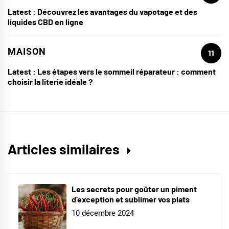
Latest :
Découvrez les avantages du vapotage et des
liquides CBD en ligne
MAISON
11
Latest :
Les étapes vers le sommeil réparateur : comment
choisir la literie idéale ?
Articles similaires
Les secrets pour goûter un piment
d’exception et sublimer vos plats
10 décembre 2024