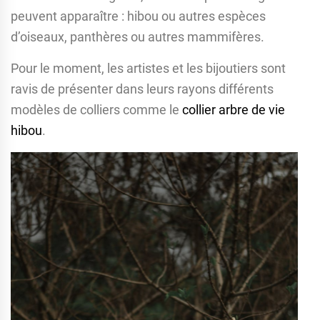
peuvent apparaître : hibou ou autres espèces
d’oiseaux, panthères ou autres mammifères.
Pour le moment, les artistes et les bijoutiers sont
ravis de présenter dans leurs rayons différents
modèles de colliers comme le
collier arbre de vie
hibou
.