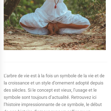
L’arbre de vie est à la fois un symbole de la vie et de
la croissance et un style d’ornement adopté depuis
des siècles. Si le concept est vieux, l’usage et le
symbole sont toujours d’actualité. Retrouvez ici
l’histoire impressionnante de ce symbole, le début