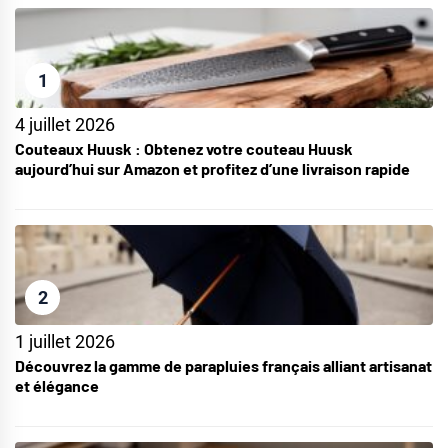
1
4 juillet 2026
Couteaux Huusk : Obtenez votre couteau Huusk
aujourd’hui sur Amazon et profitez d’une livraison rapide
2
1 juillet 2026
Découvrez la gamme de parapluies français alliant artisanat
et élégance