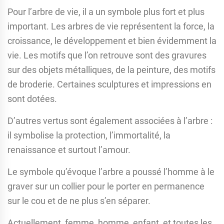
Pour l’arbre de vie, il a un symbole plus fort et plus
important. Les arbres de vie représentent la force, la
croissance, le développement et bien évidemment la
vie. Les motifs que l’on retrouve sont des gravures
sur des objets métalliques, de la peinture, des motifs
de broderie. Certaines sculptures et impressions en
sont dotées.
D’autres vertus sont également associées à l’arbre :
il symbolise la protection, l’immortalité, la
renaissance et surtout l’amour.
Le symbole qu’évoque l’arbre a poussé l’homme à le
graver sur un collier pour le porter en permanence
sur le cou et de ne plus s’en séparer.
Actuellement, femme, homme, enfant, et toutes les