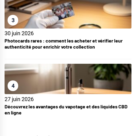
3
30 juin 2026
Photocards rares : comment les acheter et vérifier leur
authenticité pour enrichir votre collection
4
27 juin 2026
Découvrez les avantages du vapotage et des liquides CBD
en ligne