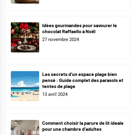
Idées gourmandes pour savourer le
chocolat Raffaello à Noël
27 novembre 2024
Les secrets d’un espace plage bien
pensé : Guide complet des parasols et
tentes de plage
13 avril 2024
Comment choisir la parure de lit ideale
pour une chambre d’adultes