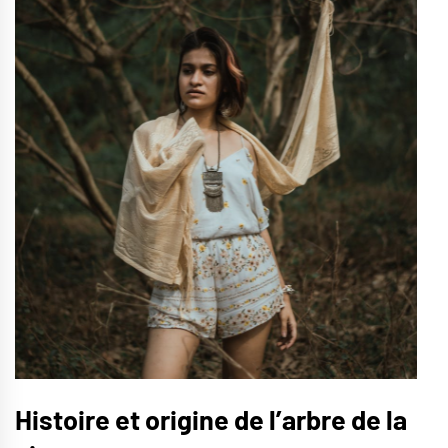
Histoire et origine de l’arbre de la