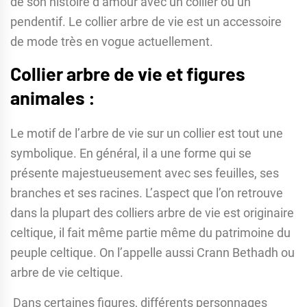
de son histoire d’amour avec un collier ou un
pendentif. Le collier arbre de vie est un accessoire
de mode très en vogue actuellement.
Collier arbre de vie et figures
animales :
Le motif de l’arbre de vie sur un collier est tout une
symbolique. En général, il a une forme qui se
présente majestueusement avec ses feuilles, ses
branches et ses racines. L’aspect que l’on retrouve
dans la plupart des colliers arbre de vie est originaire
celtique, il fait même partie même du patrimoine du
peuple celtique. On l’appelle aussi Crann Bethadh ou
arbre de vie celtique.
Dans certaines figures, différents personnages