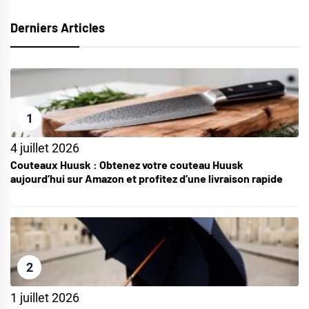
Derniers Articles
1
4 juillet 2026
Couteaux Huusk : Obtenez votre couteau Huusk
aujourd’hui sur Amazon et profitez d’une livraison rapide
2
1 juillet 2026