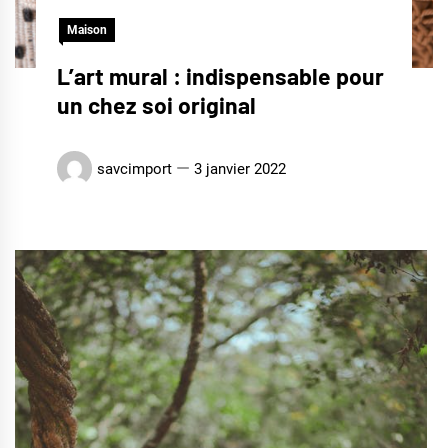
Maison
L’art mural : indispensable pour
un chez soi original
savcimport
3 janvier 2022