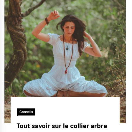
Conseils
Tout savoir sur le collier arbre