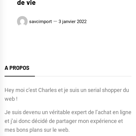
de vie
savcimport
3 janvier 2022
A PROPOS
Hey moi c’est Charles et je suis un serial shopper du
web !
Je suis devenu un véritable expert de l’achat en ligne
et j’ai donc décidé de partager mon expérience et
mes bons plans sur le web.