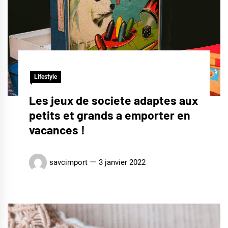
Lifestyle
Les jeux de societe adaptes aux
petits et grands a emporter en
vacances !
savcimport
3 janvier 2022