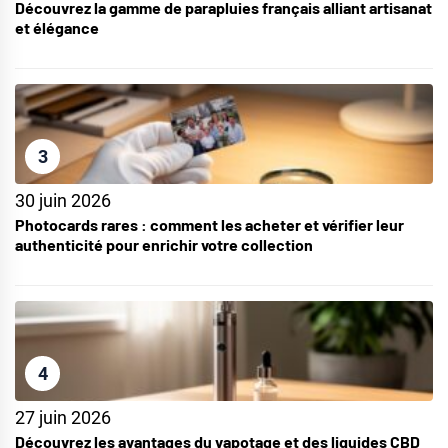
Découvrez la gamme de parapluies français alliant artisanat
et élégance
3
30 juin 2026
Photocards rares : comment les acheter et vérifier leur
authenticité pour enrichir votre collection
4
27 juin 2026
Découvrez les avantages du vapotage et des liquides CBD