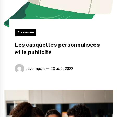
Accessoires
Les casquettes personnalisées
et la publicité
savcimport
23 août 2022