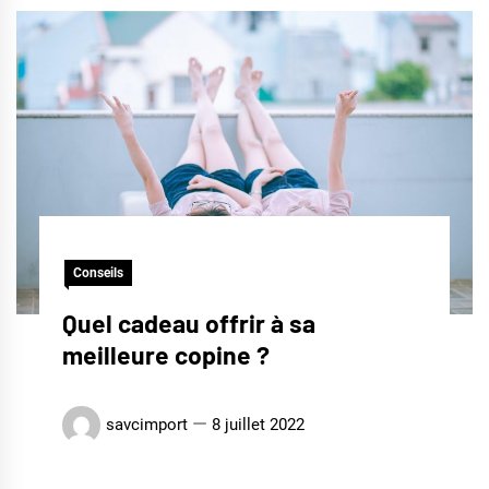
Conseils
Quel cadeau offrir à sa
meilleure copine ?
savcimport
8 juillet 2022