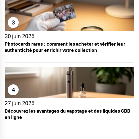
3
30 juin 2026
Photocards rares : comment les acheter et vérifier leur
authenticité pour enrichir votre collection
4
27 juin 2026
Découvrez les avantages du vapotage et des liquides CBD
en ligne