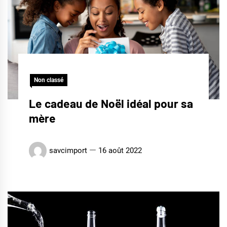
Non classé
Le cadeau de Noël idéal pour sa
mère
savcimport
16 août 2022