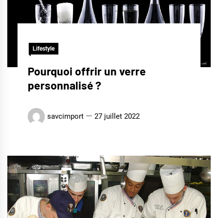
Lifestyle
Pourquoi offrir un verre
personnalisé ?
savcimport
27 juillet 2022