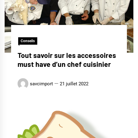
Conseils
Tout savoir sur les accessoires
must have d’un chef cuisinier
savcimport
21 juillet 2022