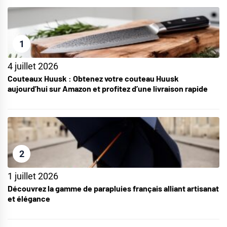
1
4 juillet 2026
Couteaux Huusk : Obtenez votre couteau Huusk
aujourd’hui sur Amazon et profitez d’une livraison rapide
2
1 juillet 2026
Découvrez la gamme de parapluies français alliant artisanat
et élégance