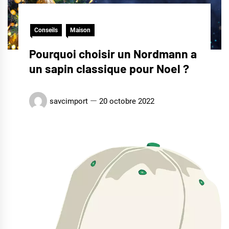
Conseils
Maison
Pourquoi choisir un Nordmann a
un sapin classique pour Noel ?
savcimport
20 octobre 2022