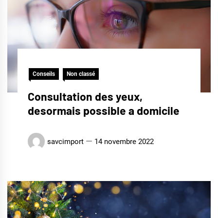
Conseils
Non classé
Consultation des yeux,
desormais possible a domicile
savcimport
14 novembre 2022