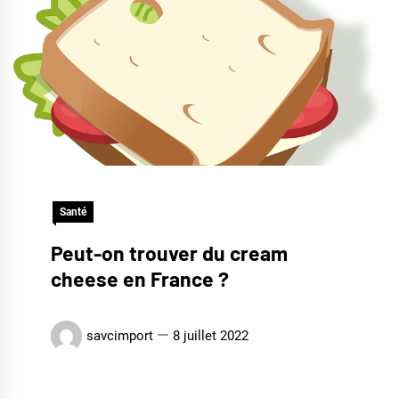
Santé
Peut-on trouver du cream
cheese en France ?
savcimport
8 juillet 2022