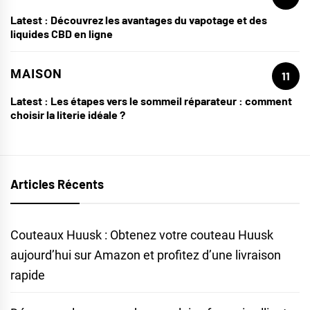
Latest :
Découvrez les avantages du vapotage et des
liquides CBD en ligne
MAISON
11
Latest :
Les étapes vers le sommeil réparateur : comment
choisir la literie idéale ?
Articles Récents
Couteaux Huusk : Obtenez votre couteau Huusk
aujourd’hui sur Amazon et profitez d’une livraison
rapide