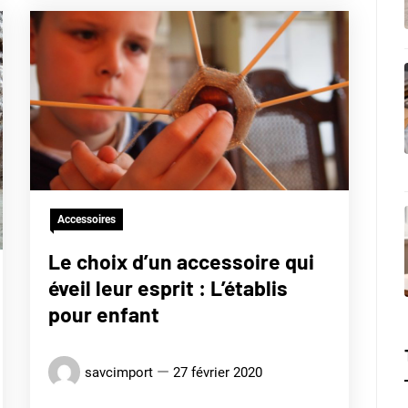
Accessoires
Le choix d’un accessoire qui
éveil leur esprit : L’établis
pour enfant
savcimport
27 février 2020