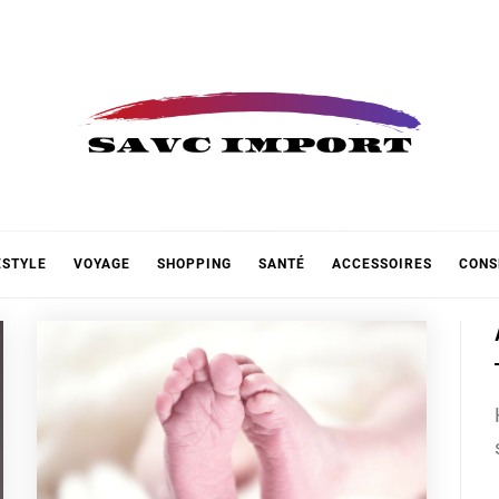
 IMPOR
ESTYLE
VOYAGE
SHOPPING
SANTÉ
ACCESSOIRES
CONS