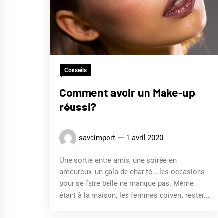
Conseils
Comment avoir un Make-up
réussi?
savcimport
1 avril 2020
Une sortie entre amis, une soirée en
amoureux, un gala de charité… les occasions
pour se faire belle ne manque pas. Même
étant à la maison, les femmes doivent rester...