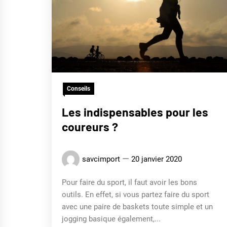
Conseils
Les indispensables pour les
coureurs ?
savcimport
20 janvier 2020
Pour faire du sport, il faut avoir les bons
outils. En effet, si vous partez faire du sport
avec une paire de baskets toute simple et un
jogging basique également,...