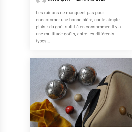
Les raisons ne manquent pas pour
consommer une bonne bière, car le simple
plaisir du goût suffit à en consommer. Il y a
une multitude goûts, entre les différents
types...