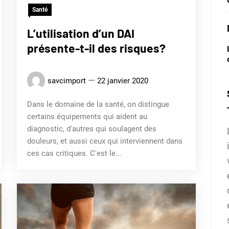
Santé
L’utilisation d’un DAI
présente-t-il des risques?
savcimport
22 janvier 2020
Dans le domaine de la santé, on distingue
certains équipements qui aident au
diagnostic, d'autres qui soulagent des
douleurs, et aussi ceux qui interviennent dans
ces cas critiques. C'est le...