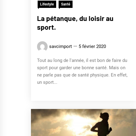
Lifestyle
Santé
La pétanque, du loisir au
sport.
savcimport
5 février 2020
Tout au long de l'année, il est bon de faire du
sport pour garder une bonne santé. Mais on
ne parle pas que de santé physique. En effet,
un sport...