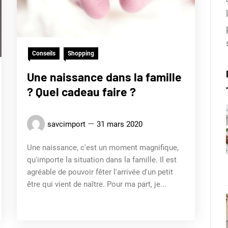
Conseils
Shopping
Une naissance dans la famille
? Quel cadeau faire ?
savcimport
31 mars 2020
Une naissance, c'est un moment magnifique,
qu'importe la situation dans la famille. Il est
agréable de pouvoir fêter l'arrivée d'un petit
être qui vient de naître. Pour ma part, je...