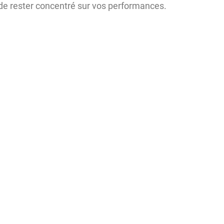
de rester concentré sur vos performances.