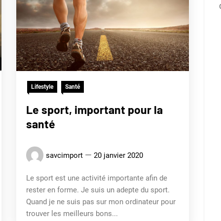
Lifestyle
Santé
Le sport, important pour la
santé
savcimport
20 janvier 2020
Le sport est une activité importante afin de
rester en forme. Je suis un adepte du sport.
Quand je ne suis pas sur mon ordinateur pour
trouver les meilleurs bons...