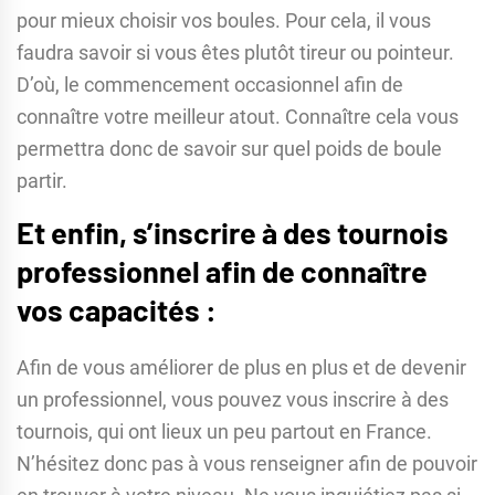
pour mieux choisir vos boules. Pour cela, il vous
faudra savoir si vous êtes plutôt tireur ou pointeur.
D’où, le commencement occasionnel afin de
connaître votre meilleur atout. Connaître cela vous
permettra donc de savoir sur quel poids de boule
partir.
Et enfin, s’inscrire à des tournois
professionnel afin de connaître
vos capacités :
Afin de vous améliorer de plus en plus et de devenir
un professionnel, vous pouvez vous inscrire à des
tournois, qui ont lieux un peu partout en France.
N’hésitez donc pas à vous renseigner afin de pouvoir