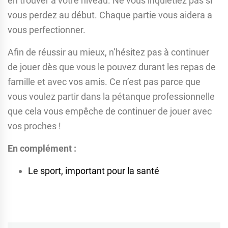
en trouver à votre niveau. Ne vous inquiétiez pas si
vous perdez au début. Chaque partie vous aidera a
vous perfectionner.
Afin de réussir au mieux, n’hésitez pas à continuer
de jouer dès que vous le pouvez durant les repas de
famille et avec vos amis. Ce n’est pas parce que
vous voulez partir dans la pétanque professionnelle
que cela vous empêche de continuer de jouer avec
vos proches !
En complément :
Le sport, important pour la santé