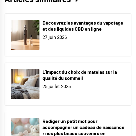
Découvrez les avantages du vapotage
et des liquides CBD en ligne
27 juin 2026
L’impact du choix de matelas sur la
qualité du sommeil
25 juillet 2025
Rediger un petit mot pour
accompagner un cadeau de naissance
: nos plus beaux souvenirs en