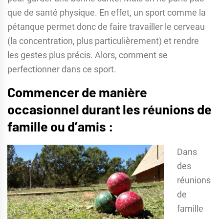
que de santé physique. En effet, un sport comme la
pétanque permet donc de faire travailler le cerveau
(la concentration, plus particulièrement) et rendre
les gestes plus précis. Alors, comment se
perfectionner dans ce sport.
Commencer de manière
occasionnel durant les réunions de
famille ou d’amis :
Dans
des
réunions
de
famille