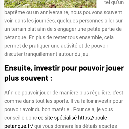
tel qu’un
baptême ou un anniversaire, nous pouvons souvent
voir, dans les journées, quelques personnes aller sur
un terrain plat afin de s’engager une petite partie de
pétanque. En plus de rester tous ensemble, cela
permet de pratiquer une activité et de pouvoir
discuter tranquillement autour du jeu.
Ensuite, investir pour pouvoir jouer
plus souvent :
Afin de pouvoir jouer de manière plus régulière, c’est
comme dans tout les sports. Il va falloir investir pour
pouvoir avoir du bon matériel. Pour cela, je vous
conseille donc
ce site spécialisé https://boule-
petanque.fr/
qui vous donnera les détails exactes