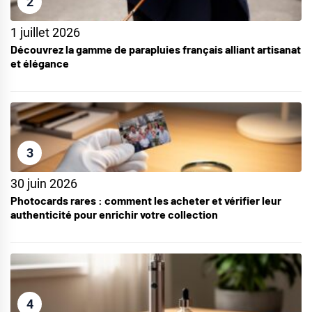
2
1 juillet 2026
Découvrez la gamme de parapluies français alliant artisanat
et élégance
3
30 juin 2026
Photocards rares : comment les acheter et vérifier leur
authenticité pour enrichir votre collection
4