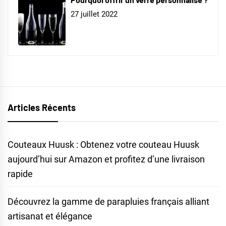
27 juillet 2022
Articles Récents
Couteaux Huusk : Obtenez votre couteau Huusk
aujourd’hui sur Amazon et profitez d’une livraison
rapide
Découvrez la gamme de parapluies français alliant
artisanat et élégance