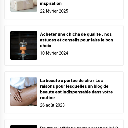
inspiration
22 février 2025
Acheter une chicha de qualite : nos
astuces et conseils pour faire le bon
choix
10 février 2024
La beaute a portee de clic : Les
raisons pour lesquelles un blog de
beaute est indispensable dans votre
routine
26 août 2023
Pourquoi offrir un verre personnalisé ?