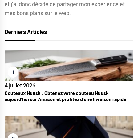
et j’ai donc décidé de partager mon expérience et
mes bons plans sur le web.
Derniers Articles
1
4 juillet 2026
Couteaux Huusk : Obtenez votre couteau Huusk
aujourd’hui sur Amazon et profitez d’une livraison rapide