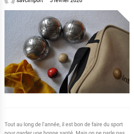
savcimport
5 février 2020
Tout au long de l’année, il est bon de faire du sport
pour garder une bonne santé. Mais on ne parle pas