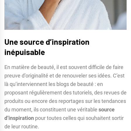
Une source d’inspiration
inépuisable
En matière de beauté, il est souvent difficile de faire
preuve d’originalité et de renouveler ses idées. C’est
là qu’interviennent les blogs de beauté : en
proposant régulièrement des tutoriels, des revues de
produits ou encore des reportages sur les tendances
du moment, ils constituent une véritable
source
d’inspiration
pour toutes celles qui souhaitent sortir
de leur routine.