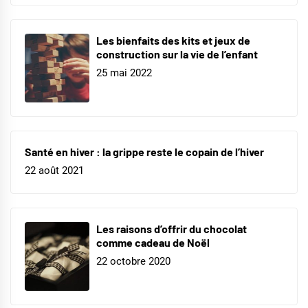
Les bienfaits des kits et jeux de
construction sur la vie de l’enfant
25 mai 2022
Santé en hiver : la grippe reste le copain de l’hiver
22 août 2021
Les raisons d’offrir du chocolat
comme cadeau de Noël
22 octobre 2020