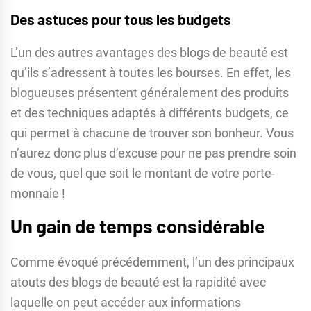
Des astuces pour tous les budgets
L’un des autres avantages des blogs de beauté est
qu’ils s’adressent à toutes les bourses. En effet, les
blogueuses présentent généralement des produits
et des techniques adaptés à différents budgets, ce
qui permet à chacune de trouver son bonheur. Vous
n’aurez donc plus d’excuse pour ne pas prendre soin
de vous, quel que soit le montant de votre porte-
monnaie !
Un gain de temps considérable
Comme évoqué précédemment, l’un des principaux
atouts des blogs de beauté est la rapidité avec
laquelle on peut accéder aux informations