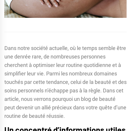
Dans notre société actuelle, où le temps semble être
une denrée rare, de nombreuses personnes
cherchent à optimiser leur routine quotidienne et à
simplifier leur vie. Parmi les nombreux domaines
touchés par cette tendance, celui de la beauté et des
soins personnels n’échappe pas à la règle. Dans cet
article, nous verrons pourquoi un blog de beauté
peut devenir un allié précieux dans votre quête d’une
routine de beauté réussie.
Un concentré d’informations utiles