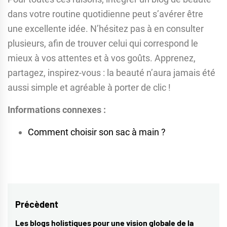
dans votre routine quotidienne peut s’avérer être
une excellente idée. N’hésitez pas à en consulter
plusieurs, afin de trouver celui qui correspond le
mieux à vos attentes et à vos goûts. Apprenez,
partagez, inspirez-vous : la beauté n’aura jamais été
aussi simple et agréable à porter de clic !
Informations connexes :
Comment choisir son sac à main ?
Navigation
Précèdent
de
Les blogs holistiques pour une vision globale de la
Previous