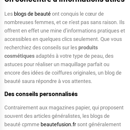
Les
blogs de beauté
ont conquis le cœur de
nombreuses femmes, et ce n’est pas sans raison. Ils
offrent en effet une mine d’informations pratiques et
accessibles en quelques clics seulement. Que vous
recherchiez des conseils sur les
produits
cosmétiques
adaptés à votre type de peau, des
astuces pour réaliser un maquillage parfait ou
encore des idées de coiffures originales, un blog de
beauté saura répondre à vos attentes.
Des conseils personnalisés
Contrairement aux magazines papier, qui proposent
souvent des articles généralistes, les blogs de
beauté cpmme
beautefusion.fr
sont généralement