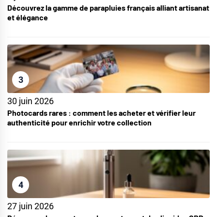
Découvrez la gamme de parapluies français alliant artisanat
et élégance
3
30 juin 2026
Photocards rares : comment les acheter et vérifier leur
authenticité pour enrichir votre collection
4
27 juin 2026