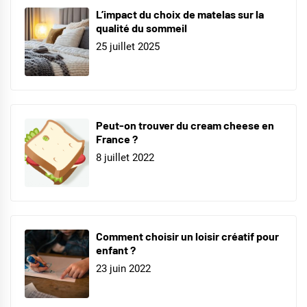
L’impact du choix de matelas sur la
qualité du sommeil
25 juillet 2025
Peut-on trouver du cream cheese en
France ?
8 juillet 2022
Comment choisir un loisir créatif pour
enfant ?
23 juin 2022