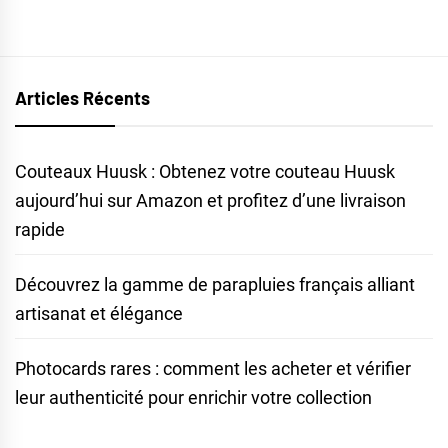
Articles Récents
Couteaux Huusk : Obtenez votre couteau Huusk
aujourd’hui sur Amazon et profitez d’une livraison
rapide
Découvrez la gamme de parapluies français alliant
artisanat et élégance
Photocards rares : comment les acheter et vérifier
leur authenticité pour enrichir votre collection