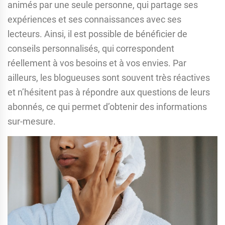
animés par une seule personne, qui partage ses
expériences et ses connaissances avec ses
lecteurs. Ainsi, il est possible de bénéficier de
conseils personnalisés, qui correspondent
réellement à vos besoins et à vos envies. Par
ailleurs, les blogueuses sont souvent très réactives
et n’hésitent pas à répondre aux questions de leurs
abonnés, ce qui permet d’obtenir des informations
sur-mesure.