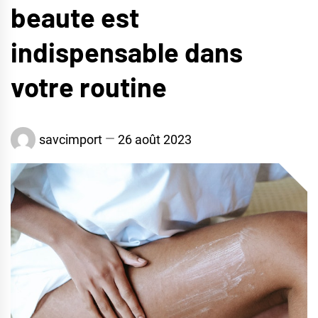
beaute est
indispensable dans
votre routine
savcimport
26 août 2023