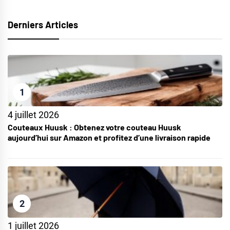
Derniers Articles
1
4 juillet 2026
Couteaux Huusk : Obtenez votre couteau Huusk
aujourd’hui sur Amazon et profitez d’une livraison rapide
2
1 juillet 2026