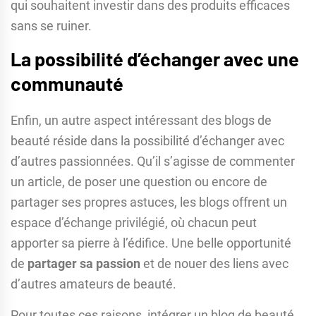
qui souhaitent investir dans des produits efficaces
sans se ruiner.
La possibilité d’échanger avec une
communauté
Enfin, un autre aspect intéressant des blogs de
beauté réside dans la possibilité d’échanger avec
d’autres passionnées. Qu’il s’agisse de commenter
un article, de poser une question ou encore de
partager ses propres astuces, les blogs offrent un
espace d’échange privilégié, où chacun peut
apporter sa pierre à l’édifice. Une belle opportunité
de
partager sa passion
et de nouer des liens avec
d’autres amateurs de beauté.
Pour toutes ces raisons, intégrer un blog de beauté