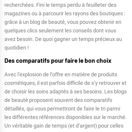
recherchées. Fini le temps perdu à feuilleter des
magazines ou à parcourir les rayons des boutiques :
grâce à un blog de beauté, vous pouvez obtenir en
quelques clics seulement les conseils dont vous
avez besoin. De quoi gagner un temps précieux au
quotidien !
Des comparatifs pour faire le bon choix
Avec l’explosion de l’offre en matière de produits
cosmétiques, il est parfois difficile de s’y retrouver et
de choisir les soins adaptés à ses besoins. Les blogs
de beauté proposent souvent des comparatifs
détaillés, qui vous permettront de faire le tri parmi
les différentes références disponibles sur le marché.
Un véritable gain de temps (et d’argent) pour celles