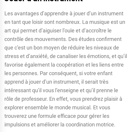
Les avantages d’apprendre à jouer d’un instrument
en tant que loisir sont nombreux. La musique est un
art qui permet d’aiguiser l’ouïe et d’accroître le
contrôle des mouvements. Des études confirment
que c’est un bon moyen de réduire les niveaux de
stress et d’anxiété, de canaliser les émotions, et qu’il
favorise également la coopération et les liens entre
les personnes. Par conséquent, si votre enfant
apprend à jouer d’un instrument, il serait très
intéressant qu’il vous l’enseigne et qu’il prenne le
rôle de professeur. En effet, vous prendrez plaisir à
explorer ensemble le monde musical. Et vous
trouverez une formule efficace pour gérer les
impulsions et améliorer la coordination motrice.