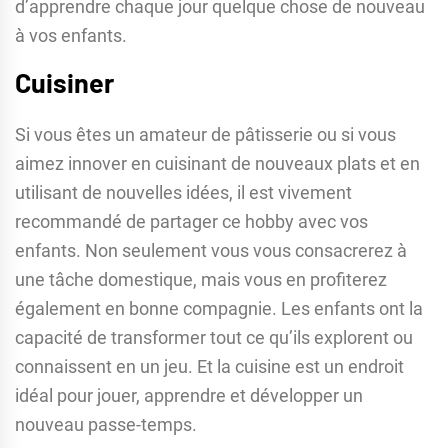
d’apprendre chaque jour quelque chose de nouveau
à vos enfants.
Cuisiner
Si vous êtes un amateur de pâtisserie ou si vous
aimez innover en cuisinant de nouveaux plats et en
utilisant de nouvelles idées, il est vivement
recommandé de partager ce hobby avec vos
enfants. Non seulement vous vous consacrerez à
une tâche domestique, mais vous en profiterez
également en bonne compagnie. Les enfants ont la
capacité de transformer tout ce qu’ils explorent ou
connaissent en un jeu. Et la cuisine est un endroit
idéal pour jouer, apprendre et développer un
nouveau passe-temps.