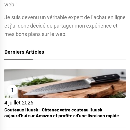
web !
Je suis devenu un véritable expert de l’achat en ligne
et j’ai donc décidé de partager mon expérience et
mes bons plans sur le web.
Derniers Articles
1
4 juillet 2026
Couteaux Huusk : Obtenez votre couteau Huusk
aujourd’hui sur Amazon et profitez d’une livraison rapide