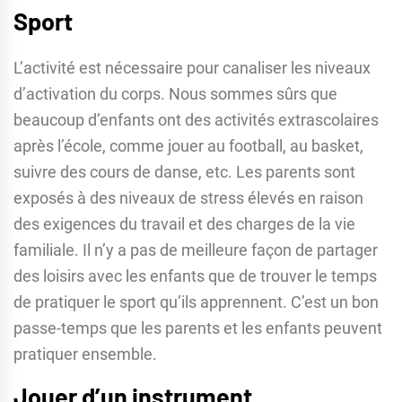
Sport
L’activité est nécessaire pour canaliser les niveaux
d’activation du corps. Nous sommes sûrs que
beaucoup d’enfants ont des activités extrascolaires
après l’école, comme jouer au football, au basket,
suivre des cours de danse, etc. Les parents sont
exposés à des niveaux de stress élevés en raison
des exigences du travail et des charges de la vie
familiale. Il n’y a pas de meilleure façon de partager
des loisirs avec les enfants que de trouver le temps
de pratiquer le sport qu’ils apprennent. C’est un bon
passe-temps que les parents et les enfants peuvent
pratiquer ensemble.
Jouer d’un instrument