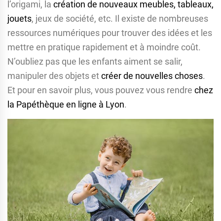
l’origami, la
création de nouveaux meubles, tableaux,
jouets
, jeux de société, etc. Il existe de nombreuses
ressources numériques pour trouver des idées et les
mettre en pratique rapidement et à moindre coût.
N’oubliez pas que les enfants aiment se salir,
manipuler des objets et
créer de nouvelles choses
.
Et pour en savoir plus, vous pouvez vous rendre
chez
la Papéthèque en ligne à Lyon
.