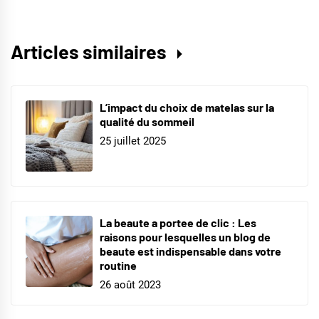
Articles similaires
L’impact du choix de matelas sur la
qualité du sommeil
25 juillet 2025
La beaute a portee de clic : Les
raisons pour lesquelles un blog de
beaute est indispensable dans votre
routine
26 août 2023