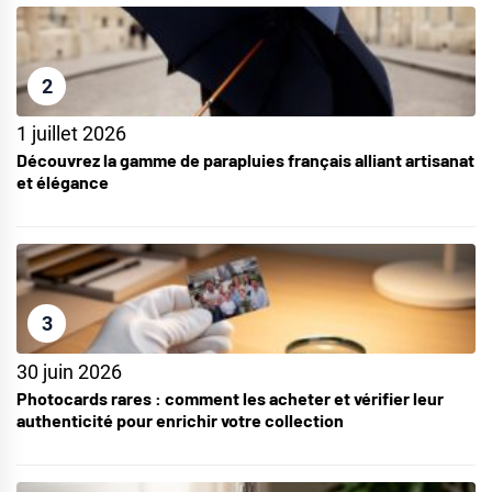
2
1 juillet 2026
Découvrez la gamme de parapluies français alliant artisanat
et élégance
3
30 juin 2026
Photocards rares : comment les acheter et vérifier leur
authenticité pour enrichir votre collection