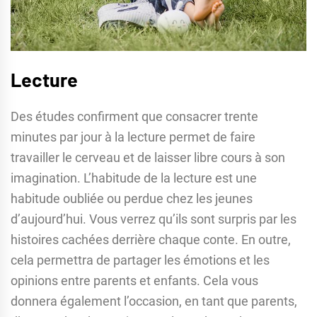
Lecture
Des études confirment que consacrer trente
minutes par jour à la lecture permet de faire
travailler le cerveau et de laisser libre cours à son
imagination. L’habitude de la lecture est une
habitude oubliée ou perdue chez les jeunes
d’aujourd’hui. Vous verrez qu’ils sont surpris par les
histoires cachées derrière chaque conte. En outre,
cela permettra de partager les émotions et les
opinions entre parents et enfants. Cela vous
donnera également l’occasion, en tant que parents,