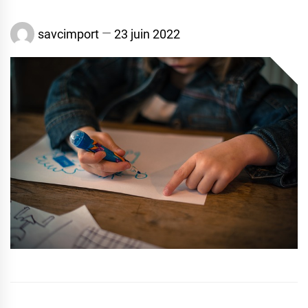
savcimport
23 juin 2022