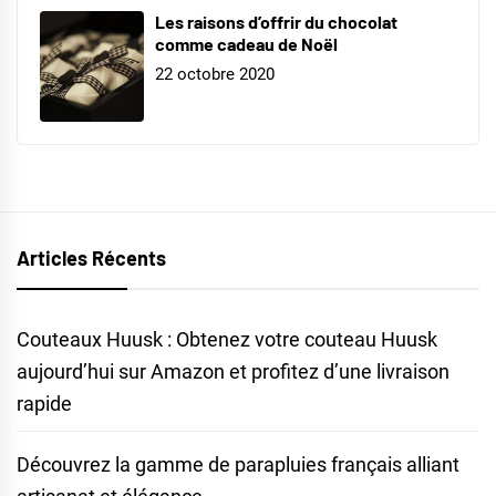
Les raisons d’offrir du chocolat
comme cadeau de Noël
22 octobre 2020
Articles Récents
Couteaux Huusk : Obtenez votre couteau Huusk
aujourd’hui sur Amazon et profitez d’une livraison
rapide
Découvrez la gamme de parapluies français alliant