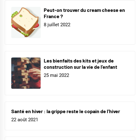
Peut-on trouver du cream cheese en
France ?
8 juillet 2022
Les bienfaits des kits et jeux de
construction sur la vie de l’enfant
25 mai 2022
Santé en hiver : la grippe reste le copain de l’hiver
22 août 2021