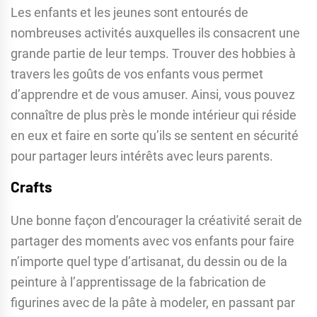
Les enfants et les jeunes sont entourés de
nombreuses activités auxquelles ils consacrent une
grande partie de leur temps. Trouver des hobbies à
travers les goûts de vos enfants vous permet
d’apprendre et de vous amuser. Ainsi, vous pouvez
connaître de plus près le monde intérieur qui réside
en eux et faire en sorte qu’ils se sentent en sécurité
pour partager leurs intérêts avec leurs parents.
Crafts
Une bonne façon d’encourager la créativité serait de
partager des moments avec vos enfants pour faire
n’importe quel type d’artisanat, du dessin ou de la
peinture à l’apprentissage de la fabrication de
figurines avec de la pâte à modeler, en passant par