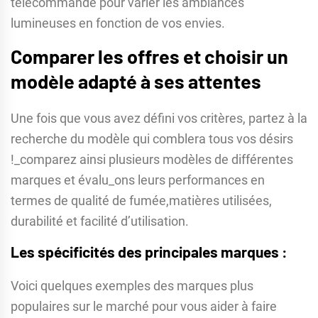
télécommande pour varier les ambiances
lumineuses en fonction de vos envies.
Comparer les offres et choisir un
modèle adapté à ses attentes
Une fois que vous avez défini vos critères, partez à la
recherche du modèle qui comblera tous vos désirs
!_comparez ainsi plusieurs modèles de différentes
marques et évalu_ons leurs performances en
termes de qualité de fumée,matières utilisées,
durabilité et facilité d’utilisation.
Les spécificités des principales marques :
Voici quelques exemples des marques plus
populaires sur le marché pour vous aider à faire