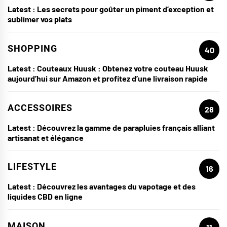
Latest :
Les secrets pour goûter un piment d’exception et
sublimer vos plats
SHOPPING
40
Latest :
Couteaux Huusk : Obtenez votre couteau Huusk
aujourd’hui sur Amazon et profitez d’une livraison rapide
ACCESSOIRES
28
Latest :
Découvrez la gamme de parapluies français alliant
artisanat et élégance
LIFESTYLE
16
Latest :
Découvrez les avantages du vapotage et des
liquides CBD en ligne
MAISON