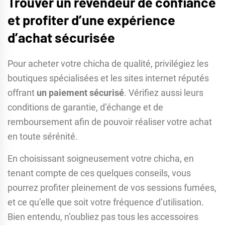
Trouver un revendeur de confiance
et profiter d’une expérience
d’achat sécurisée
Pour acheter votre chicha de qualité, privilégiez les
boutiques spécialisées et les sites internet réputés
offrant
un paiement sécurisé
. Vérifiez aussi leurs
conditions de garantie, d’échange et de
remboursement afin de pouvoir réaliser votre achat
en toute sérénité.
En choisissant soigneusement votre chicha, en
tenant compte de ces quelques conseils, vous
pourrez profiter pleinement de vos sessions fumées,
et ce qu’elle que soit votre fréquence d’utilisation.
Bien entendu, n’oubliez pas tous les accessoires