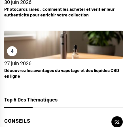
30 juin 2026
Photocards rares : comment les acheter et vérifier leur
authenticité pour enrichir votre collection
4
27 juin 2026
Découvrez les avantages du vapotage et des liquides CBD
en ligne
Top 5 Des Thématiques
CONSEILS
52