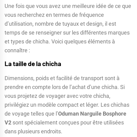
Une fois que vous avez une meilleure idée de ce que
vous recherchez en termes de fréquence
d’utilisation, nombre de tuyaux et design, il est
temps de se renseigner sur les différentes marques
et types de chicha. Voici quelques éléments à
connaître :
La taille de la chicha
Dimensions, poids et facilité de transport sont à
prendre en compte lors de l’achat d’une chicha. Si
vous projetez de voyager avec votre chicha,
privilégiez un modèle compact et léger. Les chichas
de voyage telles que l’
Oduman Narguile Bosphore
V2
sont spécialement conçues pour être utilisées
dans plusieurs endroits.