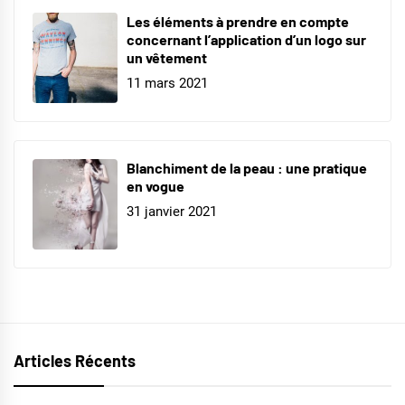
Les éléments à prendre en compte
concernant l’application d’un logo sur
un vêtement
11 mars 2021
Blanchiment de la peau : une pratique
en vogue
31 janvier 2021
Articles Récents