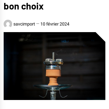
bon choix
savcimport
10 février 2024