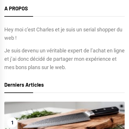
A PROPOS
Hey moi c’est Charles et je suis un serial shopper du
web !
Je suis devenu un véritable expert de l’achat en ligne
et j’ai donc décidé de partager mon expérience et
mes bons plans sur le web.
Derniers Articles
1