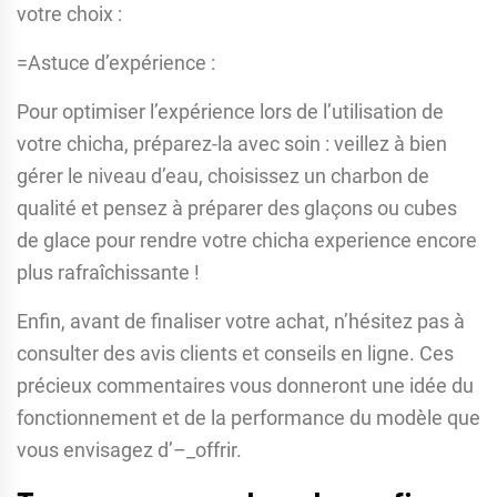
votre choix :
=Astuce d’expérience :
Pour optimiser l’expérience lors de l’utilisation de
votre chicha, préparez-la avec soin : veillez à bien
gérer le niveau d’eau, choisissez un charbon de
qualité et pensez à préparer des glaçons ou cubes
de glace pour rendre votre chicha experience encore
plus rafraîchissante !
Enfin, avant de finaliser votre achat, n’hésitez pas à
consulter des avis clients et conseils en ligne. Ces
précieux commentaires vous donneront une idée du
fonctionnement et de la performance du modèle que
vous envisagez d’–_offrir.