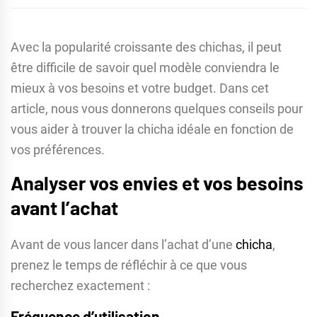
Avec la popularité croissante des chichas, il peut
être difficile de savoir quel modèle conviendra le
mieux à vos besoins et votre budget. Dans cet
article, nous vous donnerons quelques conseils pour
vous aider à trouver la chicha idéale en fonction de
vos préférences.
Analyser vos envies et vos besoins
avant l’achat
Avant de vous lancer dans l’achat d’une
chicha
,
prenez le temps de réfléchir à ce que vous
recherchez exactement :
Fréquence d’utilisation