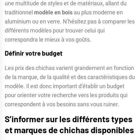
une multitude de styles et de matériaux, allant du
traditionnel
modèle en bois
au plus moderne en
aluminium ou en verre. N’hésitez pas à comparer les
différents modèles pour trouver celui qui
correspondra le mieux à vos goûts.
Définir votre budget
Les prix des chichas varient grandement en fonction
de la marque, de la qualité et des caractéristiques du
modèle. Il est donc important d’établir un budget
pour orienter votre recherche vers les produits qui
correspondent à vos besoins sans vous ruiner.
S’informer sur les différents types
et marques de chichas disponibles