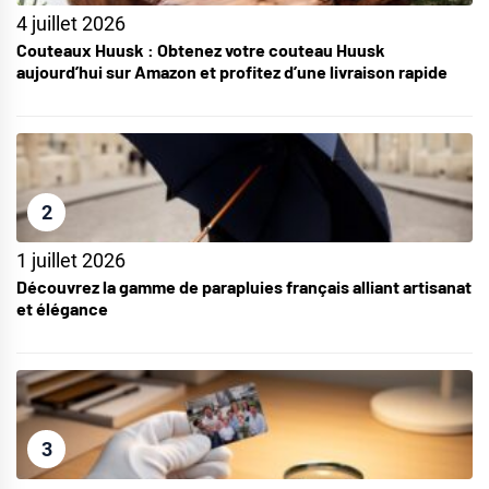
4 juillet 2026
Couteaux Huusk : Obtenez votre couteau Huusk
aujourd’hui sur Amazon et profitez d’une livraison rapide
2
1 juillet 2026
Découvrez la gamme de parapluies français alliant artisanat
et élégance
3