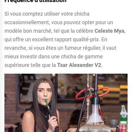
Si vous comptez utiliser votre chicha
occasionnellement, vous pouvez opter pour un
modèle bon marché, tel que la célèbre
Celeste Mya
,
qui offre un excellent rapport qualité-prix. En
revanche, si vous êtes un fumeur régulier, il vaut
mieux investir dans une chicha de gamme
supérieure telle que la
Tsar Alexander V2
.