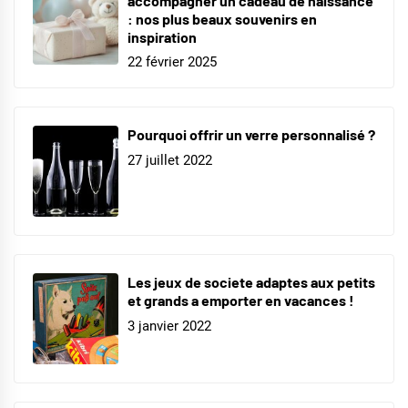
accompagner un cadeau de naissance
: nos plus beaux souvenirs en
inspiration
22 février 2025
Pourquoi offrir un verre personnalisé ?
27 juillet 2022
Les jeux de societe adaptes aux petits
et grands a emporter en vacances !
3 janvier 2022