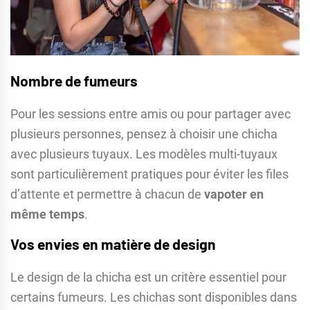
Nombre de fumeurs
Pour les sessions entre amis ou pour partager avec
plusieurs personnes, pensez à choisir une chicha
avec plusieurs tuyaux. Les modèles multi-tuyaux
sont particulièrement pratiques pour éviter les files
d’attente et permettre à chacun de
vapoter en
même temps
.
Vos envies en matière de design
Le design de la chicha est un critère essentiel pour
certains fumeurs. Les chichas sont disponibles dans