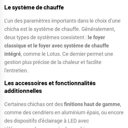
Le système de chauffe
L’un des paramètres importants dans le choix d’une
chicha est le système de chauffe. Généralement,
deux types de systèmes coexistent :
le foyer
classique et le foyer avec système de chauffe
intégré
, comme le Lotus. Ce dernier permet une
gestion plus précise de la chaleur et facilite
l’entretien.
Les accessoires et fonctionnalités
additionnelles
Certaines chichas ont des
finitions haut de gamme
,
comme des cendriers en aluminium épais, ou encore
des dispositifs d’éclairage à LED avec