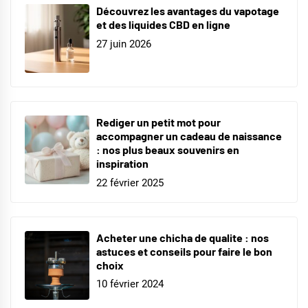
Découvrez les avantages du vapotage
et des liquides CBD en ligne
27 juin 2026
Rediger un petit mot pour
accompagner un cadeau de naissance
: nos plus beaux souvenirs en
inspiration
22 février 2025
Acheter une chicha de qualite : nos
astuces et conseils pour faire le bon
choix
10 février 2024