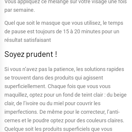
Vous appliquez ce mélange sur votre visage une fois
par semaine.
Quel que soit le masque que vous utilisez, le temps
de pause est toujours de 15 à 20 minutes pour un
résultat satisfaisant
Soyez prudent !
Si vous n’avez pas la patience, les solutions rapides
se trouvent dans des produits qui agissent
superficiellement. Chaque fois que vous vous
maquillez, optez pour un fond de teint clair : du beige
clair, de l’ivoire ou du miel pour couvrir les
imperfections. De même pour le correcteur, l’anti-
cernes et le poudre optez pour des couleurs claires.
Quelque soit les produits superficiels que vous