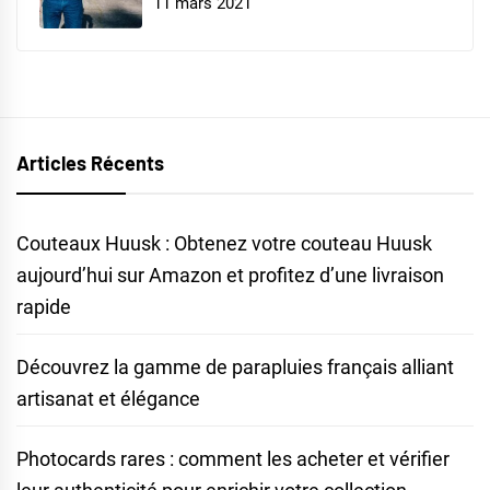
11 mars 2021
Articles Récents
Couteaux Huusk : Obtenez votre couteau Huusk
aujourd’hui sur Amazon et profitez d’une livraison
rapide
Découvrez la gamme de parapluies français alliant
artisanat et élégance
Photocards rares : comment les acheter et vérifier