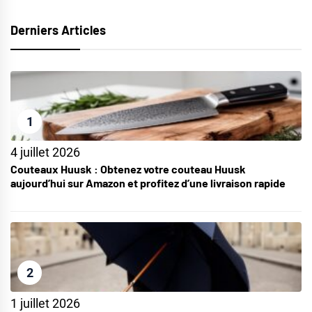
Derniers Articles
1
4 juillet 2026
Couteaux Huusk : Obtenez votre couteau Huusk
aujourd’hui sur Amazon et profitez d’une livraison rapide
2
1 juillet 2026