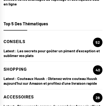
en ligne
Top 5 Des Thématiques
CONSEILS
52
Latest :
Les secrets pour goûter un piment d’exception et
sublimer vos plats
SHOPPING
40
Latest :
Couteaux Huusk : Obtenez votre couteau Huusk
aujourd’hui sur Amazon et profitez d’une livraison rapide
ACCESSOIRES
28