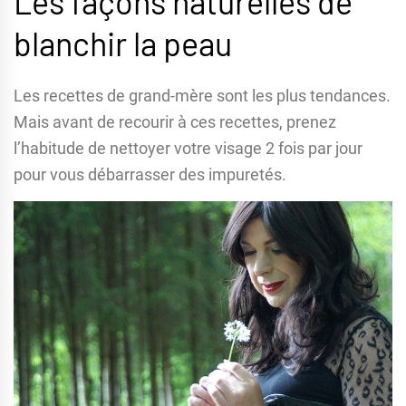
Les façons naturelles de
blanchir la peau
Les recettes de grand-mère sont les plus tendances.
Mais avant de recourir à ces recettes, prenez
l’habitude de nettoyer votre visage 2 fois par jour
pour vous débarrasser des impuretés.