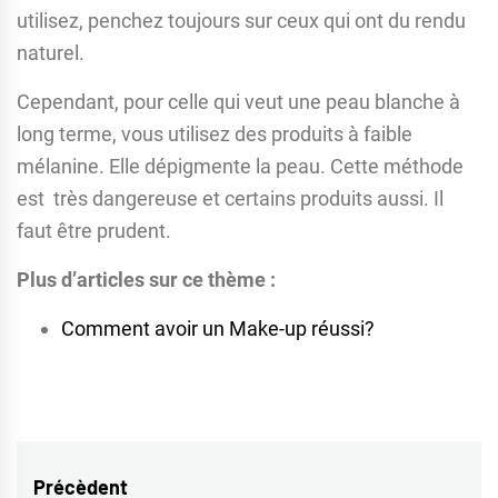
utilisez, penchez toujours sur ceux qui ont du rendu
naturel.
Cependant, pour celle qui veut une peau blanche à
long terme, vous utilisez des produits à faible
mélanine. Elle dépigmente la peau. Cette méthode
est très dangereuse et certains produits aussi. Il
faut être prudent.
Plus d’articles sur ce thème :
Comment avoir un Make-up réussi?
Navigation
Précèdent