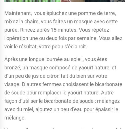
Maintenant, vous épluchez une pomme de terre,
mixez la chaire, vous faites un masque avec cette
purée. Rincez après 15 minutes. Vous répétez
l’opération une ou deux fois par semaine. Vous allez
voir le résultat, votre peau s’éclaircit.
Après une longue journée au soleil, vous êtes
bronzé, un masque composé de yaourt nature et
d’un peu de jus de citron fait du bien sur votre
visage. D’autres femmes choisissent le bicarbonate
de soude pour remplacer le yaourt nature. Autre
façon d’utiliser le bicarbonate de soude : mélangez
avec du miel, ajoutez un peu d’eau pour épaissir le
mélange.