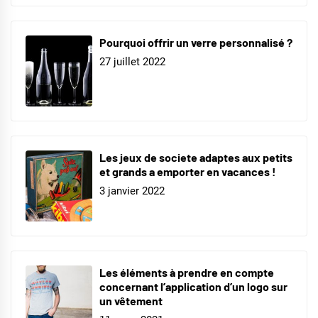
Pourquoi offrir un verre personnalisé ?
27 juillet 2022
Les jeux de societe adaptes aux petits
et grands a emporter en vacances !
3 janvier 2022
Les éléments à prendre en compte
concernant l’application d’un logo sur
un vêtement