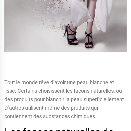
Tout le monde rêve d’avoir une peau blanche et
lisse. Certains choisissent les façons naturelles, ou
des produits pour blanchir la peau superficiellement.
D’autres utilisent même des produits qui
contiennent des substances chimiques.