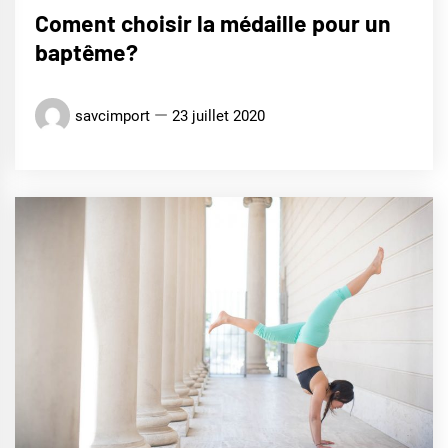
Coment choisir la médaille pour un
baptême?
savcimport
23 juillet 2020