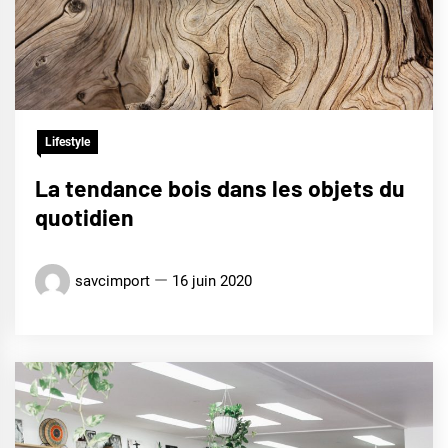
Lifestyle
La tendance bois dans les objets du
quotidien
savcimport
16 juin 2020