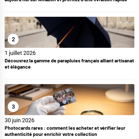
2
1 juillet 2026
Découvrez la gamme de parapluies français alliant artisanat
et élégance
3
30 juin 2026
Photocards rares : comment les acheter et vérifier leur
authenticité pour enrichir votre collection