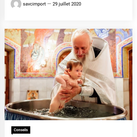
savcimport
29 juillet 2020
Conseils