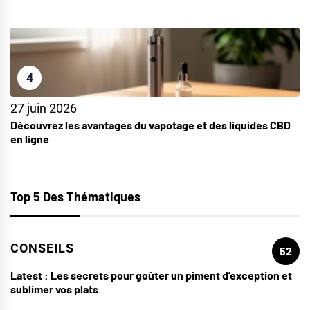
4
27 juin 2026
Découvrez les avantages du vapotage et des liquides CBD
en ligne
Top 5 Des Thématiques
CONSEILS
52
Latest :
Les secrets pour goûter un piment d’exception et
sublimer vos plats