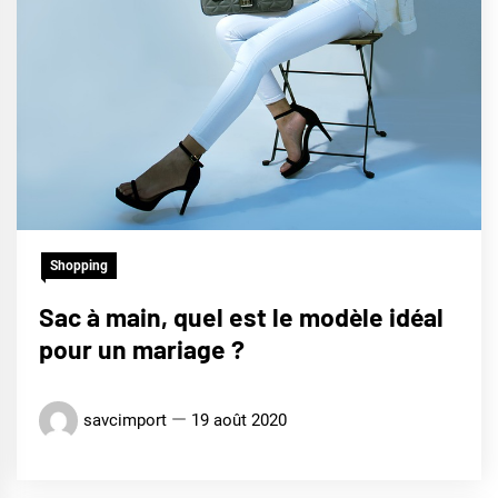
Shopping
Sac à main, quel est le modèle idéal
pour un mariage ?
savcimport
19 août 2020