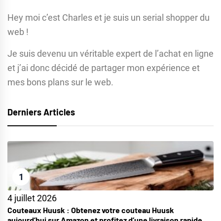
Hey moi c’est Charles et je suis un serial shopper du
web !
Je suis devenu un véritable expert de l’achat en ligne
et j’ai donc décidé de partager mon expérience et
mes bons plans sur le web.
Derniers Articles
1
4 juillet 2026
Couteaux Huusk : Obtenez votre couteau Huusk
aujourd’hui sur Amazon et profitez d’une livraison rapide