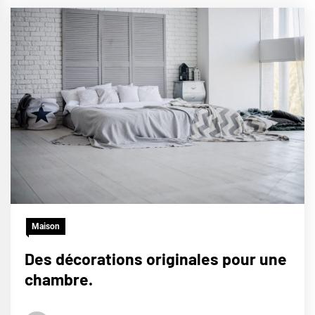
Maison
Des décorations originales pour une
chambre.