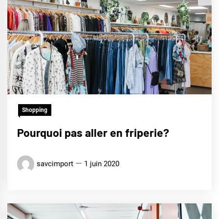
Shopping
Pourquoi pas aller en friperie?
savcimport
1 juin 2020