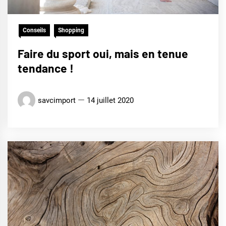
Conseils
Shopping
Faire du sport oui, mais en tenue
tendance !
savcimport
14 juillet 2020