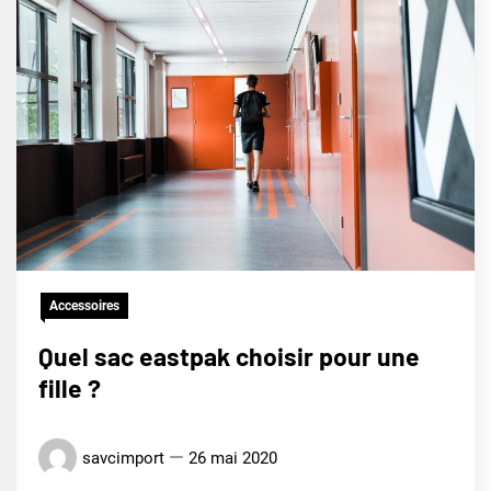
Accessoires
Quel sac eastpak choisir pour une
fille ?
savcimport
26 mai 2020