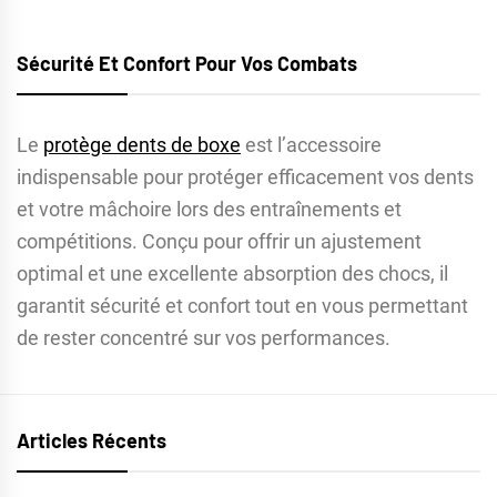
Sécurité Et Confort Pour Vos Combats
Le
protège dents de boxe
est l’accessoire
indispensable pour protéger efficacement vos dents
et votre mâchoire lors des entraînements et
compétitions. Conçu pour offrir un ajustement
optimal et une excellente absorption des chocs, il
garantit sécurité et confort tout en vous permettant
de rester concentré sur vos performances.
Articles Récents