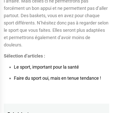
l’affaire. Mais celles ci ne permettrons pas
forcément un bon appui et ne permettent pas d’aller
partout. Des baskets, vous en avez pour chaque
sport différents. N’hésitez donc pas à regarder selon
le sport que vous faites. Elles seront plus adaptées
et permettrons également d’avoir moins de
douleurs.
Sélection d’articles :
Le sport, important pour la santé
Faire du sport oui, mais en tenue tendance !