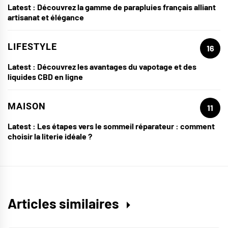
Latest :
Découvrez la gamme de parapluies français alliant
artisanat et élégance
LIFESTYLE
16
Latest :
Découvrez les avantages du vapotage et des
liquides CBD en ligne
MAISON
11
Latest :
Les étapes vers le sommeil réparateur : comment
choisir la literie idéale ?
Articles similaires