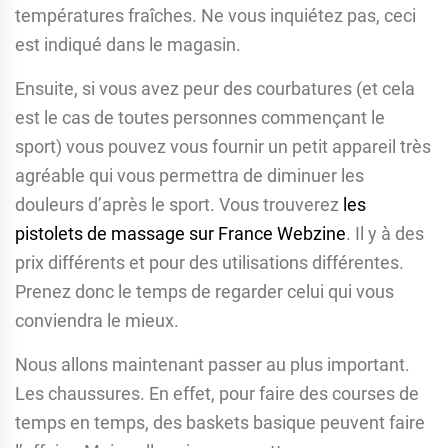
températures fraîches. Ne vous inquiétez pas, ceci
est indiqué dans le magasin.
Ensuite, si vous avez peur des courbatures (et cela
est le cas de toutes personnes commençant le
sport) vous pouvez vous fournir un petit appareil très
agréable qui vous permettra de diminuer les
douleurs d’après le sport. Vous trouverez
les
pistolets de massage sur France Webzine
. Il y à des
prix différents et pour des utilisations différentes.
Prenez donc le temps de regarder celui qui vous
conviendra le mieux.
Nous allons maintenant passer au plus important.
Les chaussures. En effet, pour faire des courses de
temps en temps, des baskets basique peuvent faire