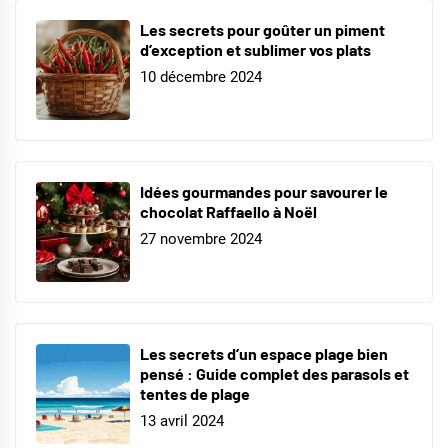
Les secrets pour goûter un piment
d’exception et sublimer vos plats
10 décembre 2024
Idées gourmandes pour savourer le
chocolat Raffaello à Noël
27 novembre 2024
Les secrets d’un espace plage bien
pensé : Guide complet des parasols et
tentes de plage
13 avril 2024