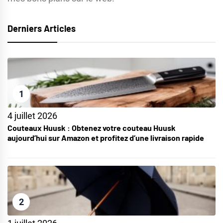
Derniers Articles
1
4 juillet 2026
Couteaux Huusk : Obtenez votre couteau Huusk
aujourd’hui sur Amazon et profitez d’une livraison rapide
2