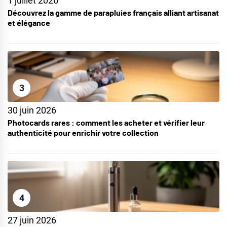
1 juillet 2026
Découvrez la gamme de parapluies français alliant artisanat
et élégance
3
30 juin 2026
Photocards rares : comment les acheter et vérifier leur
authenticité pour enrichir votre collection
4
27 juin 2026