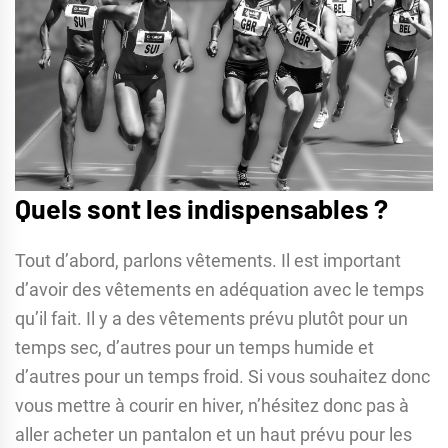
Quels sont les indispensables ?
Tout d’abord, parlons vêtements. Il est important
d’avoir des vêtements en adéquation avec le temps
qu’il fait. Il y a des vêtements prévu plutôt pour un
temps sec, d’autres pour un temps humide et
d’autres pour un temps froid. Si vous souhaitez donc
vous mettre à courir en hiver, n’hésitez donc pas à
aller acheter un pantalon et un haut prévu pour les