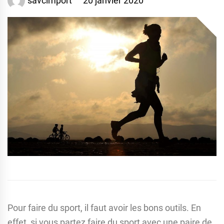
savcimport
20 janvier 2020
Pour faire du sport, il faut avoir les bons outils. En
effet, si vous partez faire du sport avec une paire de