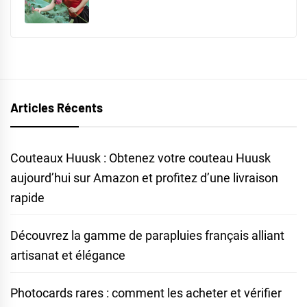
Articles Récents
Couteaux Huusk : Obtenez votre couteau Huusk
aujourd’hui sur Amazon et profitez d’une livraison
rapide
Découvrez la gamme de parapluies français alliant
artisanat et élégance
Photocards rares : comment les acheter et vérifier