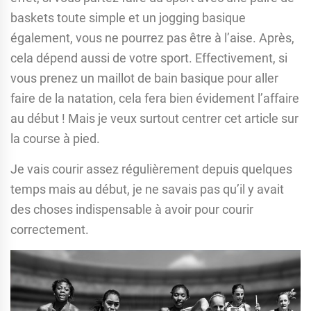
baskets toute simple et un jogging basique
également, vous ne pourrez pas être à l’aise. Après,
cela dépend aussi de votre sport. Effectivement, si
vous prenez un maillot de bain basique pour aller
faire de la natation, cela fera bien évidement l’affaire
au début ! Mais je veux surtout centrer cet article sur
la course à pied.
Je vais courir assez régulièrement depuis quelques
temps mais au début, je ne savais pas qu’il y avait
des choses indispensable à avoir pour courir
correctement.