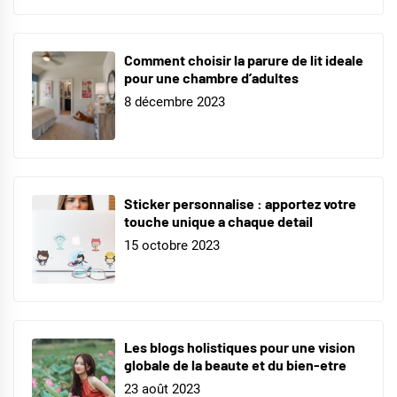
Comment choisir la parure de lit ideale
pour une chambre d’adultes
8 décembre 2023
Sticker personnalise : apportez votre
touche unique a chaque detail
15 octobre 2023
Les blogs holistiques pour une vision
globale de la beaute et du bien-etre
23 août 2023