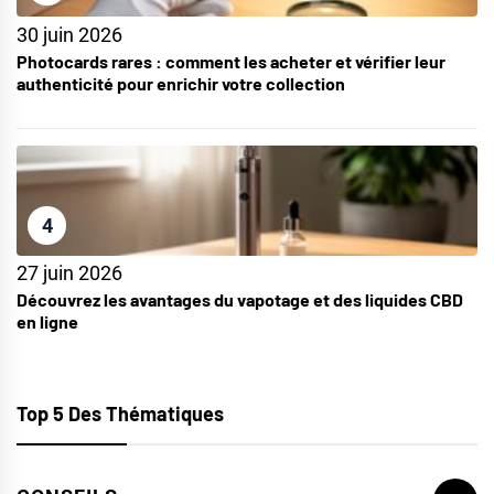
30 juin 2026
Photocards rares : comment les acheter et vérifier leur
authenticité pour enrichir votre collection
4
27 juin 2026
Découvrez les avantages du vapotage et des liquides CBD
en ligne
Top 5 Des Thématiques