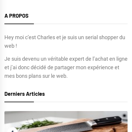
A PROPOS
Hey moi c’est Charles et je suis un serial shopper du
web !
Je suis devenu un véritable expert de l’achat en ligne
et j’ai donc décidé de partager mon expérience et
mes bons plans sur le web.
Derniers Articles