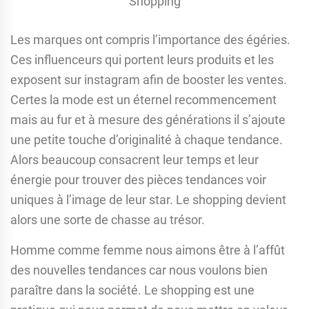
Shopping
Les marques ont compris l’importance des égéries.
Ces influenceurs qui portent leurs produits et les
exposent sur instagram afin de booster les ventes.
Certes la mode est un éternel recommencement
mais au fur et à mesure des générations il s’ajoute
une petite touche d’originalité à chaque tendance.
Alors beaucoup consacrent leur temps et leur
énergie pour trouver des pièces tendances voir
uniques à l’image de leur star. Le shopping devient
alors une sorte de chasse au trésor.
Homme comme femme nous aimons être à l’affût
des nouvelles tendances car nous voulons bien
paraître dans la société. Le shopping est une