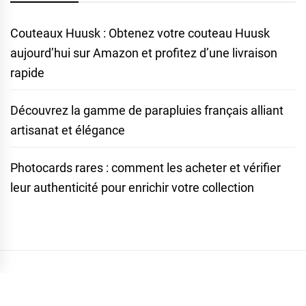
Couteaux Huusk : Obtenez votre couteau Huusk
aujourd’hui sur Amazon et profitez d’une livraison
rapide
Découvrez la gamme de parapluies français alliant
artisanat et élégance
Photocards rares : comment les acheter et vérifier
leur authenticité pour enrichir votre collection