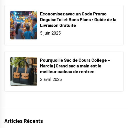
Economisez avec un Code Promo
DeguiseToi et Bons Plans : Guide de la
Livraison Gratuite
5 juin 2025
Pourquoi le Sac de Cours College –
Marcia | Grand sac a main est le
meilleur cadeau de rentree
2 avril 2025
Articles Récents