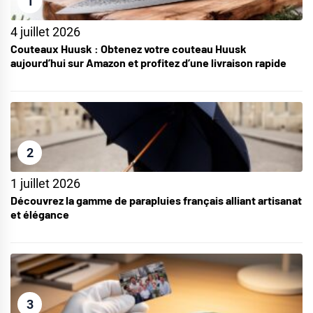
1
4 juillet 2026
Couteaux Huusk : Obtenez votre couteau Huusk
aujourd’hui sur Amazon et profitez d’une livraison rapide
2
1 juillet 2026
Découvrez la gamme de parapluies français alliant artisanat
et élégance
3