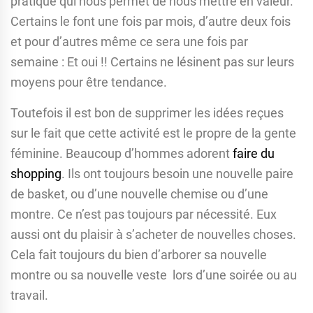
pratique qui nous permet de nous mettre en valeur.
Certains le font une fois par mois, d’autre deux fois
et pour d’autres même ce sera une fois par
semaine : Et oui !! Certains ne lésinent pas sur leurs
moyens pour être tendance.
Toutefois il est bon de supprimer les idées reçues
sur le fait que cette activité est le propre de la gente
féminine. Beaucoup d’hommes adorent
faire du
shopping
. Ils ont toujours besoin une nouvelle paire
de basket, ou d’une nouvelle chemise ou d’une
montre. Ce n’est pas toujours par nécessité. Eux
aussi ont du plaisir à s’acheter de nouvelles choses.
Cela fait toujours du bien d’arborer sa nouvelle
montre ou sa nouvelle veste lors d’une soirée ou au
travail.