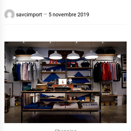
savcimport
5 novembre 2019