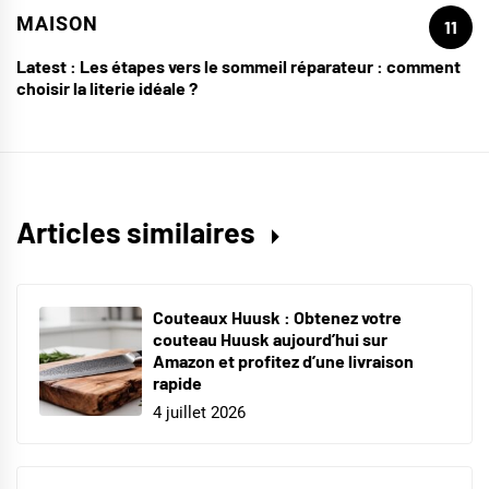
MAISON
11
Latest :
Les étapes vers le sommeil réparateur : comment
choisir la literie idéale ?
Articles similaires
Couteaux Huusk : Obtenez votre
couteau Huusk aujourd’hui sur
Amazon et profitez d’une livraison
rapide
4 juillet 2026