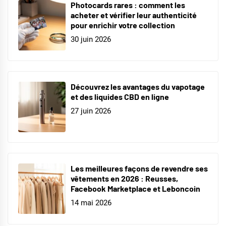
Photocards rares : comment les
acheter et vérifier leur authenticité
pour enrichir votre collection
30 juin 2026
Découvrez les avantages du vapotage
et des liquides CBD en ligne
27 juin 2026
Les meilleures façons de revendre ses
vêtements en 2026 : Reusses,
Facebook Marketplace et Leboncoin
14 mai 2026