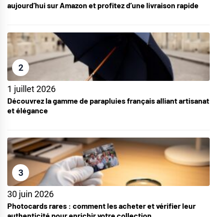
aujourd’hui sur Amazon et profitez d’une livraison rapide
2
1 juillet 2026
Découvrez la gamme de parapluies français alliant artisanat
et élégance
3
30 juin 2026
Photocards rares : comment les acheter et vérifier leur
authenticité pour enrichir votre collection