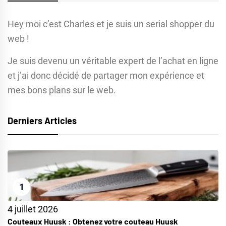
Hey moi c’est Charles et je suis un serial shopper du
web !
Je suis devenu un véritable expert de l’achat en ligne
et j’ai donc décidé de partager mon expérience et
mes bons plans sur le web.
Derniers Articles
1
4 juillet 2026
Couteaux Huusk : Obtenez votre couteau Huusk