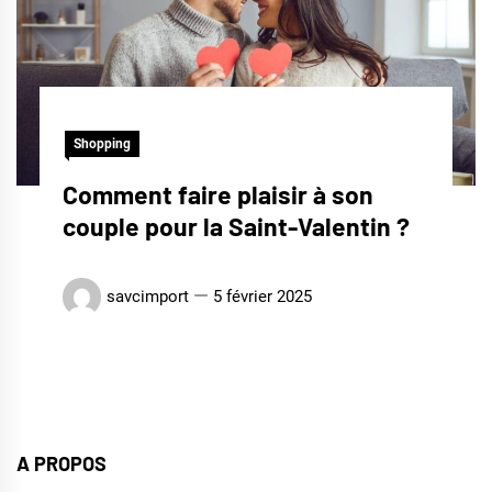
Shopping
Comment faire plaisir à son
couple pour la Saint-Valentin ?
savcimport
5 février 2025
A PROPOS