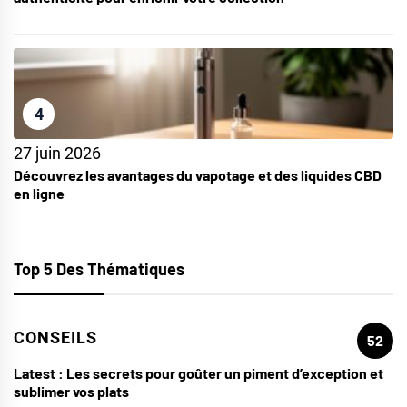
4
27 juin 2026
Découvrez les avantages du vapotage et des liquides CBD
en ligne
Top 5 Des Thématiques
CONSEILS
52
Latest :
Les secrets pour goûter un piment d’exception et
sublimer vos plats