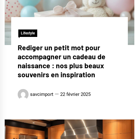
Lifestyle
Rediger un petit mot pour
accompagner un cadeau de
naissance : nos plus beaux
souvenirs en inspiration
savcimport
22 février 2025