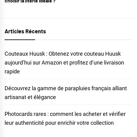
choisir la literie idéale ?
Articles Récents
Couteaux Huusk : Obtenez votre couteau Huusk
aujourd’hui sur Amazon et profitez d’une livraison
rapide
Découvrez la gamme de parapluies français alliant
artisanat et élégance
Photocards rares : comment les acheter et vérifier
leur authenticité pour enrichir votre collection