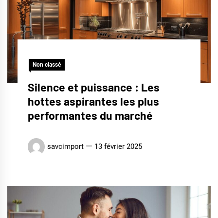
Non classé
Silence et puissance : Les
hottes aspirantes les plus
performantes du marché
savcimport
13 février 2025