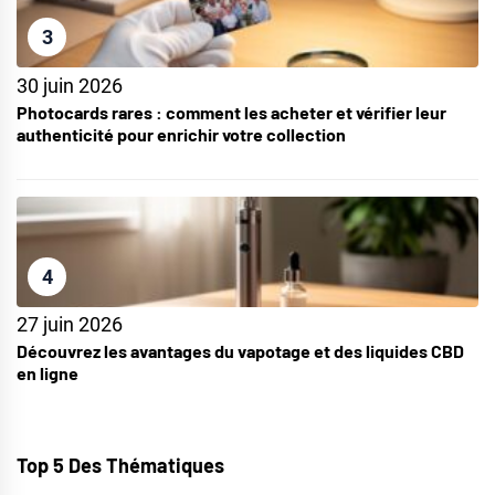
3
30 juin 2026
Photocards rares : comment les acheter et vérifier leur
authenticité pour enrichir votre collection
4
27 juin 2026
Découvrez les avantages du vapotage et des liquides CBD
en ligne
Top 5 Des Thématiques