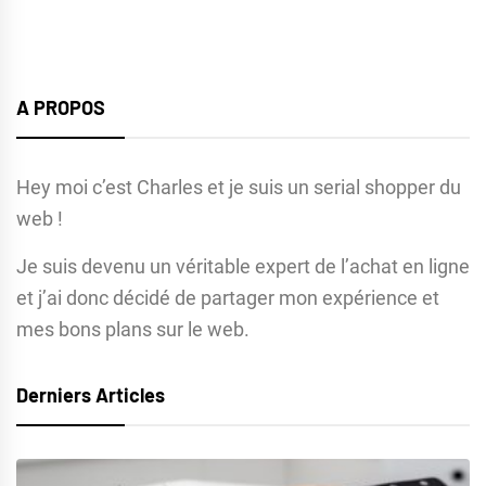
A PROPOS
Hey moi c’est Charles et je suis un serial shopper du
web !
Je suis devenu un véritable expert de l’achat en ligne
et j’ai donc décidé de partager mon expérience et
mes bons plans sur le web.
Derniers Articles