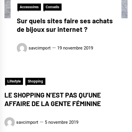
Accessoires
Conseils
Sur quels sites faire ses achats
de bijoux sur internet ?
savcimport
19 novembre 2019
Lifestyle
Shopping
LE SHOPPING N’EST PAS QU’UNE
AFFAIRE DE LA GENTE FÉMININE
savcimport
5 novembre 2019