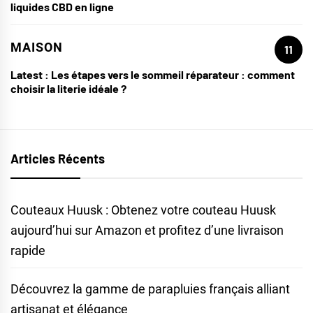
liquides CBD en ligne
MAISON
11
Latest :
Les étapes vers le sommeil réparateur : comment
choisir la literie idéale ?
Articles Récents
Couteaux Huusk : Obtenez votre couteau Huusk
aujourd’hui sur Amazon et profitez d’une livraison
rapide
Découvrez la gamme de parapluies français alliant
artisanat et élégance