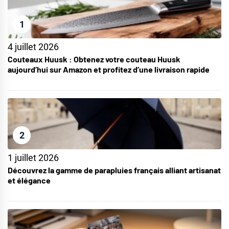
1
4 juillet 2026
Couteaux Huusk : Obtenez votre couteau Huusk
aujourd’hui sur Amazon et profitez d’une livraison rapide
2
1 juillet 2026
Découvrez la gamme de parapluies français alliant artisanat
et élégance