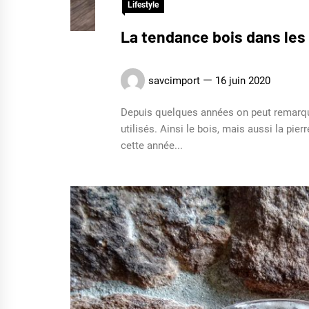
Lifestyle
La tendance bois dans les
savcimport
16 juin 2020
Depuis quelques années on peut remarquer
utilisés. Ainsi le bois, mais aussi la pi
cette année...