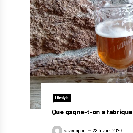
Lifestyle
Que gagne-t-on à fabrique
savcimport
28 février 2020