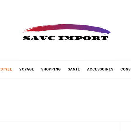
 IMPOR
ESTYLE
VOYAGE
SHOPPING
SANTÉ
ACCESSOIRES
CONS