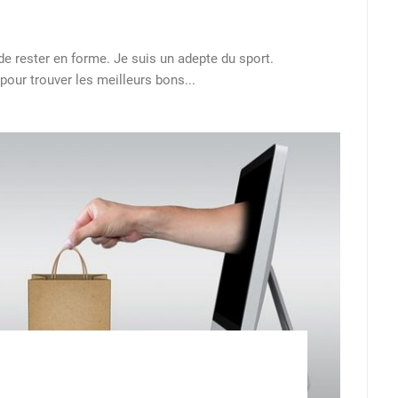
 de rester en forme. Je suis un adepte du sport.
pour trouver les meilleurs bons...