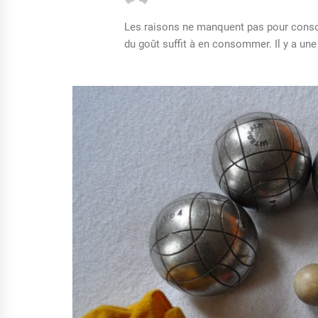
Les raisons ne manquent pas pour consom
du goût suffit à en consommer. Il y a une 