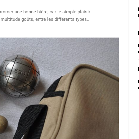
mer une bonne bière, car le simple plaisir
multitude goûts, entre les différents types...