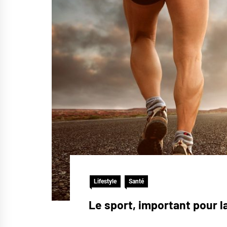
Lifestyle
Santé
Le sport, important pour l