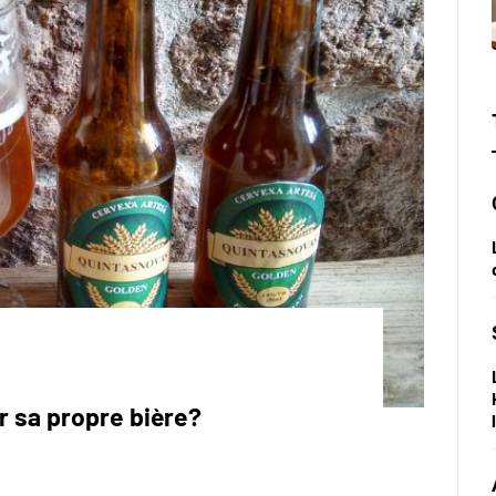
r sa propre bière?