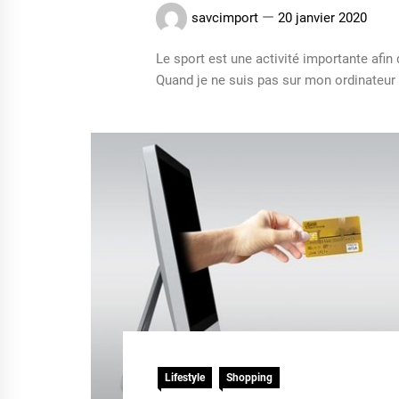
savcimport
20 janvier 2020
Le sport est une activité importante afin
Quand je ne suis pas sur mon ordinateur 
Lifestyle
Shopping