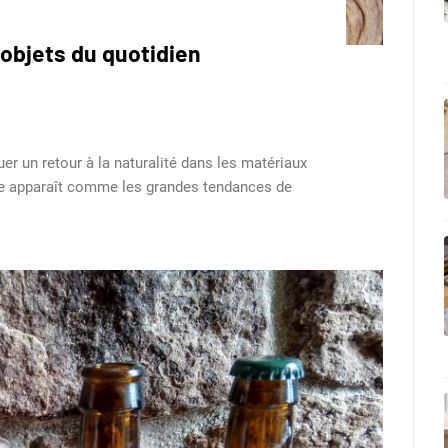
 objets du quotidien
 un retour à la naturalité dans les matériaux
erre apparaît comme les grandes tendances de