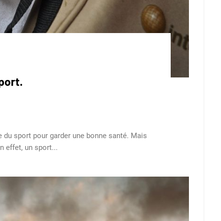
port.
ire du sport pour garder une bonne santé. Mais
effet, un sport...