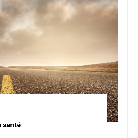
a santé