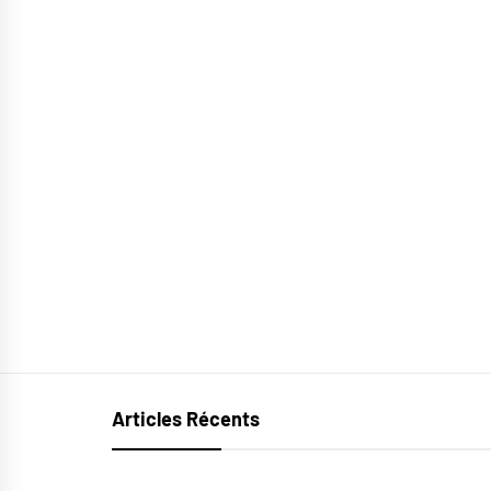
Articles Récents