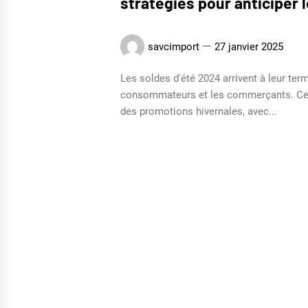
strategies pour anticiper 
savcimport
27 janvier 2025
Les soldes d'été 2024 arrivent à leur te
consommateurs et les commerçants. Cette
des promotions hivernales, avec...