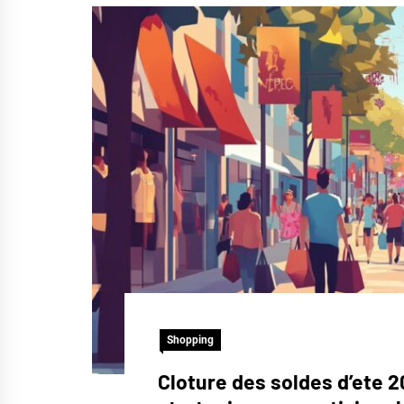
Shopping
Cloture des soldes d’ete 2