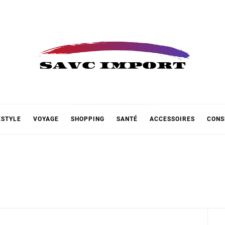
 IMPOR
ESTYLE
VOYAGE
SHOPPING
SANTÉ
ACCESSOIRES
CONS