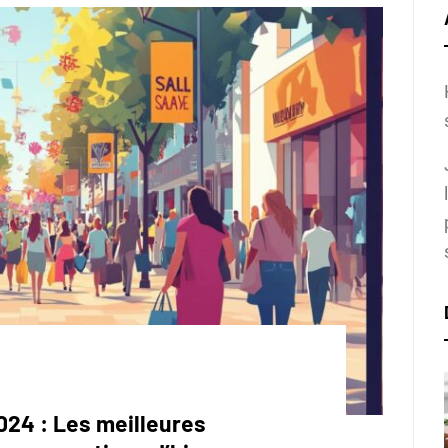
024 : Les meilleures