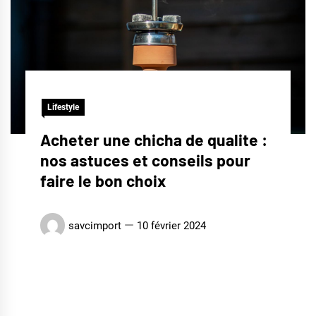
Lifestyle
Acheter une chicha de qualite :
nos astuces et conseils pour
faire le bon choix
savcimport
10 février 2024