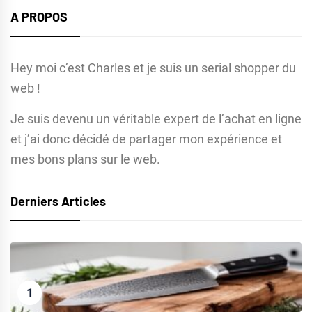
A PROPOS
Hey moi c’est Charles et je suis un serial shopper du
web !
Je suis devenu un véritable expert de l’achat en ligne
et j’ai donc décidé de partager mon expérience et
mes bons plans sur le web.
Derniers Articles
1