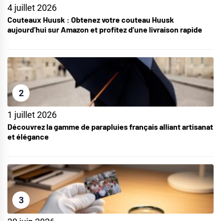
4 juillet 2026
Couteaux Huusk : Obtenez votre couteau Huusk
aujourd’hui sur Amazon et profitez d’une livraison rapide
2
1 juillet 2026
Découvrez la gamme de parapluies français alliant artisanat
et élégance
3