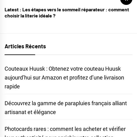
Latest :
Les étapes vers le sommeil réparateur : comment
choisir la literie idéale ?
Articles Récents
Couteaux Huusk : Obtenez votre couteau Huusk
aujourd’hui sur Amazon et profitez d’une livraison
rapide
Découvrez la gamme de parapluies français alliant
artisanat et élégance
Photocards rares : comment les acheter et vérifier