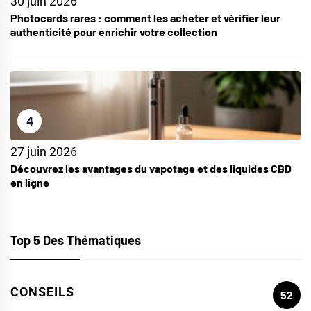
30 juin 2026
Photocards rares : comment les acheter et vérifier leur
authenticité pour enrichir votre collection
4
27 juin 2026
Découvrez les avantages du vapotage et des liquides CBD
en ligne
Top 5 Des Thématiques
CONSEILS
52