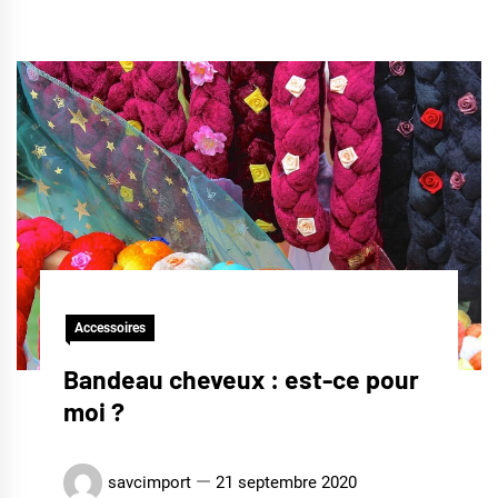
Accessoires
Bandeau cheveux : est-ce pour
moi ?
savcimport
21 septembre 2020