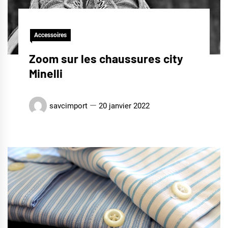
Accessoires
Zoom sur les chaussures city
Minelli
savcimport
20 janvier 2022