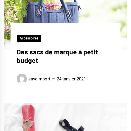
Accessoires
Des sacs de marque à petit
budget
savcimport
24 janvier 2021