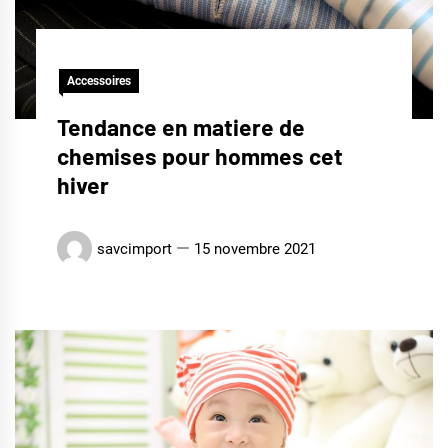
Accessoires
Tendance en matiere de
chemises pour hommes cet
hiver
savcimport
15 novembre 2021