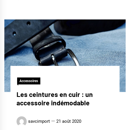
Accessoires
Les ceintures en cuir : un
accessoire indémodable
savcimport
21 août 2020