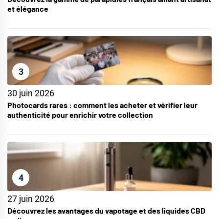
et élégance
3
30 juin 2026
Photocards rares : comment les acheter et vérifier leur
authenticité pour enrichir votre collection
4
27 juin 2026
Découvrez les avantages du vapotage et des liquides CBD