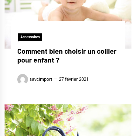
Accessoires
Comment bien choisir un collier
pour enfant ?
savcimport
27 février 2021