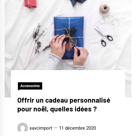
Accessoires
Offrir un cadeau personnalisé
pour noël, quelles idées ?
savcimport
11 décembre 2020