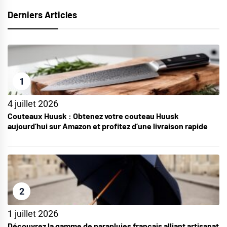
Derniers Articles
1
4 juillet 2026
Couteaux Huusk : Obtenez votre couteau Huusk
aujourd’hui sur Amazon et profitez d’une livraison rapide
2
1 juillet 2026
Découvrez la gamme de parapluies français alliant artisanat