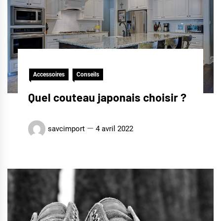
Accessoires
Conseils
Quel couteau japonais choisir ?
savcimport
4 avril 2022