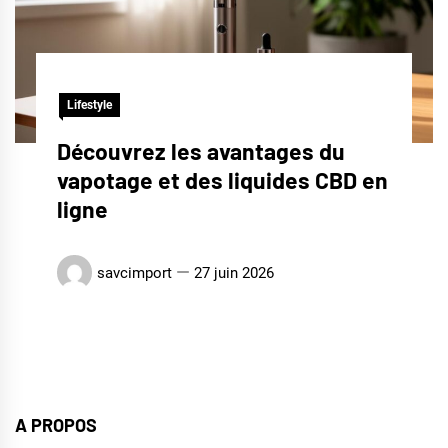
Lifestyle
Découvrez les avantages du
vapotage et des liquides CBD en
ligne
savcimport
27 juin 2026
A PROPOS