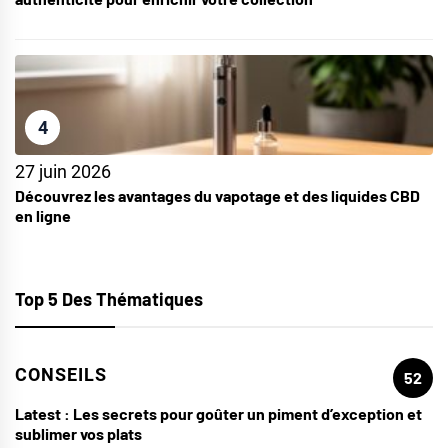
4
27 juin 2026
Découvrez les avantages du vapotage et des liquides CBD
en ligne
Top 5 Des Thématiques
CONSEILS
52
Latest :
Les secrets pour goûter un piment d’exception et
sublimer vos plats