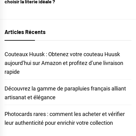
choisir la literie idéale ?
Articles Récents
Couteaux Huusk : Obtenez votre couteau Huusk
aujourd’hui sur Amazon et profitez d’une livraison
rapide
Découvrez la gamme de parapluies français alliant
artisanat et élégance
Photocards rares : comment les acheter et vérifier
leur authenticité pour enrichir votre collection