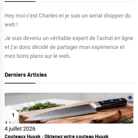
Hey moi c’est Charles et je suis un serial shopper du
web !
Je suis devenu un véritable expert de l’achat en ligne
et j’ai donc décidé de partager mon expérience et
mes bons plans sur le web.
Derniers Articles
1
4 juillet 2026
Couteaux Huusk : Obtenez votre couteau Huusk