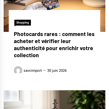
Shopping
Photocards rares : comment les
acheter et vérifier leur
authenticité pour enrichir votre
collection
savcimport
30 juin 2026