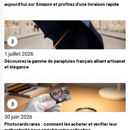
aujourd’hui sur Amazon et profitez d’une livraison rapide
2
1 juillet 2026
Découvrez la gamme de parapluies français alliant artisanat
et élégance
3
30 juin 2026
Photocards rares : comment les acheter et vérifier leur
authenticité pour enrichir votre collection